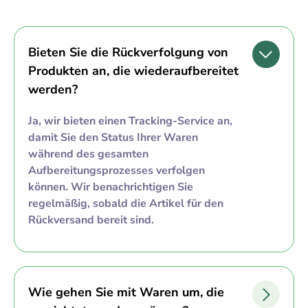
Bieten Sie die Rückverfolgung von
Produkten an, die wiederaufbereitet
werden?
Ja, wir bieten einen Tracking-Service an,
damit Sie den Status Ihrer Waren
während des gesamten
Aufbereitungsprozesses verfolgen
können. Wir benachrichtigen Sie
regelmäßig, sobald die Artikel für den
Rückversand bereit sind.
Wie gehen Sie mit Waren um, die