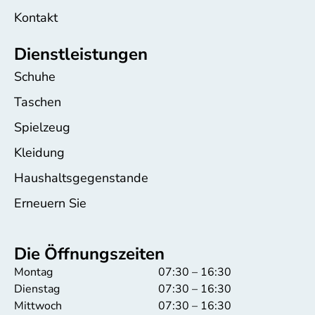
Kontakt
Dienstleistungen
Schuhe
Taschen
Spielzeug
Kleidung
Haushaltsgegenstande
Erneuern Sie
Die Öffnungszeiten
Montag
07:30 – 16:30
Dienstag
07:30 – 16:30
Mittwoch
07:30 – 16:30