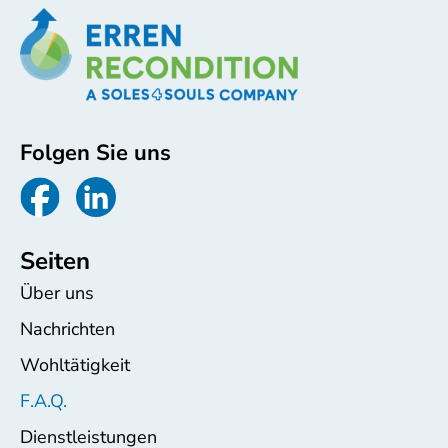
Folgen Sie uns
Seiten
Über uns
Nachrichten
Wohltätigkeit
F.A.Q.
Dienstleistungen