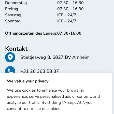
Donnerstag
07:30 – 16:30
Freitag
07:30 – 16:30
Samstag
ICE – 24/7
Sonntag
ICE – 24/7
Öffnungszeiten des Lagers:
07:30-16:00
Kontakt
Stieltjesweg 8, 6827 BV Arnheim
+31 26 363 58 37
We value your privacy
info@erren.com
We use cookies to enhance your browsing
experience, serve personalised ads or content, and
analyse our traffic. By clicking "Accept All", you
consent to our use of cookies.