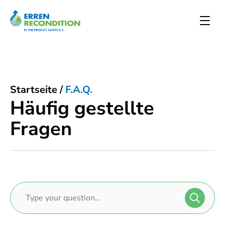
Startseite
/
F.A.Q.
Häufig gestellte
Fragen