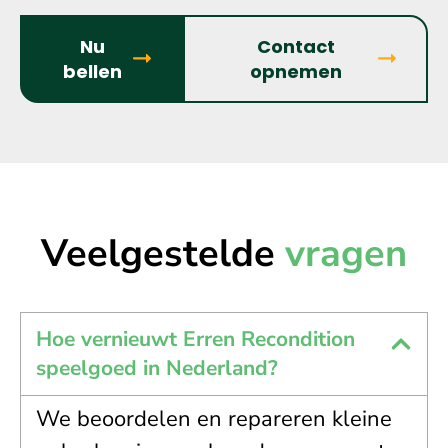
Nu
Contact
bellen
opnemen
Veelgestelde
vragen
Hoe vernieuwt Erren Recondition
speelgoed in Nederland?
We beoordelen en repareren kleine