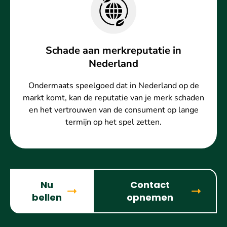
Schade aan merkreputatie in
Nederland
Ondermaats speelgoed dat in Nederland op de
markt komt, kan de reputatie van je merk schaden
en het vertrouwen van de consument op lange
termijn op het spel zetten.
Nu
Contact
bellen
opnemen