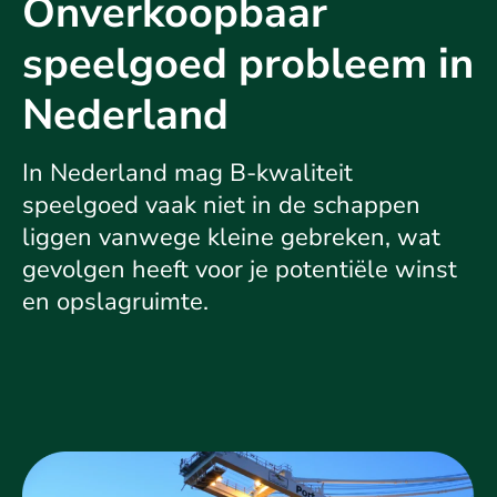
Onverkoopbaar
speelgoed probleem in
Nederland
In Nederland mag B-kwaliteit
speelgoed vaak niet in de schappen
liggen vanwege kleine gebreken, wat
gevolgen heeft voor je potentiële winst
en opslagruimte.