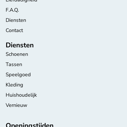
F.A.Q.
Diensten
Contact
Diensten
Schoenen
Tassen
Speelgoed
Kleding
Huishoudelijk
Vernieuw
Openingstijden