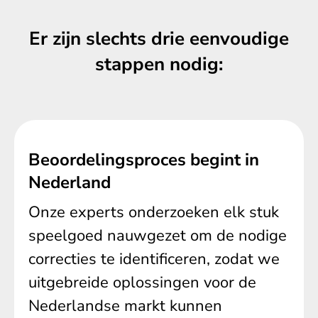
Er zijn slechts drie eenvoudige
stappen nodig:
Beoordelingsproces begint in
Nederland
Onze experts onderzoeken elk stuk
speelgoed nauwgezet om de nodige
correcties te identificeren, zodat we
uitgebreide oplossingen voor de
Nederlandse markt kunnen