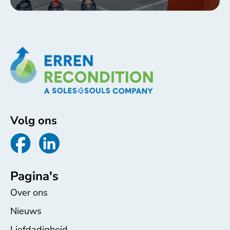
Volg ons
Pagina's
Over ons
Nieuws
Liefdadigheid