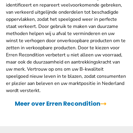
identificeert en repareert veelvoorkomende gebreken,
van verkeerd uitgelijnde onderdelen tot beschadigde
oppervlakken, zodat het speelgoed weer in perfecte
staat verkeert. Door gebruik te maken van duurzame
methoden helpen wij u afval te verminderen en uw
winst te verhogen door onverkoopbare producten om te
zetten in verkoopbare producten. Door te kiezen voor
Erren Recondition verbetert u niet alleen uw voorraad,
maar ook de duurzaamheid en aantrekkingskracht van
uw merk. Vertrouw op ons om uw B-kwaliteit
speelgoed nieuw leven in te blazen, zodat consumenten
er plezier aan beleven en uw marktpositie in Nederland
wordt versterkt.
Meer over Erren Recondition