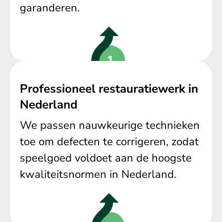
garanderen.
Professioneel restauratiewerk in
Nederland
We passen nauwkeurige technieken
toe om defecten te corrigeren, zodat
speelgoed voldoet aan de hoogste
kwaliteitsnormen in Nederland.