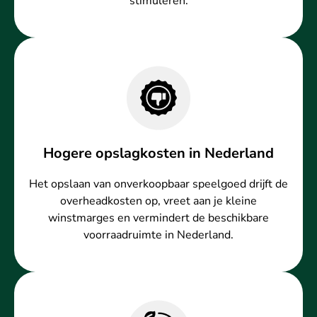
stimuleren.
Hogere opslagkosten in Nederland
Het opslaan van onverkoopbaar speelgoed drijft de
overheadkosten op, vreet aan je kleine
winstmarges en vermindert de beschikbare
voorraadruimte in Nederland.