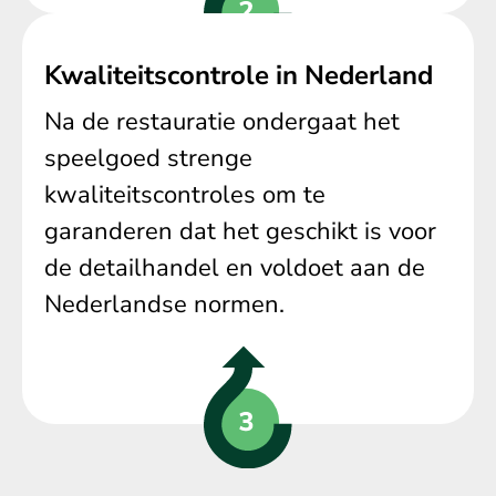
Kwaliteitscontrole in Nederland
Na de restauratie ondergaat het
speelgoed strenge
kwaliteitscontroles om te
garanderen dat het geschikt is voor
de detailhandel en voldoet aan de
Nederlandse normen.