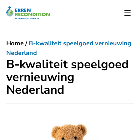
Home
/
B-kwaliteit speelgoed vernieuwing
Nederland
B-kwaliteit speelgoed
vernieuwing
Nederland