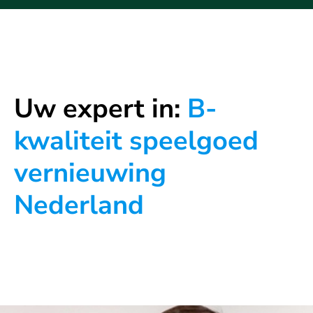
Uw expert in:
B-
kwaliteit speelgoed
vernieuwing
Nederland