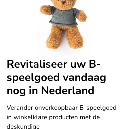
Revitaliseer uw B-
speelgoed vandaag
nog in Nederland
Verander onverkoopbaar B-speelgoed
in winkelklare producten met de
deskundige