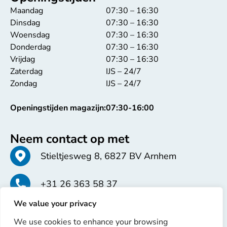
Maandag
07:30 – 16:30
Dinsdag
07:30 – 16:30
Woensdag
07:30 – 16:30
Donderdag
07:30 – 16:30
Vrijdag
07:30 – 16:30
Zaterdag
IJS – 24/7
Zondag
IJS – 24/7
Openingstijden magazijn:
07:30-16:00
Neem contact op met
Stieltjesweg 8, 6827 BV Arnhem
+31 26 363 58 37
We value your privacy
info@erren.com
We use cookies to enhance your browsing