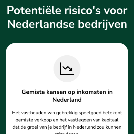
Potentiële risico's voor
Nederlandse bedrijven
Gemiste kansen op inkomsten in
Nederland
Het vasthouden van gebrekkig speelgoed betekent
gemiste verkoop en het vastleggen van kapitaal
dat de groei van je bedrijf in Nederland zou kunnen