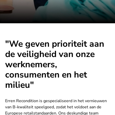
"We geven prioriteit aan
de veiligheid van onze
werknemers,
consumenten en het
milieu"
Erren Recondition is gespecialiseerd in het vernieuwen
van B-kwaliteit speelgoed, zodat het voldoet aan de
Europese retailstandaarden. Ons deskundige team