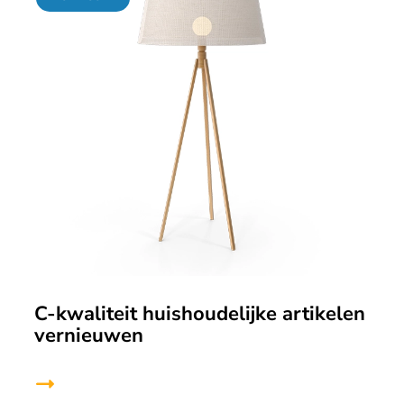
C-kwaliteit huishoudelijke artikelen
vernieuwen