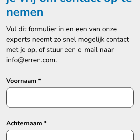
nemen
Vul dit formulier in en een van onze
experts neemt zo snel mogelijk contact
met je op, of stuur een e-mail naar
info@erren.com.
Voornaam
*
Achternaam
*