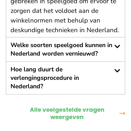
gebreken in speelgoed om ervoor te
zorgen dat het voldoet aan de
winkelnormen met behulp van
deskundige technieken in Nederland.
Welke soorten speelgoed kunnen in
Nederland worden vernieuwd?
Hoe lang duurt de
verlengingsprocedure in
Nederland?
Alle veelgestelde vragen
weergeven