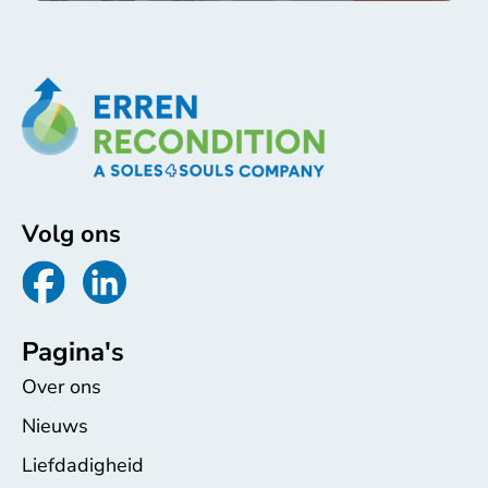
Volg ons
Pagina's
Over ons
Nieuws
Liefdadigheid