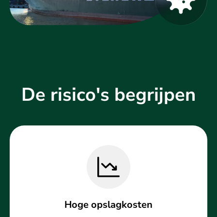
De risico's begrijpen
Hoge opslagkosten