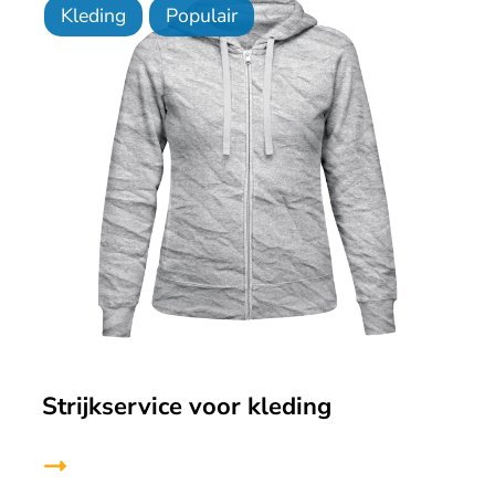
Kleding
Populair
Strijkservice voor kleding