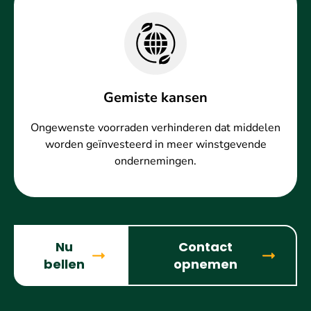
Gemiste kansen
Ongewenste voorraden verhinderen dat middelen
worden geïnvesteerd in meer winstgevende
ondernemingen.
Nu
Contact
bellen
opnemen