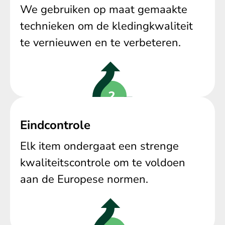
We gebruiken op maat gemaakte
technieken om de kledingkwaliteit
te vernieuwen en te verbeteren.
Eindcontrole
Elk item ondergaat een strenge
kwaliteitscontrole om te voldoen
aan de Europese normen.