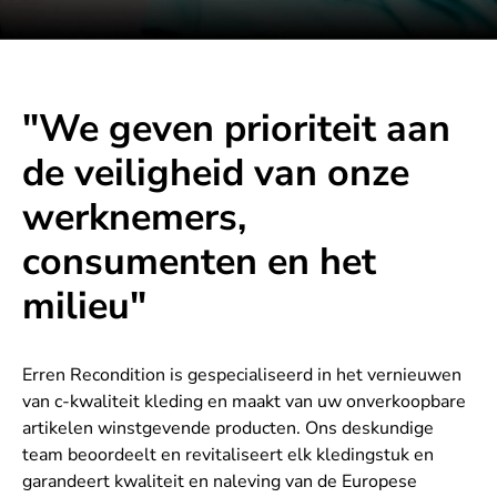
"We geven prioriteit aan
de veiligheid van onze
werknemers,
consumenten en het
milieu"
Erren Recondition is gespecialiseerd in het vernieuwen
van c-kwaliteit kleding en maakt van uw onverkoopbare
artikelen winstgevende producten. Ons deskundige
team beoordeelt en revitaliseert elk kledingstuk en
garandeert kwaliteit en naleving van de Europese