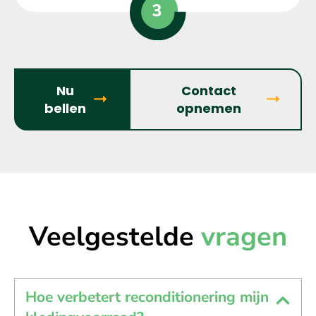
Nu
Contact
bellen
opnemen
Veelgestelde
vragen
Hoe verbetert reconditionering mijn