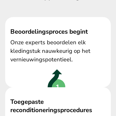
Beoordelingsproces begint
Onze experts beoordelen elk
kledingstuk nauwkeurig op het
vernieuwingspotentieel.
Toegepaste
reconditioneringsprocedures