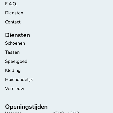
F.A.Q.
Diensten
Contact
Diensten
Schoenen
Tassen
Speelgoed
Kleding
Huishoudelijk
Vernieuw
Openingstijden