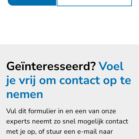
Geïnteresseerd?
Voel
je vrij om contact op te
nemen
Vul dit formulier in en een van onze
experts neemt zo snel mogelijk contact
met je op, of stuur een e-mail naar