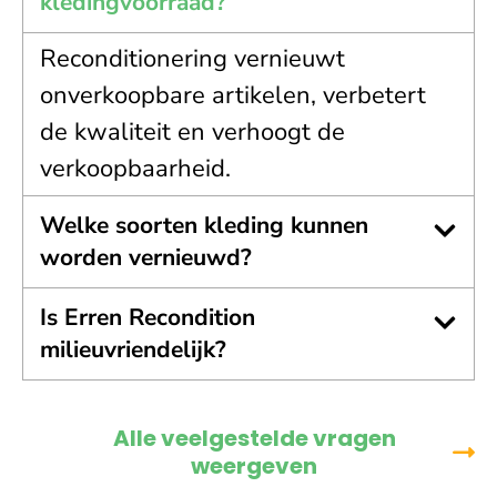
kledingvoorraad?
Reconditionering vernieuwt
onverkoopbare artikelen, verbetert
de kwaliteit en verhoogt de
verkoopbaarheid.
Welke soorten kleding kunnen
worden vernieuwd?
Is Erren Recondition
milieuvriendelijk?
Alle veelgestelde vragen
weergeven