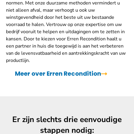
normen. Met onze duurzame methoden vermindert u
niet alleen afval, maar verhoogt u ook uw
winstgevendheid door het beste uit uw bestaande
voorraad te halen. Vertrouw op onze expertise om uw
bedrijf vooruit te helpen en uitdagingen om te zetten in
kansen. Door te kiezen voor Erren Recondition haalt u
een partner in huis die toegewijd is aan het verbeteren
van de levensvatbaarheid en aantrekkingskracht van uw
productlijn.
Meer over Erren Recondition
Er zijn slechts drie eenvoudige
stappen nodig: