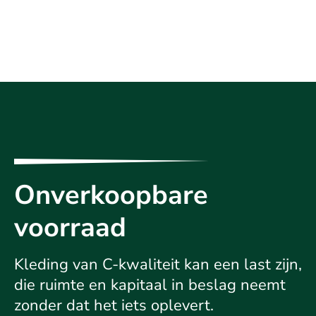
Onverkoopbare
voorraad
Kleding van C-kwaliteit kan een last zijn,
die ruimte en kapitaal in beslag neemt
zonder dat het iets oplevert.