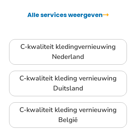
Alle services weergeven
C-kwaliteit kledingvernieuwing
Nederland
C-kwaliteit kleding vernieuwing
Duitsland
C-kwaliteit kleding vernieuwing
België