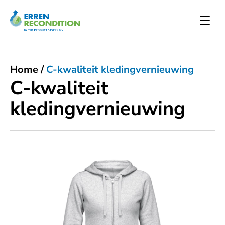
Home
/
C-kwaliteit kledingvernieuwing
C-kwaliteit
kledingvernieuwing