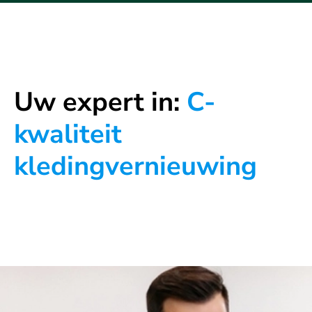
Uw expert in:
C-
kwaliteit
kledingvernieuwing