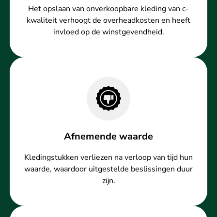
Het opslaan van onverkoopbare kleding van c-
kwaliteit verhoogt de overheadkosten en heeft
invloed op de winstgevendheid.
Afnemende waarde
Kledingstukken verliezen na verloop van tijd hun
waarde, waardoor uitgestelde beslissingen duur
zijn.