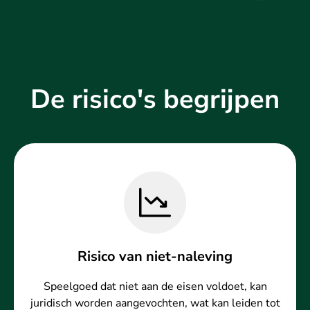
De risico's begrijpen
Risico van niet-naleving
Speelgoed dat niet aan de eisen voldoet, kan
juridisch worden aangevochten, wat kan leiden tot