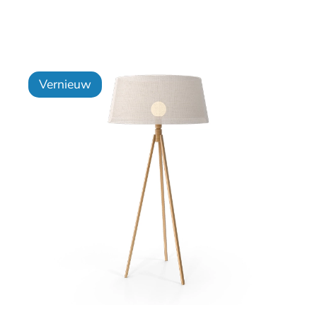
Vernieuw