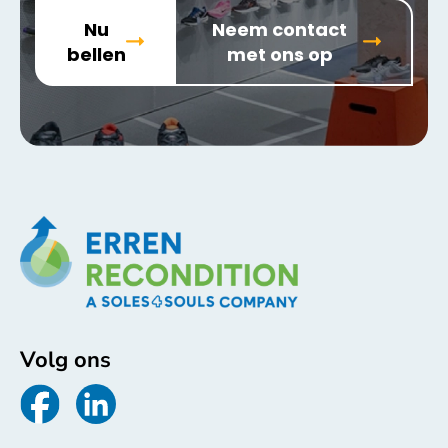
Nu
Neem contact
bellen
met ons op
Volg ons