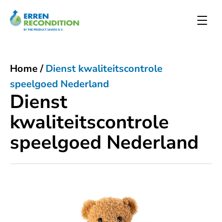
Home
/
Dienst kwaliteitscontrole
speelgoed Nederland
Dienst
kwaliteitscontrole
speelgoed Nederland