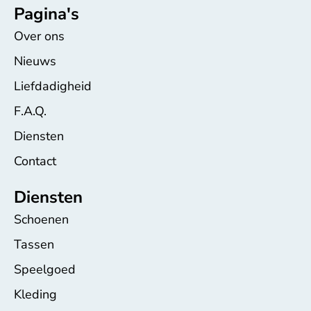
Pagina's
Over ons
Nieuws
Liefdadigheid
F.A.Q.
Diensten
Contact
Diensten
Schoenen
Tassen
Speelgoed
Kleding