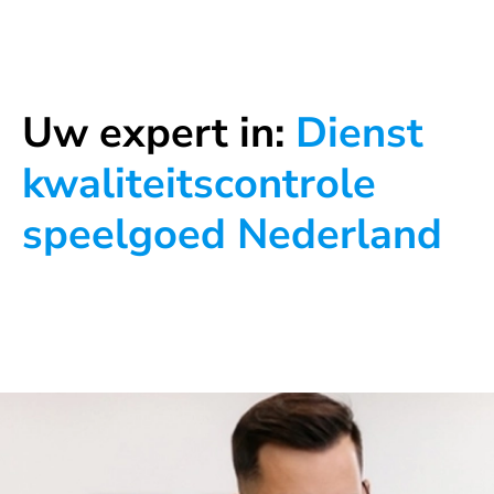
Uw expert in:
Dienst
kwaliteitscontrole
speelgoed Nederland