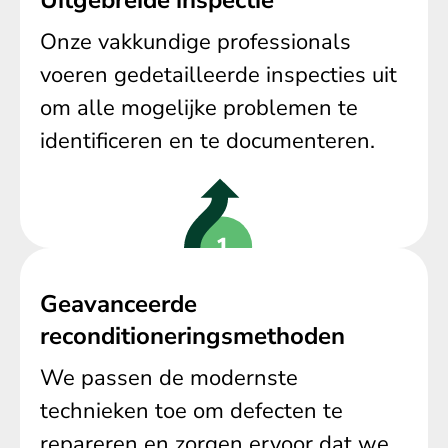
Onze vakkundige professionals
voeren gedetailleerde inspecties uit
om alle mogelijke problemen te
identificeren en te documenteren.
Geavanceerde
reconditioneringsmethoden
We passen de modernste
technieken toe om defecten te
repareren en zorgen ervoor dat we