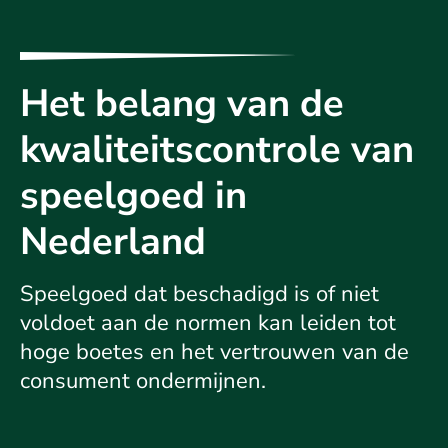
Het belang van de
kwaliteitscontrole van
speelgoed in
Nederland
Speelgoed dat beschadigd is of niet
voldoet aan de normen kan leiden tot
hoge boetes en het vertrouwen van de
consument ondermijnen.