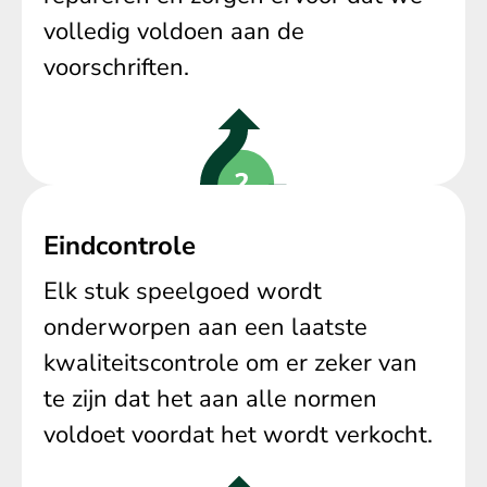
volledig voldoen aan de
voorschriften.
Eindcontrole
Elk stuk speelgoed wordt
onderworpen aan een laatste
kwaliteitscontrole om er zeker van
te zijn dat het aan alle normen
voldoet voordat het wordt verkocht.