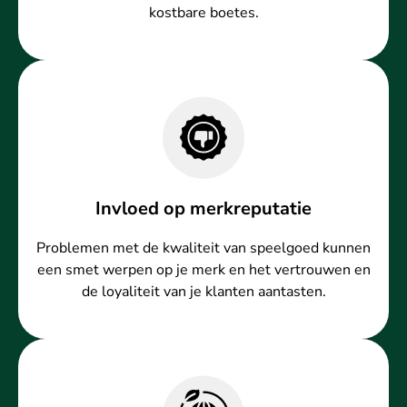
kostbare boetes.
Invloed op merkreputatie
Problemen met de kwaliteit van speelgoed kunnen
een smet werpen op je merk en het vertrouwen en
de loyaliteit van je klanten aantasten.