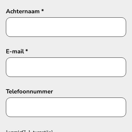
Achternaam
*
E-mail
*
Telefoonnummer