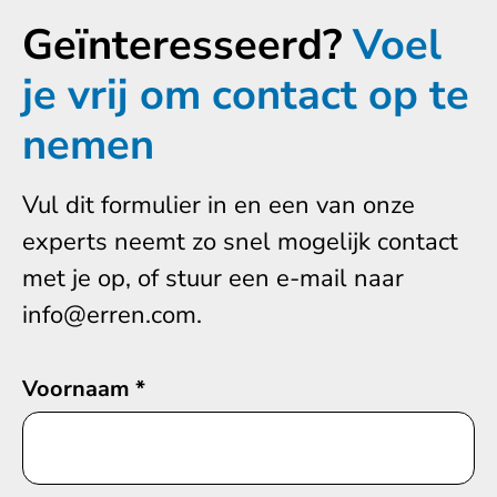
Geïnteresseerd?
Voel
je vrij om contact op te
nemen
Vul dit formulier in en een van onze
experts neemt zo snel mogelijk contact
met je op, of stuur een e-mail naar
info@erren.com.
Voornaam
*