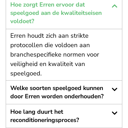
Hoe zorgt Erren ervoor dat
speelgoed aan de kwaliteitseisen
voldoet?
Erren houdt zich aan strikte
protocollen die voldoen aan
branchespecifieke normen voor
veiligheid en kwaliteit van
speelgoed.
Welke soorten speelgoed kunnen
door Erren worden onderhouden?
Hoe lang duurt het
reconditioneringsproces?