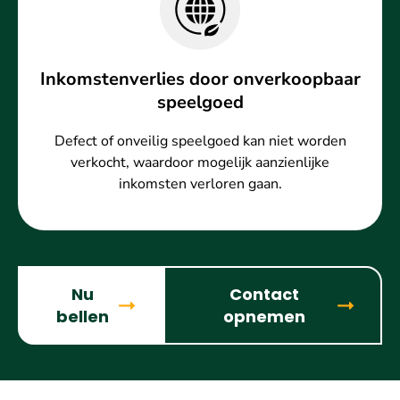
Inkomstenverlies door onverkoopbaar
speelgoed
Defect of onveilig speelgoed kan niet worden
verkocht, waardoor mogelijk aanzienlijke
inkomsten verloren gaan.
Nu
Contact
bellen
opnemen