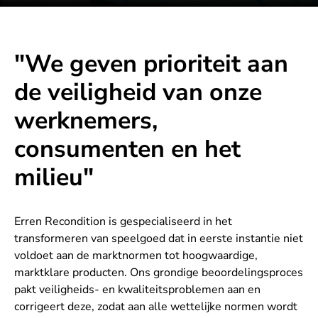
"We geven prioriteit aan
de veiligheid van onze
werknemers,
consumenten en het
milieu"
Erren Recondition is gespecialiseerd in het
transformeren van speelgoed dat in eerste instantie niet
voldoet aan de marktnormen tot hoogwaardige,
marktklare producten. Ons grondige beoordelingsproces
pakt veiligheids- en kwaliteitsproblemen aan en
corrigeert deze, zodat aan alle wettelijke normen wordt