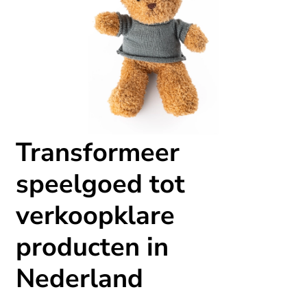
Transformeer
speelgoed tot
verkoopklare
producten in
Nederland