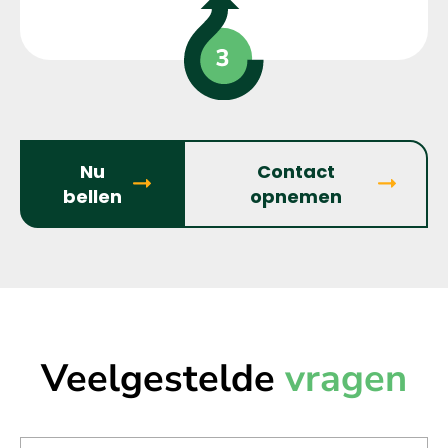
Nu
Contact
bellen
opnemen
Veelgestelde
vragen