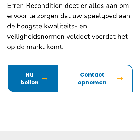
Erren Recondition doet er alles aan om
ervoor te zorgen dat uw speelgoed aan
de hoogste kwaliteits- en
veiligheidsnormen voldoet voordat het
op de markt komt.
Nu
Contact
bellen
opnemen