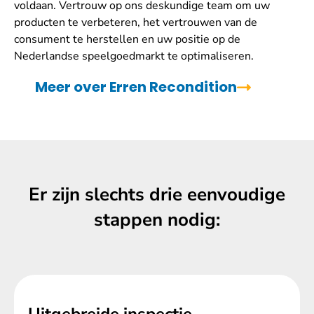
voldaan. Vertrouw op ons deskundige team om uw
producten te verbeteren, het vertrouwen van de
consument te herstellen en uw positie op de
Nederlandse speelgoedmarkt te optimaliseren.
Meer over Erren Recondition
Er zijn slechts drie eenvoudige
stappen nodig:
Uitgebreide inspectie