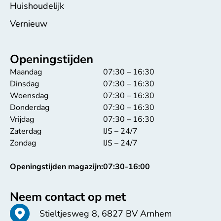
Huishoudelijk
Vernieuw
Openingstijden
Maandag
07:30 – 16:30
Dinsdag
07:30 – 16:30
Woensdag
07:30 – 16:30
Donderdag
07:30 – 16:30
Vrijdag
07:30 – 16:30
Zaterdag
IJS – 24/7
Zondag
IJS – 24/7
Openingstijden magazijn:
07:30-16:00
Neem contact op met
Stieltjesweg 8, 6827 BV Arnhem