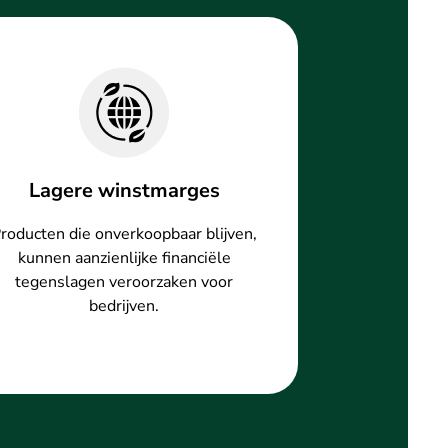
Lagere winstmarges
roducten die onverkoopbaar blijven,
kunnen aanzienlijke financiële
tegenslagen veroorzaken voor
bedrijven.