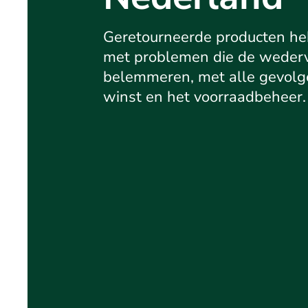
Geretourneerde producten h
met problemen die de weder
belemmeren, met alle gevolg
winst en het voorraadbeheer.