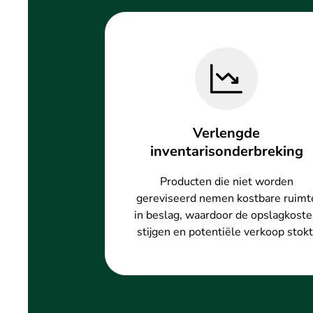
Verlengde
inventarisonderbreking
Producten die niet worden
gereviseerd nemen kostbare ruimt
in beslag, waardoor de opslagkost
stijgen en potentiële verkoop stokt