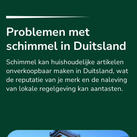
Problemen met
schimmel in Duitsland
Schimmel kan huishoudelijke artikelen
onverkoopbaar maken in Duitsland, wat
de reputatie van je merk en de naleving
van lokale regelgeving kan aantasten.