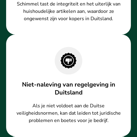
Schimmel tast de integriteit en het uiterlijk van
huishoudelijke artikelen aan, waardoor ze
ongewenst zijn voor kopers in Duitsland.
Niet-naleving van regelgeving in
Duitsland
Als je niet voldoet aan de Duitse
veiligheidsnormen, kan dat leiden tot juridische
problemen en boetes voor je bedrijf.