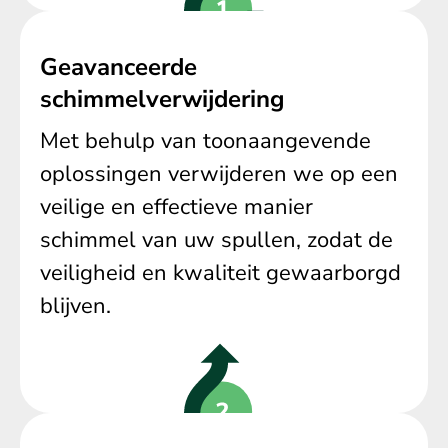
Geavanceerde
schimmelverwijdering
Met behulp van toonaangevende
oplossingen verwijderen we op een
veilige en effectieve manier
schimmel van uw spullen, zodat de
veiligheid en kwaliteit gewaarborgd
blijven.