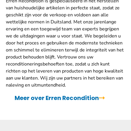
Erren Recondition is gespecialiseerd in het herstellen
van huishoudelijke artikelen in perfecte staat, zodat ze
geschikt zijn voor de verkoop en voldoen aan alle
wettelijke normen in Duitsland. Met onze jarenlange
ervaring en een toegewijd team van experts begrijpen
we de uitdagingen waar u voor staat. We begeleiden u
door het proces en gebruiken de modernste technieken
om schimmel te elimineren terwijl de integriteit van het
product behouden blijft. Vertrouw ons uw
reconditioneringsbehoeften toe, zodat u zich kunt
richten op het leveren van producten van hoge kwaliteit
aan uw klanten. Wij zijn uw partners in het bereiken van
naleving en uitmuntendheid.
Meer over Erren Recondition