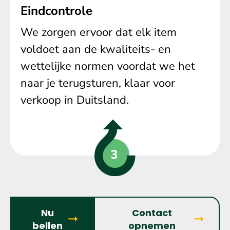
Eindcontrole
We zorgen ervoor dat elk item
voldoet aan de kwaliteits- en
wettelijke normen voordat we het
naar je terugsturen, klaar voor
verkoop in Duitsland.
Nu
Contact
bellen
opnemen