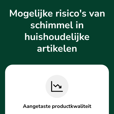
Mogelijke risico's van
schimmel in
huishoudelijke
artikelen
Aangetaste productkwaliteit