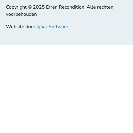
Copyright © 2025 Erren Recondition. Alle rechten
voorbehouden
Website door
Ignaz Software