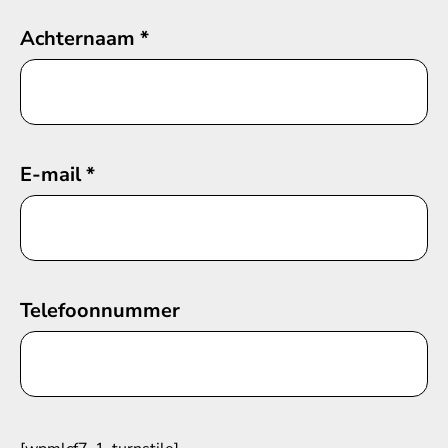
Achternaam
*
E-mail
*
Telefoonnummer