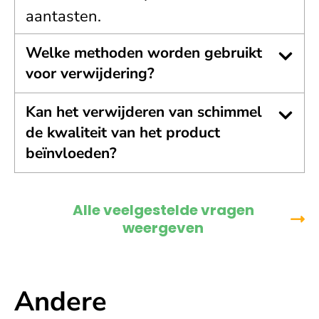
aantasten.
Welke methoden worden gebruikt
voor verwijdering?
Kan het verwijderen van schimmel
de kwaliteit van het product
beïnvloeden?
Alle veelgestelde vragen
weergeven
Andere