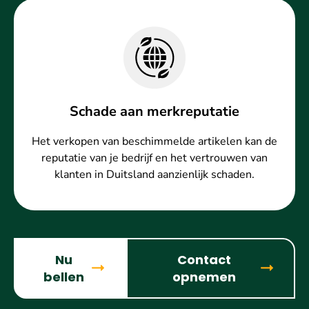
Schade aan merkreputatie
Het verkopen van beschimmelde artikelen kan de
reputatie van je bedrijf en het vertrouwen van
klanten in Duitsland aanzienlijk schaden.
Nu
Contact
bellen
opnemen