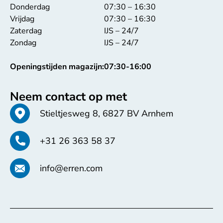
Donderdag
07:30 – 16:30
Vrijdag
07:30 – 16:30
Zaterdag
IJS – 24/7
Zondag
IJS – 24/7
Openingstijden magazijn:
07:30-16:00
Neem contact op met
Stieltjesweg 8, 6827 BV Arnhem
+31 26 363 58 37
info@erren.com