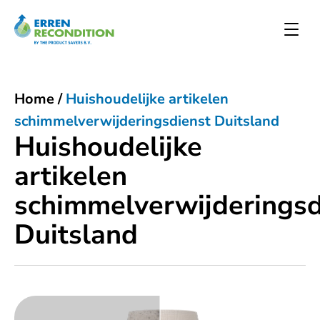
Home
/
Huishoudelijke artikelen
schimmelverwijderingsdienst Duitsland
Huishoudelijke
artikelen
schimmelverwijderingsd
Duitsland