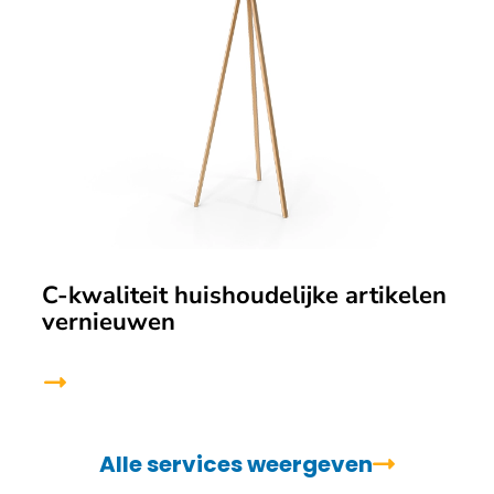
C-kwaliteit huishoudelijke artikelen
vernieuwen
Alle services weergeven