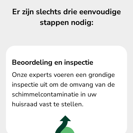
Er zijn slechts drie eenvoudige
stappen nodig:
Beoordeling en inspectie
Onze experts voeren een grondige
inspectie uit om de omvang van de
schimmelcontaminatie in uw
huisraad vast te stellen.