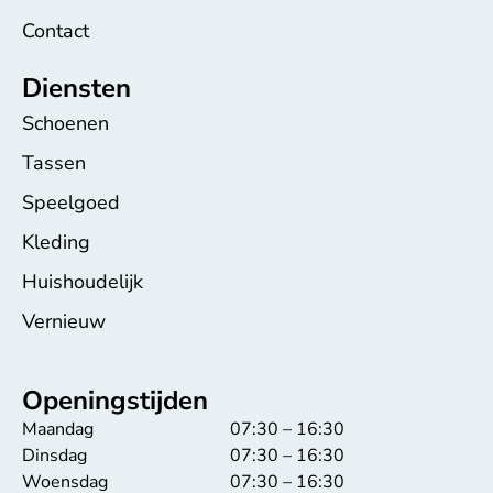
Contact
Diensten
Schoenen
Tassen
Speelgoed
Kleding
Huishoudelijk
Vernieuw
Openingstijden
Maandag
07:30 – 16:30
Dinsdag
07:30 – 16:30
Woensdag
07:30 – 16:30