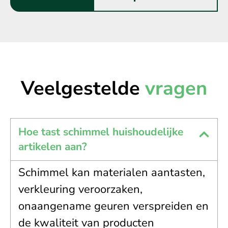
Veelgestelde
vragen
Hoe tast schimmel huishoudelijke
artikelen aan?
Schimmel kan materialen aantasten,
verkleuring veroorzaken,
onaangename geuren verspreiden en
de kwaliteit van producten