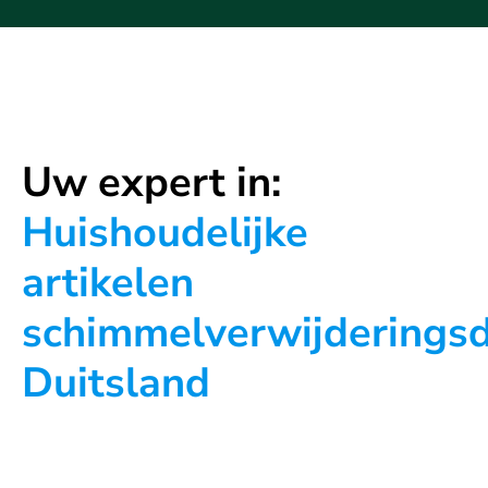
Uw expert in:
Huishoudelijke
artikelen
schimmelverwijderingsd
Duitsland