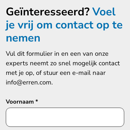
Geïnteresseerd?
Voel
je vrij om contact op te
nemen
Vul dit formulier in en een van onze
experts neemt zo snel mogelijk contact
met je op, of stuur een e-mail naar
info@erren.com.
Voornaam
*