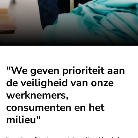
"We geven prioriteit aan
de veiligheid van onze
werknemers,
consumenten en het
milieu"