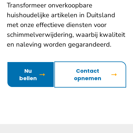
Transformeer onverkoopbare
huishoudelijke artikelen in Duitsland
met onze effectieve diensten voor
schimmelverwijdering, waarbij kwaliteit
en naleving worden gegarandeerd.
Nu
Contact
bellen
opnemen