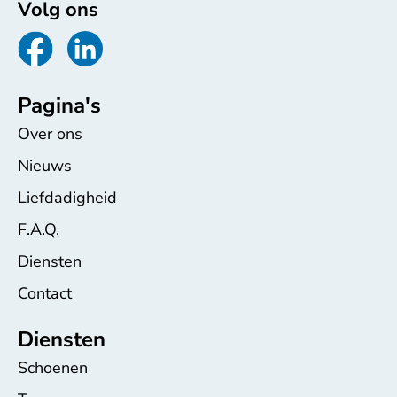
Volg ons
Pagina's
Over ons
Nieuws
Liefdadigheid
F.A.Q.
Diensten
Contact
Diensten
Schoenen