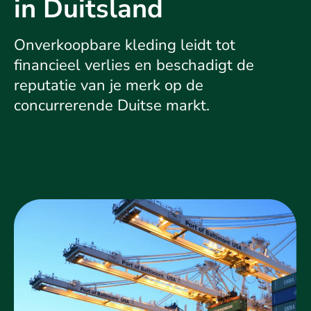
in Duitsland
Onverkoopbare kleding leidt tot
financieel verlies en beschadigt de
reputatie van je merk op de
concurrerende Duitse markt.