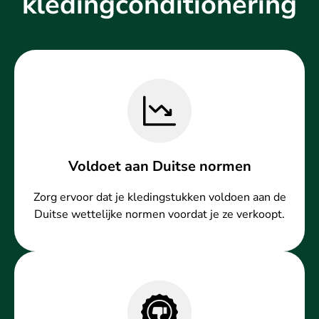
kledingconditionering
Voldoet aan Duitse normen
Zorg ervoor dat je kledingstukken voldoen aan de
Duitse wettelijke normen voordat je ze verkoopt.