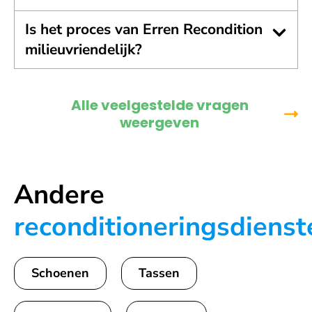
Is het proces van Erren Recondition
milieuvriendelijk?
Alle veelgestelde vragen
weergeven
Andere
reconditioneringsdienst
Schoenen
Tassen