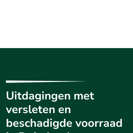
Uitdagingen met
versleten en
beschadigde voorraad