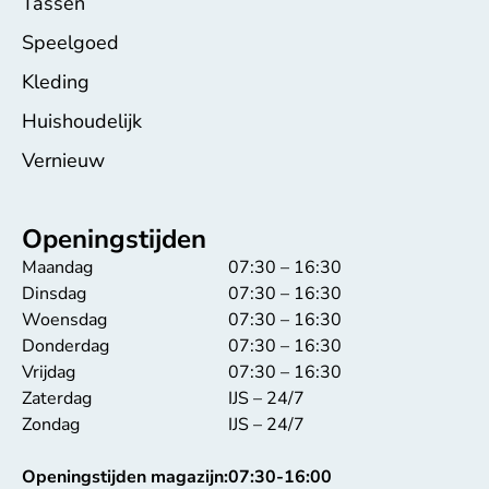
Tassen
Speelgoed
Kleding
Huishoudelijk
Vernieuw
Openingstijden
Maandag
07:30 – 16:30
Dinsdag
07:30 – 16:30
Woensdag
07:30 – 16:30
Donderdag
07:30 – 16:30
Vrijdag
07:30 – 16:30
Zaterdag
IJS – 24/7
Zondag
IJS – 24/7
Openingstijden magazijn:
07:30-16:00