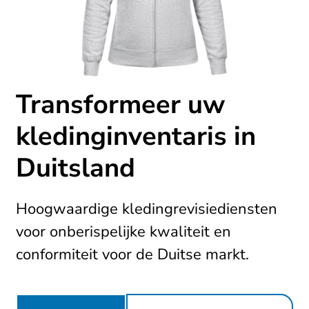
Transformeer uw
kledinginventaris in
Duitsland
Hoogwaardige kledingrevisiediensten
voor onberispelijke kwaliteit en
conformiteit voor de Duitse markt.