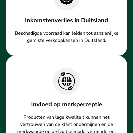
Inkomstenverlies in Duitsland
Beschadigde voorraad kan leiden tot aanzienlijke
gemiste verkoopkansen in Duitsland.
Invloed op merkperceptie
Producten van lage kwaliteit kunnen het
vertrouwen van de klant ondermijnen en de
merkwaarde op de Duitse markt verminderen.