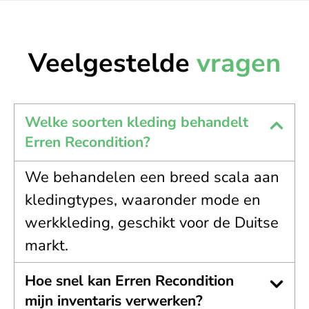
Veelgestelde
vragen
Welke soorten kleding behandelt
Erren Recondition?
We behandelen een breed scala aan
kledingtypes, waaronder mode en
werkkleding, geschikt voor de Duitse
markt.
Hoe snel kan Erren Recondition
mijn inventaris verwerken?