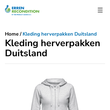
Home
/
Kleding herverpakken Duitsland
Kleding herverpakken
Duitsland