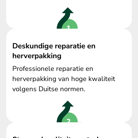
Deskundige reparatie en
herverpakking
Professionele reparatie en
herverpakking van hoge kwaliteit
volgens Duitse normen.