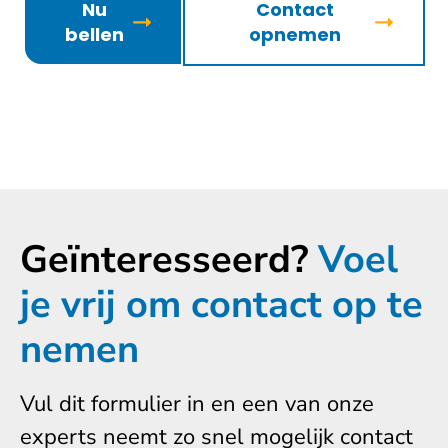
Nu
Contact
bellen
opnemen
Geïnteresseerd?
Voel
je vrij om contact op te
nemen
Vul dit formulier in en een van onze
experts neemt zo snel mogelijk contact