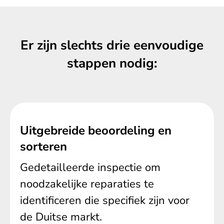
Er zijn slechts drie eenvoudige
stappen nodig:
Uitgebreide beoordeling en
sorteren
Gedetailleerde inspectie om
noodzakelijke reparaties te
identificeren die specifiek zijn voor
de Duitse markt.