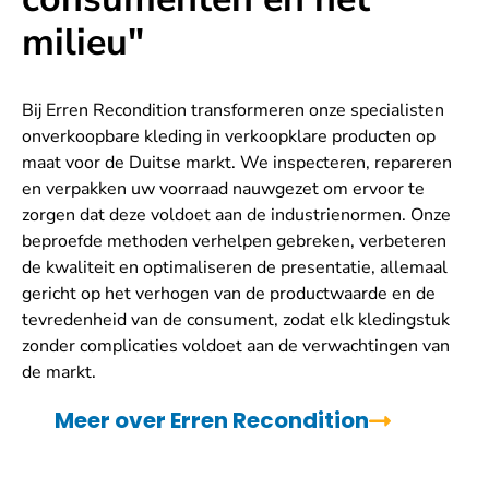
milieu"
Bij Erren Recondition transformeren onze specialisten
onverkoopbare kleding in verkoopklare producten op
maat voor de Duitse markt. We inspecteren, repareren
en verpakken uw voorraad nauwgezet om ervoor te
zorgen dat deze voldoet aan de industrienormen. Onze
beproefde methoden verhelpen gebreken, verbeteren
de kwaliteit en optimaliseren de presentatie, allemaal
gericht op het verhogen van de productwaarde en de
tevredenheid van de consument, zodat elk kledingstuk
zonder complicaties voldoet aan de verwachtingen van
de markt.
Meer over Erren Recondition