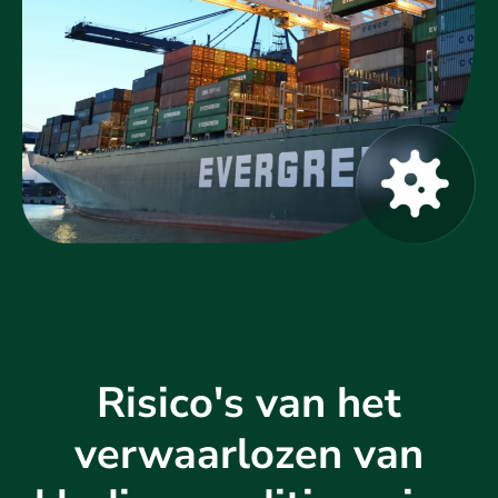
Risico's van het
verwaarlozen van