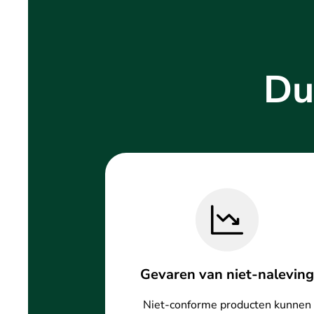
Du
Gevaren van niet-naleving
Niet-conforme producten kunnen