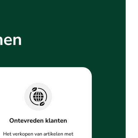
men
Ontevreden klanten
Het verkopen van artikelen met