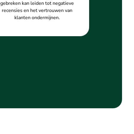
gebreken kan leiden tot negatieve
recensies en het vertrouwen van
klanten ondermijnen.