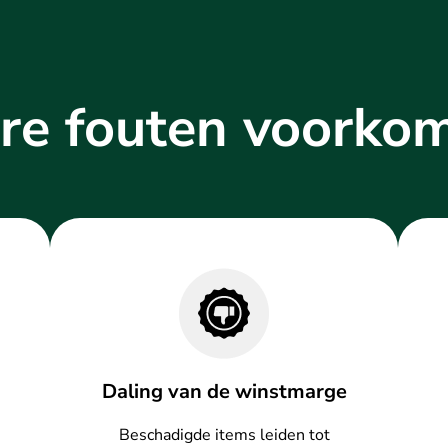
re fouten voorko
Daling van de winstmarge
Beschadigde items leiden tot