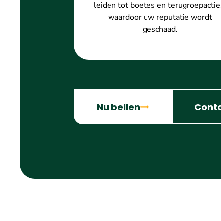
leiden tot boetes en terugroepactie
waardoor uw reputatie wordt
geschaad.
Nu bellen
Cont