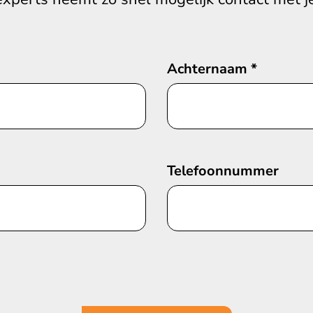
Achternaam
*
Telefoonnummer