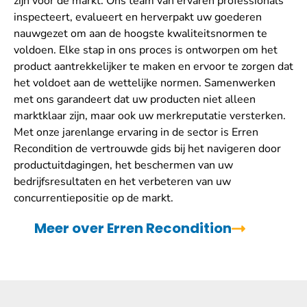
zijn voor de markt. Ons team van ervaren professionals
inspecteert, evalueert en herverpakt uw goederen
nauwgezet om aan de hoogste kwaliteitsnormen te
voldoen. Elke stap in ons proces is ontworpen om het
product aantrekkelijker te maken en ervoor te zorgen dat
het voldoet aan de wettelijke normen. Samenwerken
met ons garandeert dat uw producten niet alleen
marktklaar zijn, maar ook uw merkreputatie versterken.
Met onze jarenlange ervaring in de sector is Erren
Recondition de vertrouwde gids bij het navigeren door
productuitdagingen, het beschermen van uw
bedrijfsresultaten en het verbeteren van uw
concurrentiepositie op de markt.
Meer over Erren Recondition