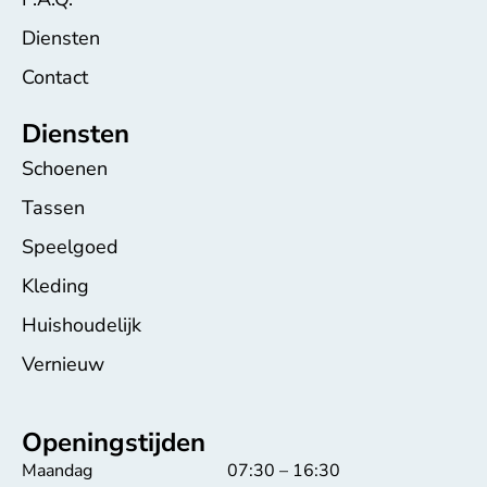
Diensten
Contact
Diensten
Schoenen
Tassen
Speelgoed
Kleding
Huishoudelijk
Vernieuw
Openingstijden
Maandag
07:30 – 16:30