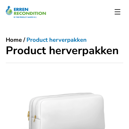
Home
/
Product herverpakken
Product herverpakken