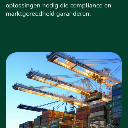
oplossingen nodig die compliance en
marktgereedheid garanderen.