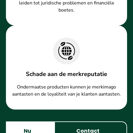
leiden tot juridische problemen en financiële
boetes.
Schade aan de merkreputatie
Ondermaatse producten kunnen je merkimago
aantasten en de loyaliteit van je klanten aantasten.
Nu
Contact