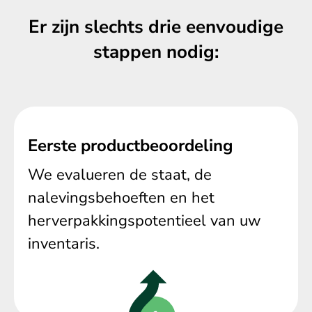
Er zijn slechts drie eenvoudige
stappen nodig:
Eerste productbeoordeling
We evalueren de staat, de
nalevingsbehoeften en het
herverpakkingspotentieel van uw
inventaris.