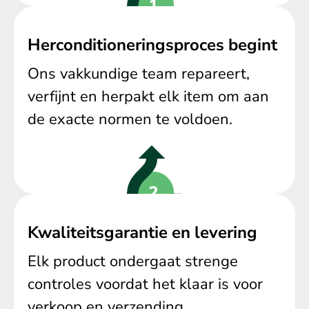
Herconditioneringsproces begint
Ons vakkundige team repareert,
verfijnt en herpakt elk item om aan
de exacte normen te voldoen.
Kwaliteitsgarantie en levering
Elk product ondergaat strenge
controles voordat het klaar is voor
verkoop en verzending.