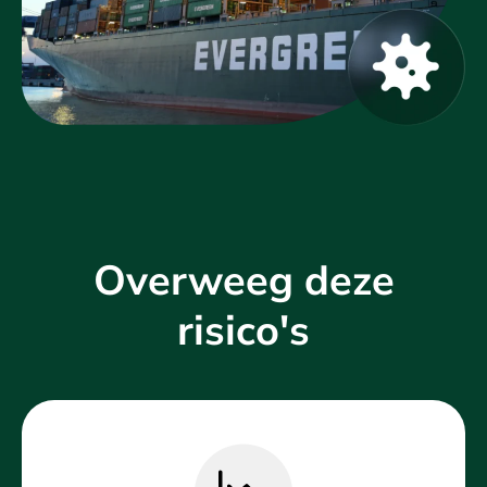
Overweeg deze
risico's