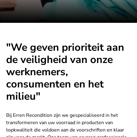
"We geven prioriteit aan
de veiligheid van onze
werknemers,
consumenten en het
milieu"
Bij Erren Recondition zijn we gespecialiseerd in het
transformeren van uw voorraad in producten van
topkwaliteit die voldoen aan de voorschriften en klaar