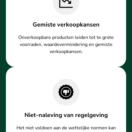
Gemiste verkoopkansen
Onverkoopbare producten leiden tot te grote
voorraden, waardevermindering en gemiste
verkoopkansen.
Niet-naleving van regelgeving
Het niet voldoen aan de wettelijke normen kan