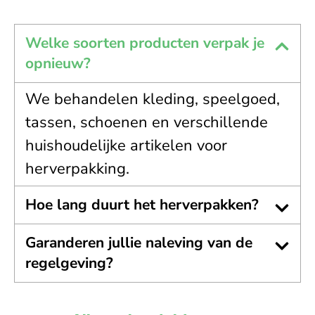
Welke soorten producten verpak je
opnieuw?
We behandelen kleding, speelgoed,
tassen, schoenen en verschillende
huishoudelijke artikelen voor
herverpakking.
Hoe lang duurt het herverpakken?
Garanderen jullie naleving van de
regelgeving?