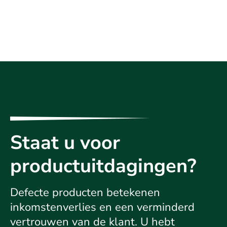
Staat u voor
productuitdagingen?
Defecte producten betekenen
inkomstenverlies en een verminderd
vertrouwen van de klant. U hebt