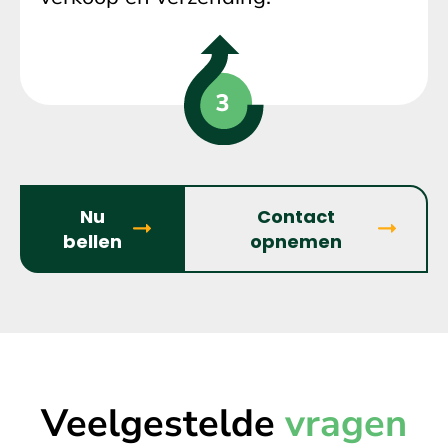
Nu
Contact
bellen
opnemen
Veelgestelde
vragen