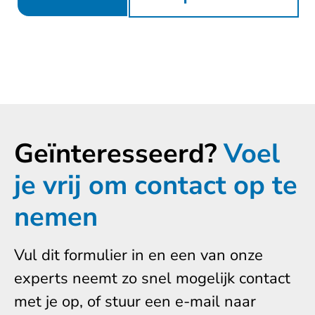
Geïnteresseerd?
Voel
je vrij om contact op te
nemen
Vul dit formulier in en een van onze
experts neemt zo snel mogelijk contact
met je op, of stuur een e-mail naar