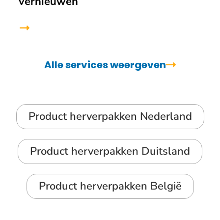
vernieuwen
Alle services weergeven
Product herverpakken Nederland
Product herverpakken Duitsland
Product herverpakken België