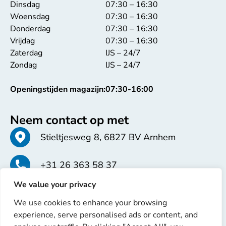
Dinsdag
07:30 – 16:30
Woensdag
07:30 – 16:30
Donderdag
07:30 – 16:30
Vrijdag
07:30 – 16:30
Zaterdag
IJS – 24/7
Zondag
IJS – 24/7
Openingstijden magazijn:
07:30-16:00
Neem contact op met
Stieltjesweg 8, 6827 BV Arnhem
+31 26 363 58 37
We value your privacy
info@erren.com
We use cookies to enhance your browsing
experience, serve personalised ads or content, and