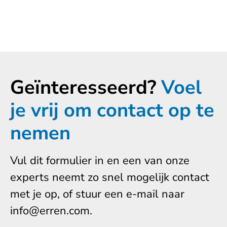
Geïnteresseerd?
Voel
je vrij om contact op te
nemen
Vul dit formulier in en een van onze
experts neemt zo snel mogelijk contact
met je op, of stuur een e-mail naar
info@erren.com.