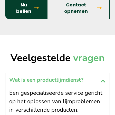
Nu
Contact
bellen
opnemen
Veelgestelde
vragen
Wat is een productlijmdienst?
Een gespecialiseerde service gericht
op het oplossen van lijmproblemen
in verschillende producten.