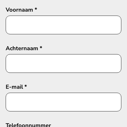
Voornaam
*
Achternaam
*
E-mail
*
Telefoonnummer