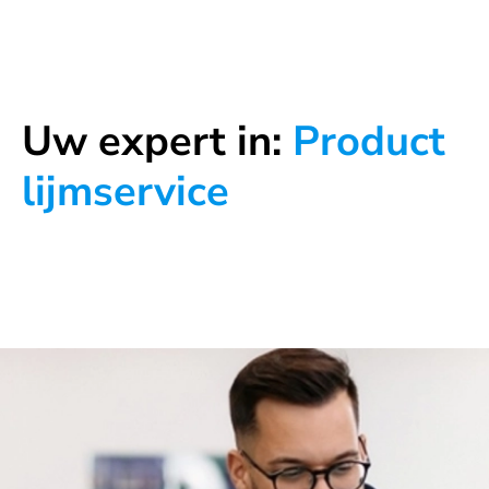
Uw expert in:
Product
lijmservice