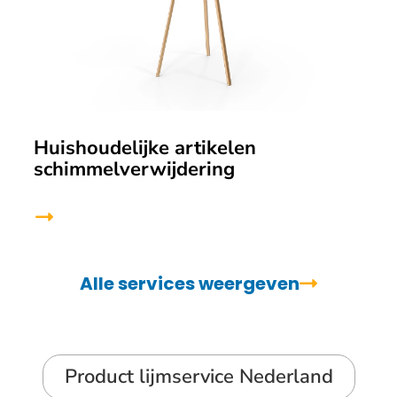
Huishoudelijke artikelen
schimmelverwijdering
Alle services weergeven
Product lijmservice Nederland