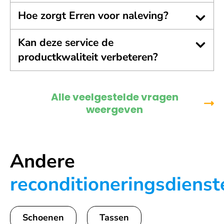
Hoe zorgt Erren voor naleving?
Kan deze service de
productkwaliteit verbeteren?
Alle veelgestelde vragen
weergeven
Andere
reconditioneringsdienst
Schoenen
Tassen