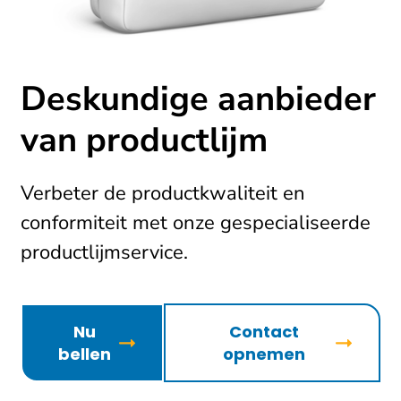
Deskundige aanbieder
van productlijm
Verbeter de productkwaliteit en
conformiteit met onze gespecialiseerde
productlijmservice.
Nu
Contact
bellen
opnemen