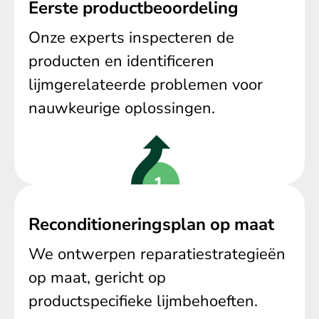
Eerste productbeoordeling
Onze experts inspecteren de
producten en identificeren
lijmgerelateerde problemen voor
nauwkeurige oplossingen.
Reconditioneringsplan op maat
We ontwerpen reparatiestrategieën
op maat, gericht op
productspecifieke lijmbehoeften.