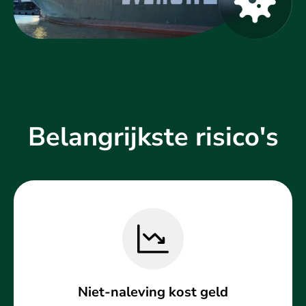
Belangrijkste risico's
Niet-naleving kost geld