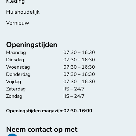
Kleding
Huishoudelijk
Vernieuw
Openingstijden
Maandag
07:30 – 16:30
Dinsdag
07:30 – 16:30
Woensdag
07:30 – 16:30
Donderdag
07:30 – 16:30
Vrijdag
07:30 – 16:30
Zaterdag
IJS – 24/7
Zondag
IJS – 24/7
Openingstijden magazijn:
07:30-16:00
Neem contact op met