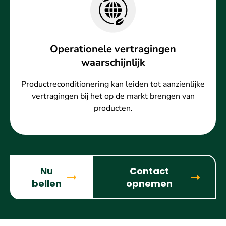
Operationele vertragingen
waarschijnlijk
Productreconditionering kan leiden tot aanzienlijke
vertragingen bij het op de markt brengen van
producten.
Nu
Contact
bellen
opnemen