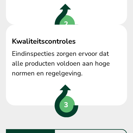
Kwaliteitscontroles
Eindinspecties zorgen ervoor dat
alle producten voldoen aan hoge
normen en regelgeving.