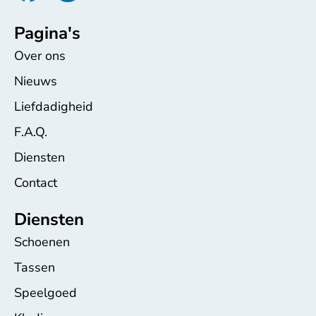
Pagina's
Over ons
Nieuws
Liefdadigheid
F.A.Q.
Diensten
Contact
Diensten
Schoenen
Tassen
Speelgoed