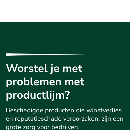
Worstel je met
problemen met
productlijm?
Beschadigde producten die winstverlies
en reputatieschade veroorzaken, zijn een
grote zorg voor bedrijven.