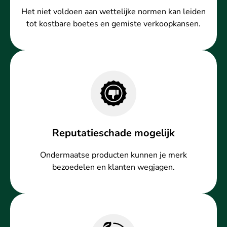
Het niet voldoen aan wettelijke normen kan leiden
tot kostbare boetes en gemiste verkoopkansen.
Reputatieschade mogelijk
Ondermaatse producten kunnen je merk
bezoedelen en klanten wegjagen.