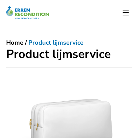
Home
/
Product lijmservice
Product lijmservice