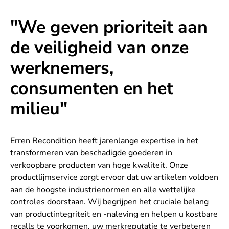
"We geven prioriteit aan
de veiligheid van onze
werknemers,
consumenten en het
milieu"
Erren Recondition heeft jarenlange expertise in het
transformeren van beschadigde goederen in
verkoopbare producten van hoge kwaliteit. Onze
productlijmservice zorgt ervoor dat uw artikelen voldoen
aan de hoogste industrienormen en alle wettelijke
controles doorstaan. Wij begrijpen het cruciale belang
van productintegriteit en -naleving en helpen u kostbare
recalls te voorkomen, uw merkreputatie te verbeteren