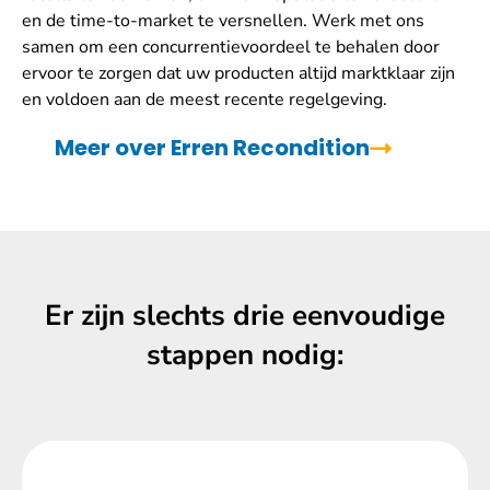
en de time-to-market te versnellen. Werk met ons
samen om een concurrentievoordeel te behalen door
ervoor te zorgen dat uw producten altijd marktklaar zijn
en voldoen aan de meest recente regelgeving.
Meer over Erren Recondition
Er zijn slechts drie eenvoudige
stappen nodig: