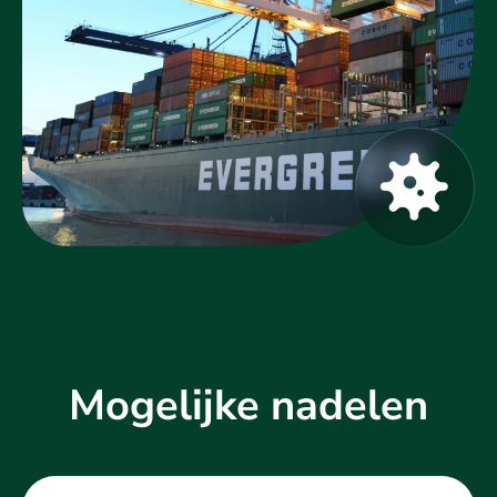
Mogelijke nadelen