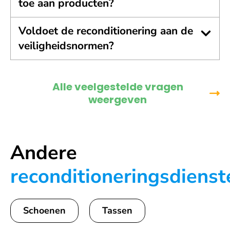
toe aan producten?
Voldoet de reconditionering aan de
veiligheidsnormen?
Alle veelgestelde vragen
weergeven
Andere
reconditioneringsdienst
Schoenen
Tassen