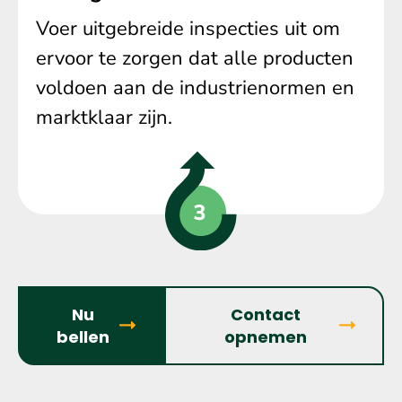
Voer uitgebreide inspecties uit om
ervoor te zorgen dat alle producten
voldoen aan de industrienormen en
marktklaar zijn.
Nu
Contact
bellen
opnemen