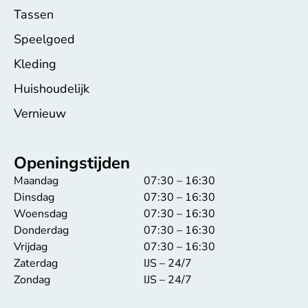
Tassen
Speelgoed
Kleding
Huishoudelijk
Vernieuw
Openingstijden
Maandag
07:30 – 16:30
Dinsdag
07:30 – 16:30
Woensdag
07:30 – 16:30
Donderdag
07:30 – 16:30
Vrijdag
07:30 – 16:30
Zaterdag
IJS – 24/7
Zondag
IJS – 24/7