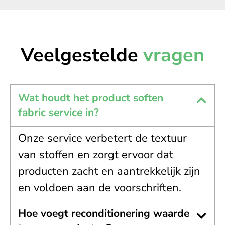
Veelgestelde
vragen
Wat houdt het product soften
fabric service in?
Onze service verbetert de textuur
van stoffen en zorgt ervoor dat
producten zacht en aantrekkelijk zijn
en voldoen aan de voorschriften.
Hoe voegt reconditionering waarde