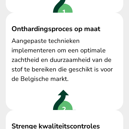
Onthardingsproces op maat
Aangepaste technieken
implementeren om een optimale
zachtheid en duurzaamheid van de
stof te bereiken die geschikt is voor
de Belgische markt.
Strenge kwaliteitscontroles