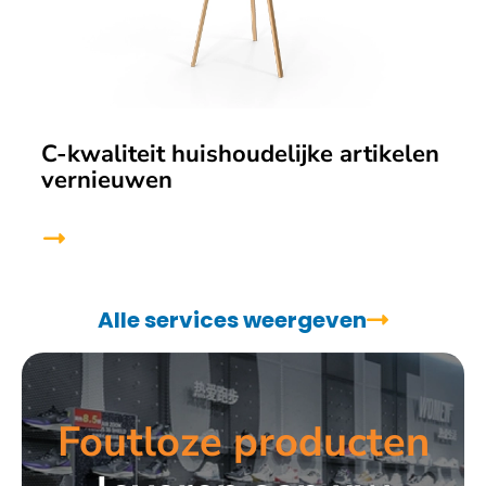
C-kwaliteit huishoudelijke artikelen
vernieuwen
Alle services weergeven
Foutloze producten