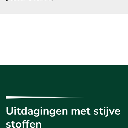
Uitdagingen met stijve
stoffen