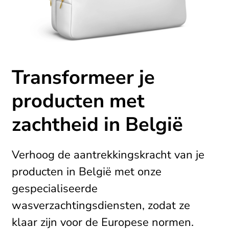
Transformeer je
producten met
zachtheid in België
Verhoog de aantrekkingskracht van je
producten in België met onze
gespecialiseerde
wasverzachtingsdiensten, zodat ze
klaar zijn voor de Europese normen.