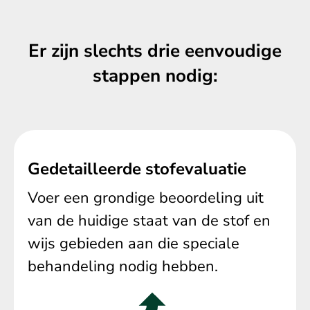
Er zijn slechts drie eenvoudige
stappen nodig:
Gedetailleerde stofevaluatie
Voer een grondige beoordeling uit
van de huidige staat van de stof en
wijs gebieden aan die speciale
behandeling nodig hebben.