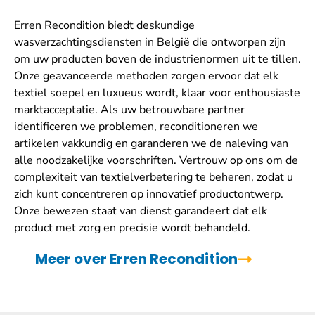
Erren Recondition biedt deskundige
wasverzachtingsdiensten in België die ontworpen zijn
om uw producten boven de industrienormen uit te tillen.
Onze geavanceerde methoden zorgen ervoor dat elk
textiel soepel en luxueus wordt, klaar voor enthousiaste
marktacceptatie. Als uw betrouwbare partner
identificeren we problemen, reconditioneren we
artikelen vakkundig en garanderen we de naleving van
alle noodzakelijke voorschriften. Vertrouw op ons om de
complexiteit van textielverbetering te beheren, zodat u
zich kunt concentreren op innovatief productontwerp.
Onze bewezen staat van dienst garandeert dat elk
product met zorg en precisie wordt behandeld.
Meer over Erren Recondition