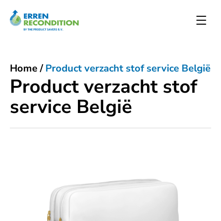
Home
/
Product verzacht stof service België
Product verzacht stof
service België