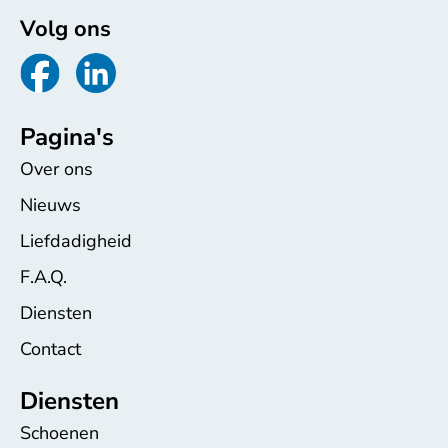
Volg ons
Pagina's
Over ons
Nieuws
Liefdadigheid
F.A.Q.
Diensten
Contact
Diensten
Schoenen