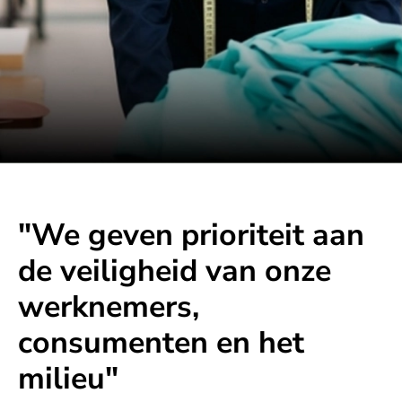
"We geven prioriteit aan
de veiligheid van onze
werknemers,
consumenten en het
milieu"