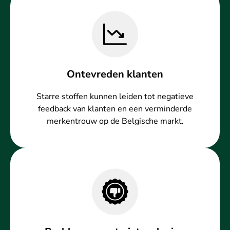
Ontevreden klanten
Starre stoffen kunnen leiden tot negatieve
feedback van klanten en een verminderde
merkentrouw op de Belgische markt.