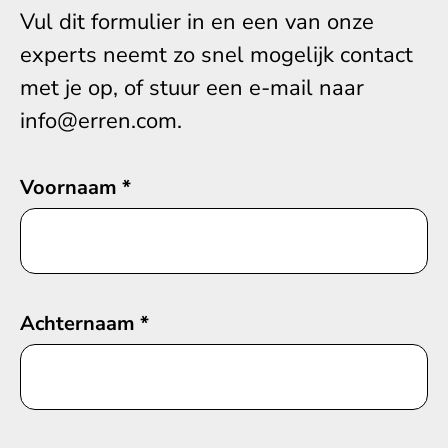
Vul dit formulier in en een van onze
experts neemt zo snel mogelijk contact
met je op, of stuur een e-mail naar
info@erren.com.
Voornaam
*
Achternaam
*