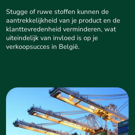
Stugge of ruwe stoffen kunnen de
aantrekkelijkheid van je product en de
klanttevredenheid verminderen, wat
uiteindelijk van invloed is op je
verkoopsucces in België.