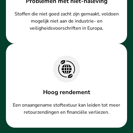
Problemen met niet-naleving
Stoffen die niet goed zacht zijn gemaakt, voldoen
mogelijk niet aan de industrie- en
veiligheidsvoorschriften in Europa.
Hoog rendement
Een onaangename stoftextuur kan leiden tot meer
retourzendingen en financiële verliezen.