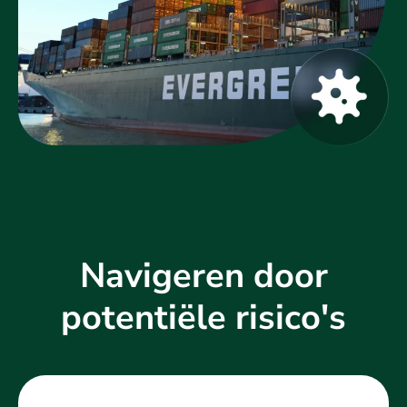
Navigeren door
potentiële risico's