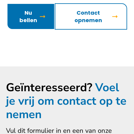
Nu
Contact
bellen
opnemen
Geïnteresseerd?
Voel
je vrij om contact op te
nemen
Vul dit formulier in en een van onze