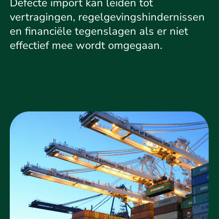
Defecte import kan leiden tot
vertragingen, regelgevingshindernissen
en financiële tegenslagen als er niet
effectief mee wordt omgegaan.