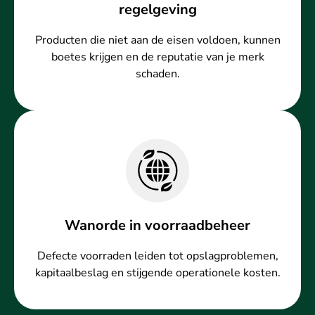
regelgeving
Producten die niet aan de eisen voldoen, kunnen
boetes krijgen en de reputatie van je merk
schaden.
Wanorde in voorraadbeheer
Defecte voorraden leiden tot opslagproblemen,
kapitaalbeslag en stijgende operationele kosten.