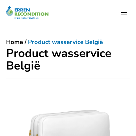
Home
/
Product wasservice België
Product wasservice
België