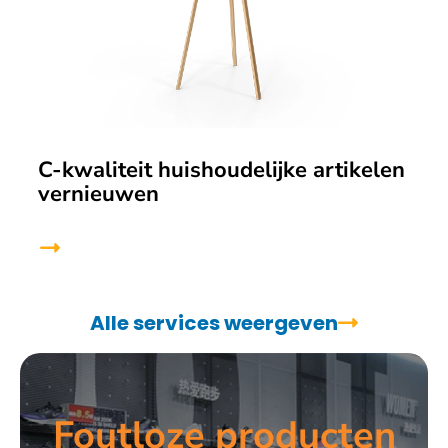
C-kwaliteit huishoudelijke artikelen
vernieuwen
Alle services weergeven
Foutloze producten