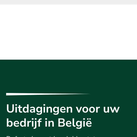
Uitdagingen voor uw
bedrijf in België