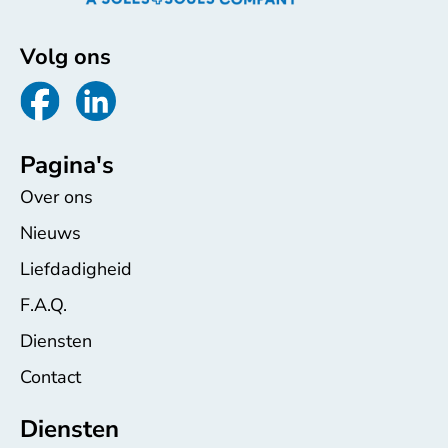
Volg ons
Pagina's
Over ons
Nieuws
Liefdadigheid
F.A.Q.
Diensten
Contact
Diensten