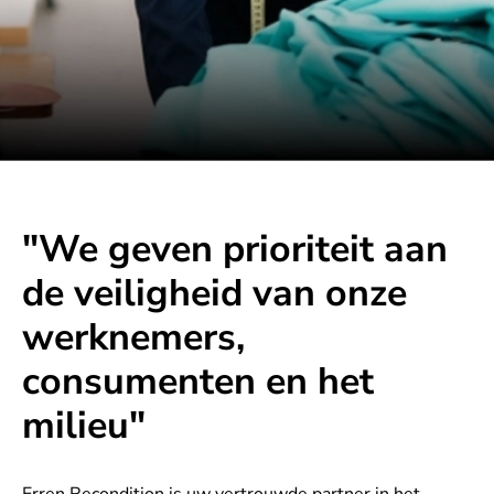
"We geven prioriteit aan
de veiligheid van onze
werknemers,
consumenten en het
milieu"