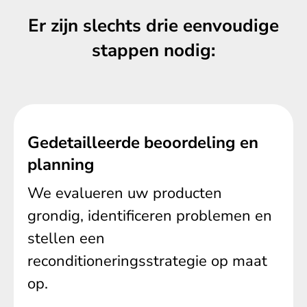
Er zijn slechts drie eenvoudige
stappen nodig:
Gedetailleerde beoordeling en
planning
We evalueren uw producten
grondig, identificeren problemen en
stellen een
reconditioneringsstrategie op maat
op.