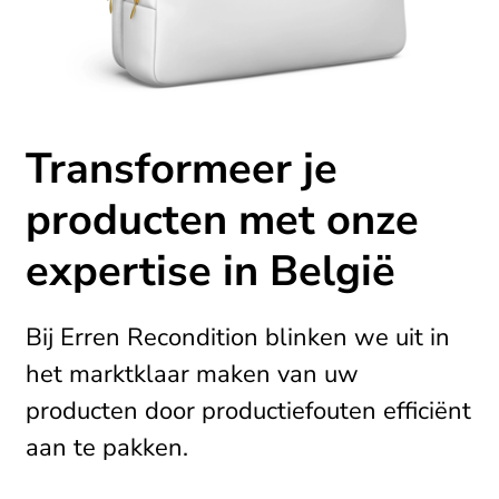
Transformeer je
producten met onze
expertise in België
Bij Erren Recondition blinken we uit in
het marktklaar maken van uw
producten door productiefouten efficiënt
aan te pakken.