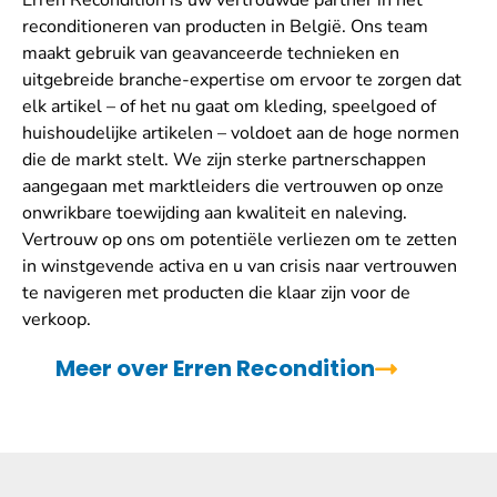
Erren Recondition is uw vertrouwde partner in het
reconditioneren van producten in België. Ons team
maakt gebruik van geavanceerde technieken en
uitgebreide branche-expertise om ervoor te zorgen dat
elk artikel – of het nu gaat om kleding, speelgoed of
huishoudelijke artikelen – voldoet aan de hoge normen
die de markt stelt. We zijn sterke partnerschappen
aangegaan met marktleiders die vertrouwen op onze
onwrikbare toewijding aan kwaliteit en naleving.
Vertrouw op ons om potentiële verliezen om te zetten
in winstgevende activa en u van crisis naar vertrouwen
te navigeren met producten die klaar zijn voor de
verkoop.
Meer over Erren Recondition