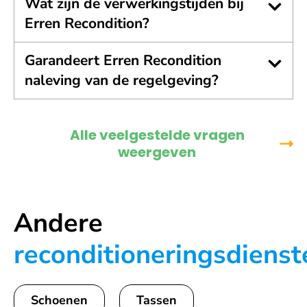
Wat zijn de verwerkingstijden bij
Erren Recondition?
Garandeert Erren Recondition
naleving van de regelgeving?
Alle veelgestelde vragen
weergeven
Andere
reconditioneringsdienst
Schoenen
Tassen