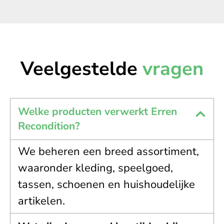
Veelgestelde
vragen
Welke producten verwerkt Erren
Recondition?
We beheren een breed assortiment,
waaronder kleding, speelgoed,
tassen, schoenen en huishoudelijke
artikelen.