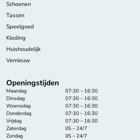
Schoenen
Tassen
Speelgoed
Kleding
Huishoudelijk
Vernieuw
Openingstijden
Maandag
07:30 – 16:30
Dinsdag
07:30 – 16:30
Woensdag
07:30 – 16:30
Donderdag
07:30 – 16:30
Vrijdag
07:30 – 16:30
Zaterdag
IJS – 24/7
Zondag
IJS – 24/7