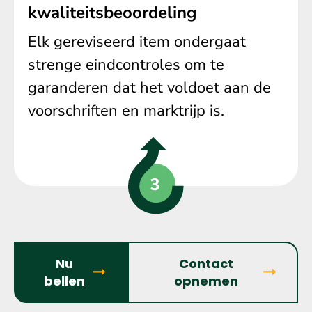
kwaliteitsbeoordeling
Elk gereviseerd item ondergaat
strenge eindcontroles om te
garanderen dat het voldoet aan de
voorschriften en marktrijp is.
Nu
Contact
bellen
opnemen