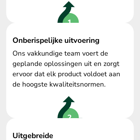
Onberispelijke uitvoering
Ons vakkundige team voert de
geplande oplossingen uit en zorgt
ervoor dat elk product voldoet aan
de hoogste kwaliteitsnormen.
Uitgebreide