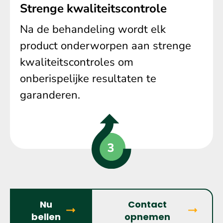
Strenge kwaliteitscontrole
Na de behandeling wordt elk
product onderworpen aan strenge
kwaliteitscontroles om
onberispelijke resultaten te
garanderen.
Nu
Contact
bellen
opnemen