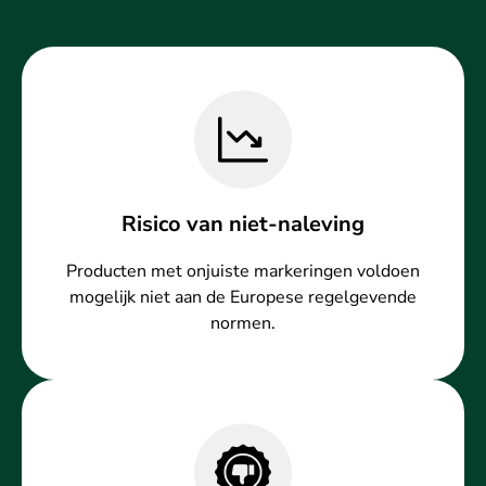
Risico van niet-naleving
Producten met onjuiste markeringen voldoen
mogelijk niet aan de Europese regelgevende
normen.