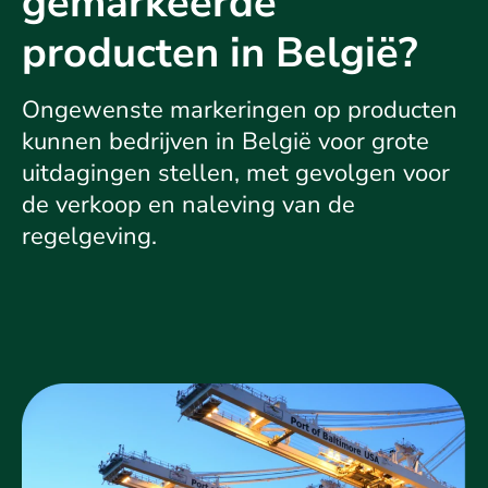
gemarkeerde
producten in België?
Ongewenste markeringen op producten
kunnen bedrijven in België voor grote
uitdagingen stellen, met gevolgen voor
de verkoop en naleving van de
regelgeving.