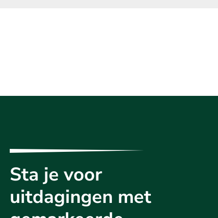
Sta je voor
uitdagingen met