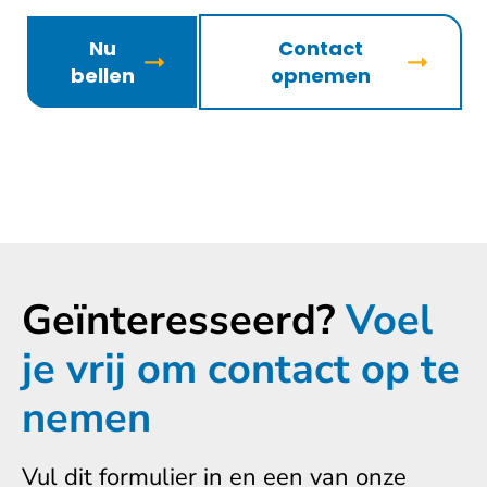
Nu
Contact
bellen
opnemen
Geïnteresseerd?
Voel
je vrij om contact op te
nemen
Vul dit formulier in en een van onze