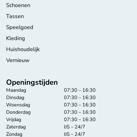
Schoenen
Tassen
Speelgoed
Kleding
Huishoudelijk
Vernieuw
Openingstijden
Maandag
07:30 – 16:30
Dinsdag
07:30 – 16:30
Woensdag
07:30 – 16:30
Donderdag
07:30 – 16:30
Vrijdag
07:30 – 16:30
Zaterdag
IJS – 24/7
Zondag
IJS – 24/7