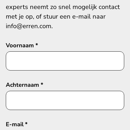
experts neemt zo snel mogelijk contact
met je op, of stuur een e-mail naar
info@erren.com.
Voornaam
*
Achternaam
*
E-mail
*