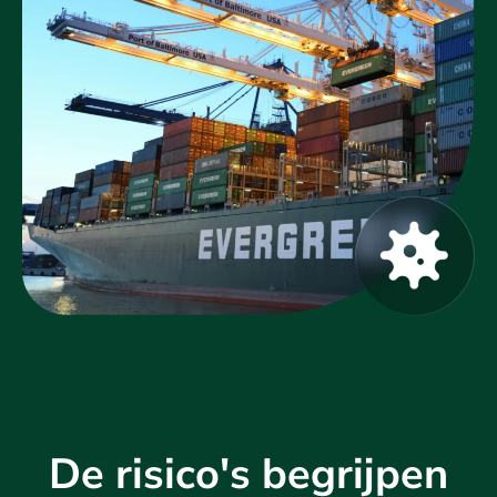
De risico's begrijpen