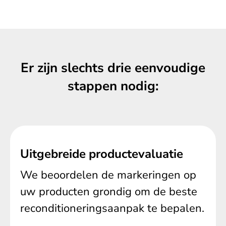
Er zijn slechts drie eenvoudige
stappen nodig:
Uitgebreide productevaluatie
We beoordelen de markeringen op
uw producten grondig om de beste
reconditioneringsaanpak te bepalen.