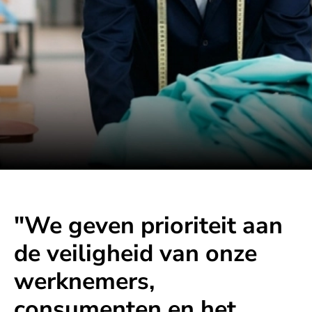
"We geven prioriteit aan
de veiligheid van onze
werknemers,
consumenten en het