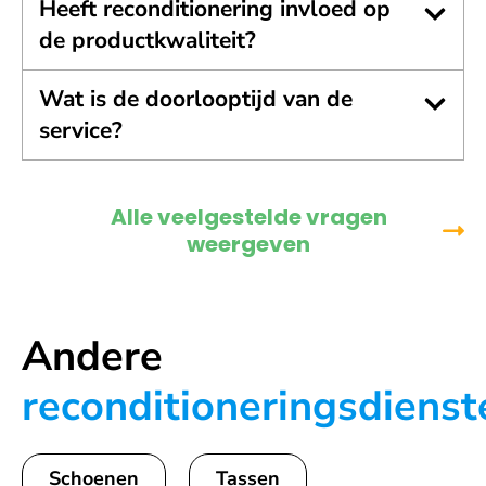
Heeft reconditionering invloed op
de productkwaliteit?
Wat is de doorlooptijd van de
service?
Alle veelgestelde vragen
weergeven
Andere
reconditioneringsdienst
Schoenen
Tassen