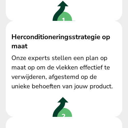
Herconditioneringsstrategie op
maat
Onze experts stellen een plan op
maat op om de vlekken effectief te
verwijderen, afgestemd op de
unieke behoeften van jouw product.