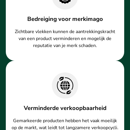
Bedreiging voor merkimago
Zichtbare vlekken kunnen de aantrekkingskracht
van een product verminderen en mogelijk de
reputatie van je merk schaden.
Verminderde verkoopbaarheid
Gemarkeerde producten hebben het vaak moeilijk
op de markt, wat leidt tot langzamere verkoopcycli.