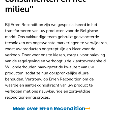
milieu"
Bij Erren Recondition zijn we gespecialiseerd in het
transformeren van uw producten voor de Belgische
markt. Ons vakkundige team gebruikt geavanceerde
technieken om ongewenste markeringen te verwijderen,
zodat uw producten ongerept zijn en klaar voor de
verkoop. Door voor ons te kiezen, zorgt u voor naleving
van de regelgeving en verhoogt u de klanttevredenheid.
Wij onderhouden nauwgezet de kwaliteit van uw
producten, zodat ze hun oorspronkelijke allure
behouden. Vertrouw op Erren Recondition om de
waarde en aantrekkingskracht van uw product te
verhogen met ons nauwkeurige en zorgvuldige
reconditioneringsproces.
Meer over Erren Recondition