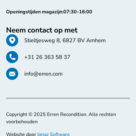
Openingstijden magazijn:
07:30-16:00
Neem contact op met
Stieltjesweg 8, 6827 BV Arnhem
+31 26 363 58 37
info@erren.com
Copyright © 2025 Erren Recondition. Alle rechten
voorbehouden
Website door
Ignaz Software