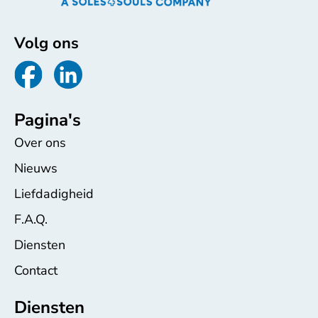
Volg ons
Pagina's
Over ons
Nieuws
Liefdadigheid
F.A.Q.
Diensten
Contact
Diensten