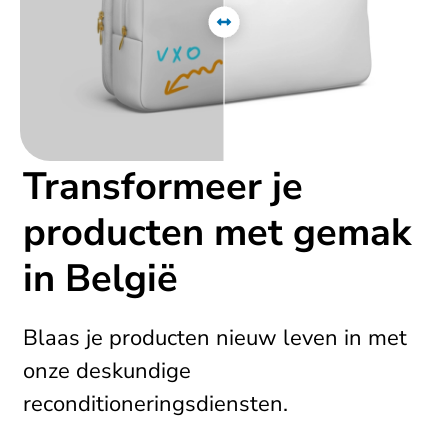
Transformeer je
producten met gemak
in België
Blaas je producten nieuw leven in met
onze deskundige
reconditioneringsdiensten.