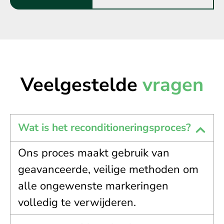
Veelgestelde
vragen
Wat is het reconditioneringsproces?
Ons proces maakt gebruik van
geavanceerde, veilige methoden om
alle ongewenste markeringen
volledig te verwijderen.