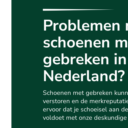
Problemen 
schoenen m
gebreken in
Nederland?
Schoenen met gebreken kunn
verstoren en de merkreputati
ervoor dat je schoeisel aan 
voldoet met onze deskundige 