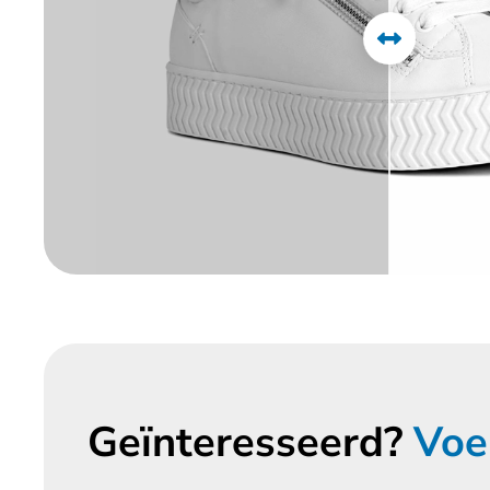
Geïnteresseerd?
Voe