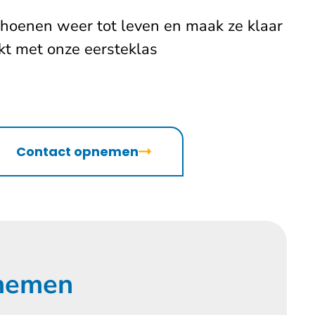
hoenen weer tot leven en maak ze klaar
kt met onze eersteklas
Contact opnemen
 nemen