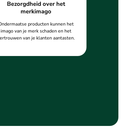
Bezorgdheid over het
merkimago
Ondermaatse producten kunnen het
imago van je merk schaden en het
ertrouwen van je klanten aantasten.