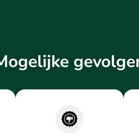
Mogelijke gevolge