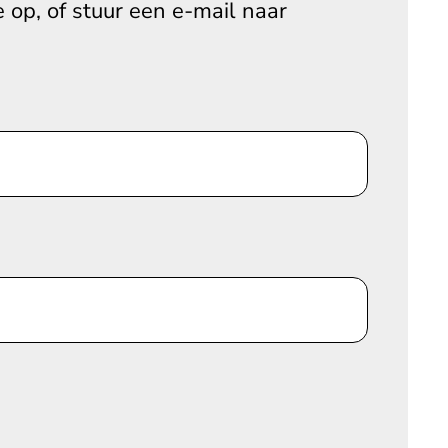
 op, of stuur een e-mail naar