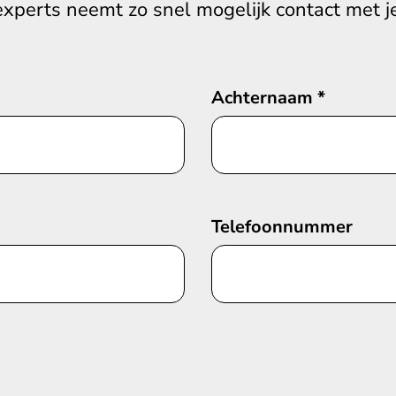
experts neemt zo snel mogelijk contact met je
Achternaam
*
Telefoonnummer