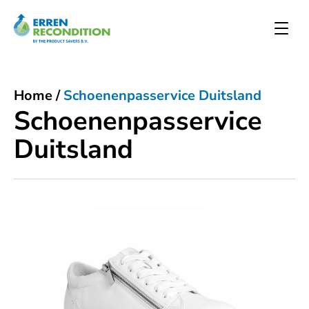
Home
/
Schoenenpasservice Duitsland
Schoenenpasservice
Duitsland