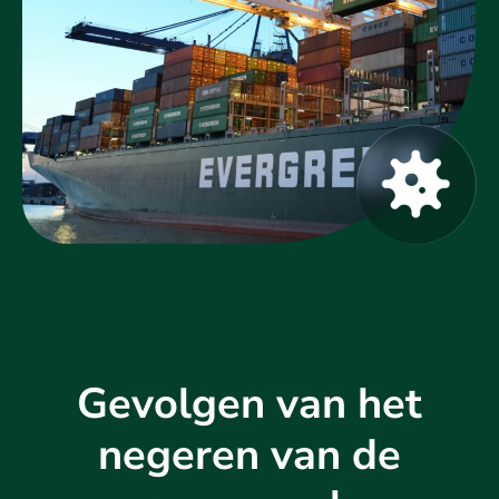
Gevolgen van het
negeren van de