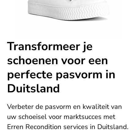
Transformeer je
schoenen voor een
perfecte pasvorm in
Duitsland
Verbeter de pasvorm en kwaliteit van
uw schoeisel voor marktsucces met
Erren Recondition services in Duitsland.