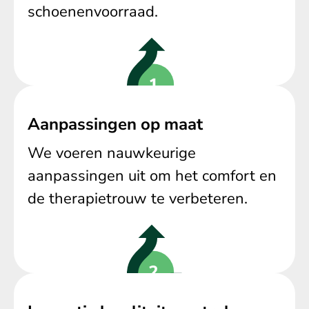
schoenenvoorraad.
Aanpassingen op maat
We voeren nauwkeurige
aanpassingen uit om het comfort en
de therapietrouw te verbeteren.