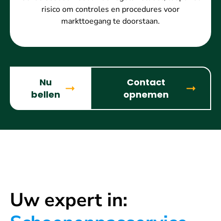
risico om controles en procedures voor
markttoegang te doorstaan.
Nu
Contact
bellen
opnemen
Uw expert in: