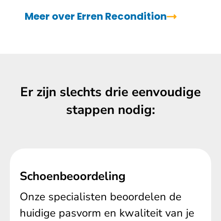
Meer over Erren Recondition
Er zijn slechts drie eenvoudige
stappen nodig:
Schoenbeoordeling
Onze specialisten beoordelen de
huidige pasvorm en kwaliteit van je