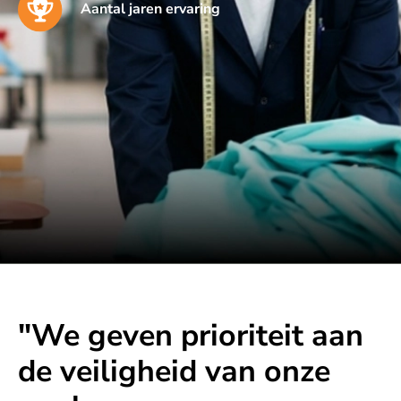
Aantal jaren ervaring
"We geven prioriteit aan
de veiligheid van onze