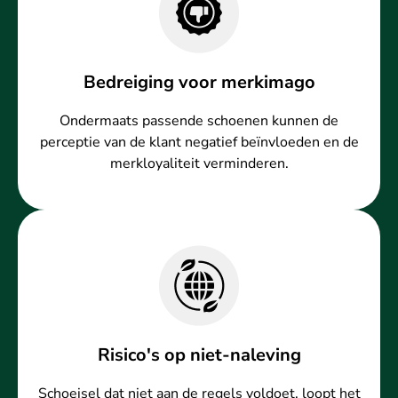
Bedreiging voor merkimago
Ondermaats passende schoenen kunnen de
perceptie van de klant negatief beïnvloeden en de
merkloyaliteit verminderen.
Risico's op niet-naleving
Schoeisel dat niet aan de regels voldoet, loopt het