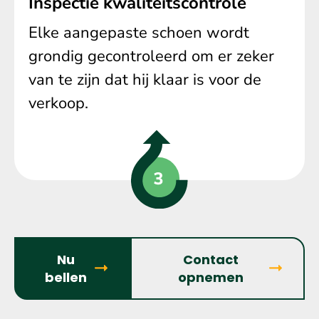
Inspectie kwaliteitscontrole
Elke aangepaste schoen wordt
grondig gecontroleerd om er zeker
van te zijn dat hij klaar is voor de
verkoop.
Nu
Contact
bellen
opnemen