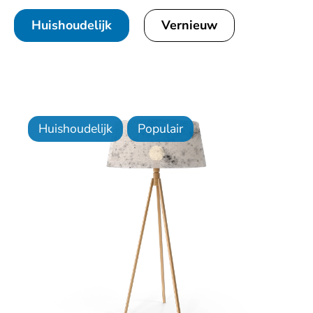
Huishoudelijk
Vernieuw
Huishoudelijk
Populair