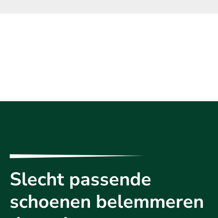
Slecht passende
schoenen belemmeren