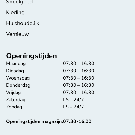
Speelgoed
Kleding
Huishoudelijk
Vernieuw
Openingstijden
Maandag
07:30 – 16:30
Dinsdag
07:30 – 16:30
Woensdag
07:30 – 16:30
Donderdag
07:30 – 16:30
Vrijdag
07:30 – 16:30
Zaterdag
IJS – 24/7
Zondag
IJS – 24/7
Openingstijden magazijn:
07:30-16:00