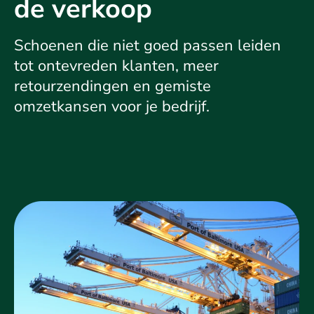
de verkoop
Schoenen die niet goed passen leiden
tot ontevreden klanten, meer
retourzendingen en gemiste
omzetkansen voor je bedrijf.