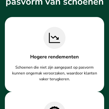
pasvorm van schoenen
Hogere rendementen
Schoenen die niet zijn aangepast op pasvorm
kunnen ongemak veroorzaken, waardoor klanten
vaker terugkeren.