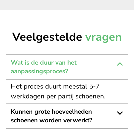
Veelgestelde
vragen
Wat is de duur van het
aanpassingsproces?
Het proces duurt meestal 5-7
werkdagen per partij schoenen.
Kunnen grote hoeveelheden
schoenen worden verwerkt?