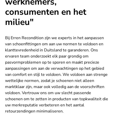
werknemers,
consumenten en het
milieu"
Bij Erren Recondition zijn we experts in het aanpassen
van schoenfittingen om aan uw normen te voldoen en
klanttevredenheid in Duitsland te garanderen. Ons
ervaren team onderzoekt elk paar grondig om
pasvormproblemen op te sporen en maakt precieze
aanpassingen om aan de verwachtingen op het gebied
van comfort en stijl te voldoen. We voldoen aan strenge
wettelijke normen, zodat je schoenen niet alleen
marktklaar zijn, maar ook volledig aan de voorschriften
voldoen. Vertrouw ons om uw slecht passende
schoenen om te zetten in producten van topkwaliteit die
uw merkreputatie verbeteren en het aantal
retourzendingen minimaliseren.