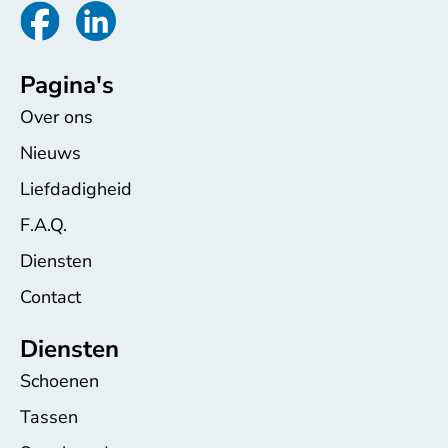
Pagina's
Over ons
Nieuws
Liefdadigheid
F.A.Q.
Diensten
Contact
Diensten
Schoenen
Tassen