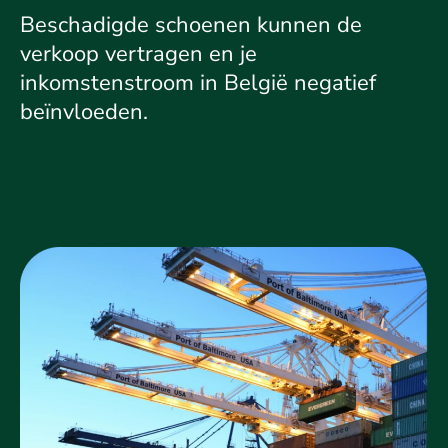
Beschadigde schoenen kunnen de
verkoop vertragen en je
inkomstenstroom in België negatief
beïnvloeden.