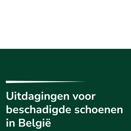
Uitdagingen voor
beschadigde schoenen
in België