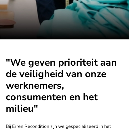
"We geven prioriteit aan
de veiligheid van onze
werknemers,
consumenten en het
milieu"
Bij Erren Recondition zijn we gespecialiseerd in het