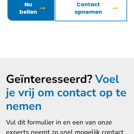
Nu
Contact
bellen
opnemen
Geïnteresseerd?
Voel
je vrij om contact op te
nemen
Vul dit formulier in en een van onze
experts neemt zo snel mogelijk contact