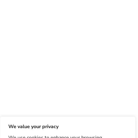
We value your privacy
We use cookies to enhance your browsing