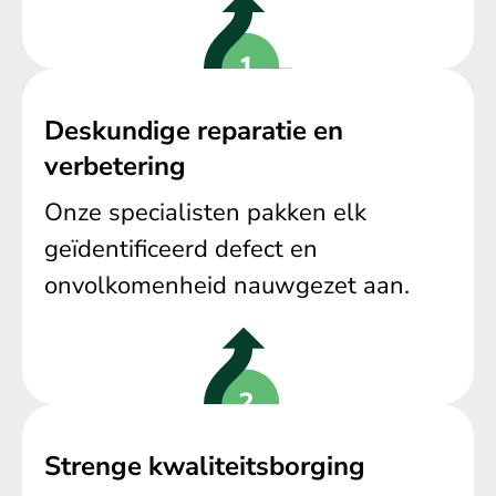
Deskundige reparatie en
verbetering
Onze specialisten pakken elk
geïdentificeerd defect en
onvolkomenheid nauwgezet aan.
Strenge kwaliteitsborging