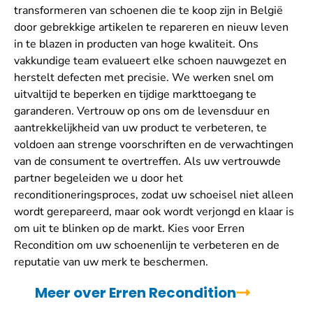
transformeren van schoenen die te koop zijn in België
door gebrekkige artikelen te repareren en nieuw leven
in te blazen in producten van hoge kwaliteit. Ons
vakkundige team evalueert elke schoen nauwgezet en
herstelt defecten met precisie. We werken snel om
uitvaltijd te beperken en tijdige markttoegang te
garanderen. Vertrouw op ons om de levensduur en
aantrekkelijkheid van uw product te verbeteren, te
voldoen aan strenge voorschriften en de verwachtingen
van de consument te overtreffen. Als uw vertrouwde
partner begeleiden we u door het
reconditioneringsproces, zodat uw schoeisel niet alleen
wordt gerepareerd, maar ook wordt verjongd en klaar is
om uit te blinken op de markt. Kies voor Erren
Recondition om uw schoenenlijn te verbeteren en de
reputatie van uw merk te beschermen.
Meer over Erren Recondition