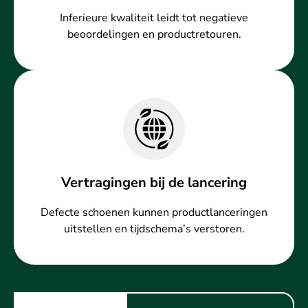
Inferieure kwaliteit leidt tot negatieve
beoordelingen en productretouren.
Vertragingen bij de lancering
Defecte schoenen kunnen productlanceringen
uitstellen en tijdschema’s verstoren.