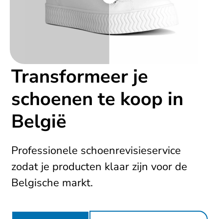
Transformeer je
schoenen te koop in
België
Professionele schoenrevisieservice
zodat je producten klaar zijn voor de
Belgische markt.