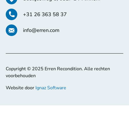
+31 26 363 58 37
info@erren.com
Copyright © 2025 Erren Recondition. Alle rechten
voorbehouden
Website door
Ignaz Software