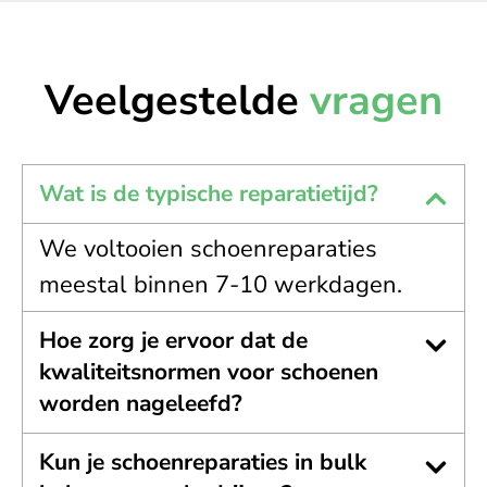
Veelgestelde
vragen
Wat is de typische reparatietijd?
We voltooien schoenreparaties
meestal binnen 7-10 werkdagen.
Hoe zorg je ervoor dat de
kwaliteitsnormen voor schoenen
worden nageleefd?
Kun je schoenreparaties in bulk