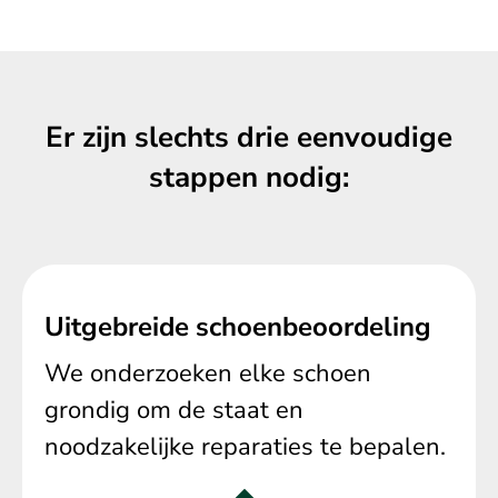
Er zijn slechts drie eenvoudige
stappen nodig:
Uitgebreide schoenbeoordeling
We onderzoeken elke schoen
grondig om de staat en
noodzakelijke reparaties te bepalen.