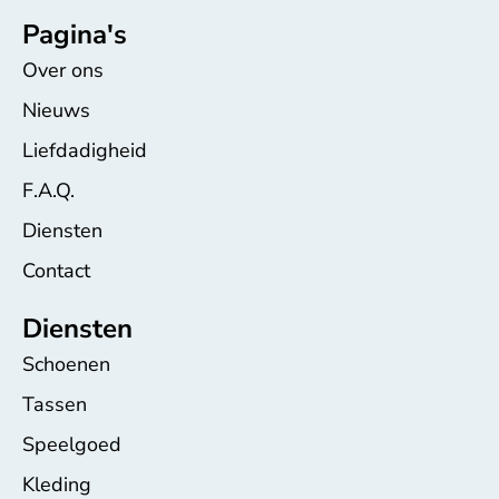
Pagina's
Over ons
Nieuws
Liefdadigheid
F.A.Q.
Diensten
Contact
Diensten
Schoenen
Tassen
Speelgoed
Kleding