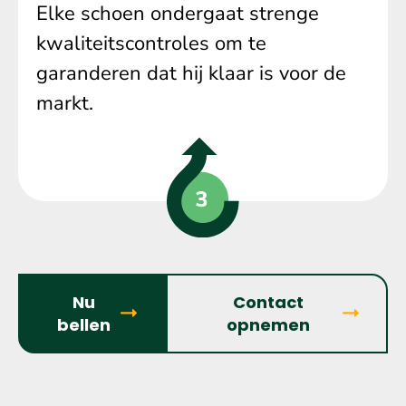
Elke schoen ondergaat strenge
kwaliteitscontroles om te
garanderen dat hij klaar is voor de
markt.
Nu
Contact
bellen
opnemen