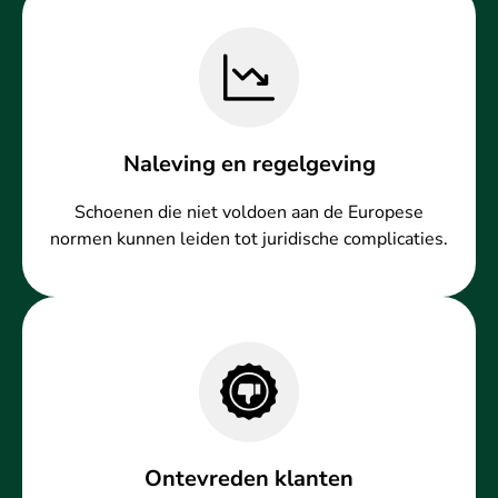
Naleving en regelgeving
Schoenen die niet voldoen aan de Europese
normen kunnen leiden tot juridische complicaties.
Ontevreden klanten