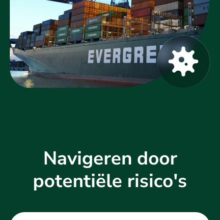
Navigeren door
potentiële risico's