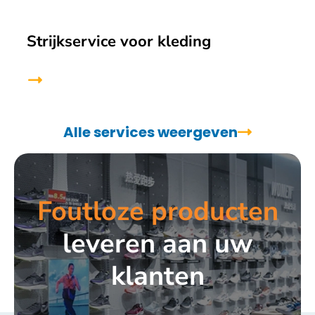
Strijkservice voor kleding
Alle services weergeven
Foutloze producten
leveren aan uw
klanten