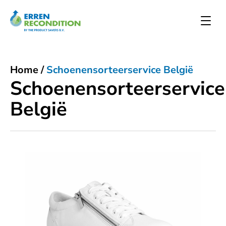
Home
/
Schoenensorteerservice België
Schoenensorteerservice
België