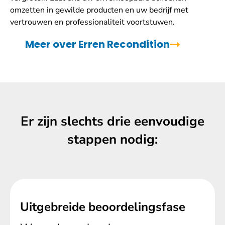
omzetten in gewilde producten en uw bedrijf met
vertrouwen en professionaliteit voortstuwen.
Meer over Erren Recondition
Er zijn slechts drie eenvoudige
stappen nodig:
Uitgebreide beoordelingsfase