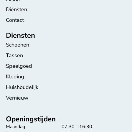
Diensten
Contact
Diensten
Schoenen
Tassen
Speelgoed
Kleding
Huishoudelijk
Vernieuw
Openingstijden
Maandag
07:30 – 16:30