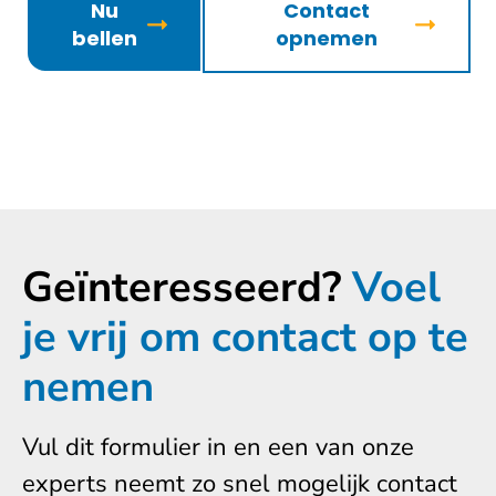
Nu
Contact
bellen
opnemen
Geïnteresseerd?
Voel
je vrij om contact op te
nemen
Vul dit formulier in en een van onze
experts neemt zo snel mogelijk contact