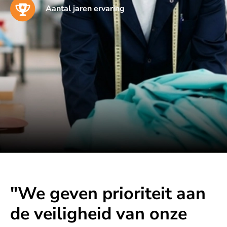
Aantal jaren ervaring
"We geven prioriteit aan
de veiligheid van onze