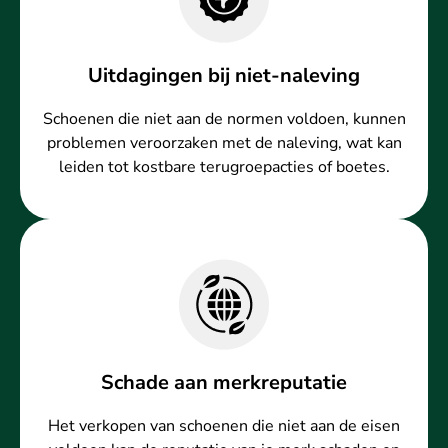
Uitdagingen bij niet-naleving
Schoenen die niet aan de normen voldoen, kunnen
problemen veroorzaken met de naleving, wat kan
leiden tot kostbare terugroepacties of boetes.
Schade aan merkreputatie
Het verkopen van schoenen die niet aan de eisen