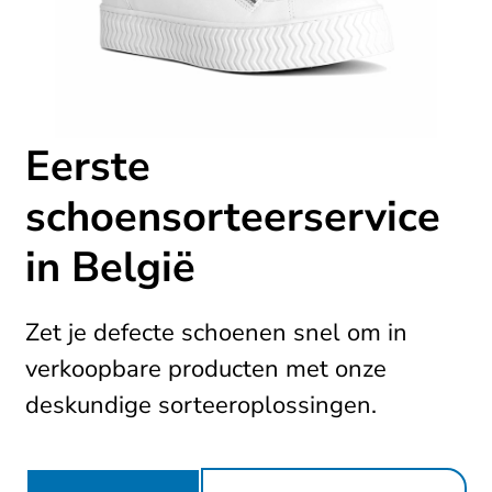
Eerste
schoensorteerservice
in België
Zet je defecte schoenen snel om in
verkoopbare producten met onze
deskundige sorteeroplossingen.