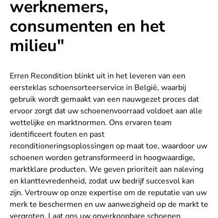
werknemers,
consumenten en het
milieu"
Erren Recondition blinkt uit in het leveren van een
eersteklas schoensorteerservice in België, waarbij
gebruik wordt gemaakt van een nauwgezet proces dat
ervoor zorgt dat uw schoenenvoorraad voldoet aan alle
wettelijke en marktnormen. Ons ervaren team
identificeert fouten en past
reconditioneringsoplossingen op maat toe, waardoor uw
schoenen worden getransformeerd in hoogwaardige,
marktklare producten. We geven prioriteit aan naleving
en klanttevredenheid, zodat uw bedrijf succesvol kan
zijn. Vertrouw op onze expertise om de reputatie van uw
merk te beschermen en uw aanwezigheid op de markt te
vergroten. Laat ons uw onverkoopbare schoenen