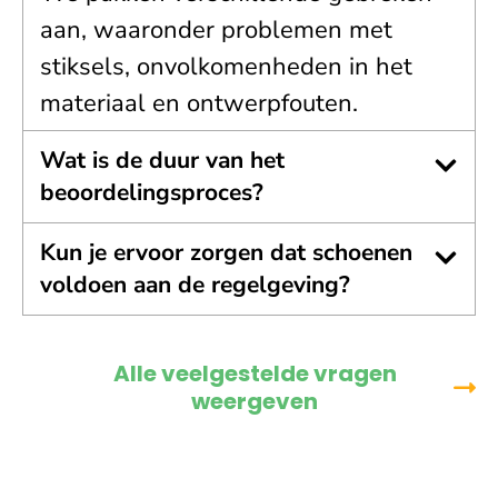
aan, waaronder problemen met
stiksels, onvolkomenheden in het
materiaal en ontwerpfouten.
Wat is de duur van het
beoordelingsproces?
Kun je ervoor zorgen dat schoenen
voldoen aan de regelgeving?
Alle veelgestelde vragen
weergeven