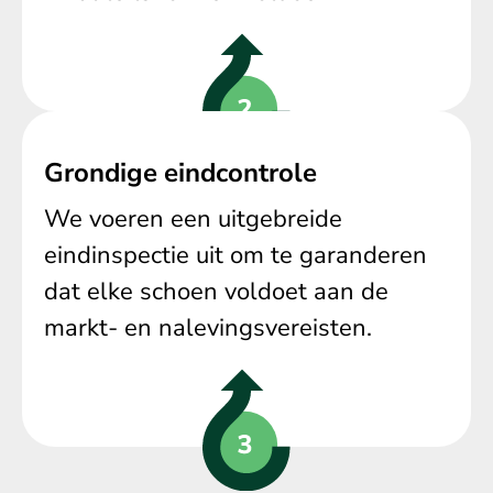
Grondige eindcontrole
We voeren een uitgebreide
eindinspectie uit om te garanderen
dat elke schoen voldoet aan de
markt- en nalevingsvereisten.