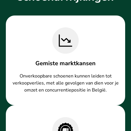
Gemiste marktkansen
Onverkoopbare schoenen kunnen leiden tot
verkoopverlies, met alle gevolgen van dien voor je
omzet en concurrentiepositie in België.