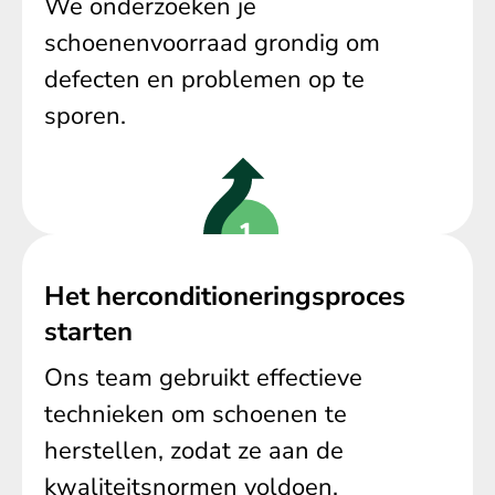
We onderzoeken je
schoenenvoorraad grondig om
defecten en problemen op te
sporen.
Het herconditioneringsproces
starten
Ons team gebruikt effectieve
technieken om schoenen te
herstellen, zodat ze aan de
kwaliteitsnormen voldoen.