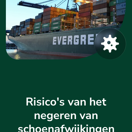
Risico's van het
negeren van
schoenafwijkingen