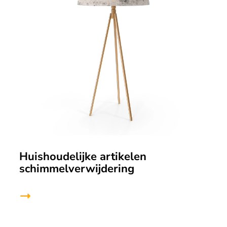
Huishoudelijke artikelen
schimmelverwijdering