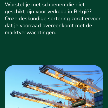
Worstel je met schoenen die niet
geschikt zijn voor verkoop in België?
Onze deskundige sortering zorgt ervoor
dat je voorraad overeenkomt met de
marktverwachtingen.