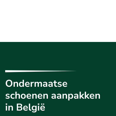
Ondermaatse
schoenen aanpakken
in België