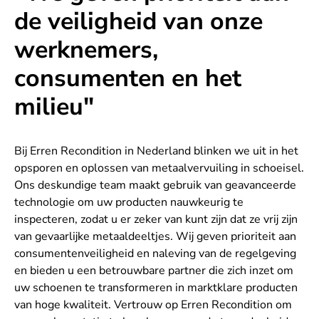
de veiligheid van onze
werknemers,
consumenten en het
milieu"
Bij Erren Recondition in Nederland blinken we uit in het
opsporen en oplossen van metaalvervuiling in schoeisel.
Ons deskundige team maakt gebruik van geavanceerde
technologie om uw producten nauwkeurig te
inspecteren, zodat u er zeker van kunt zijn dat ze vrij zijn
van gevaarlijke metaaldeeltjes. Wij geven prioriteit aan
consumentenveiligheid en naleving van de regelgeving
en bieden u een betrouwbare partner die zich inzet om
uw schoenen te transformeren in marktklare producten
van hoge kwaliteit. Vertrouw op Erren Recondition om