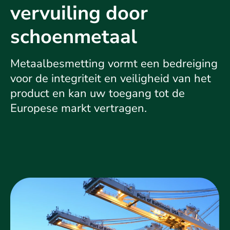
vervuiling door
schoenmetaal
Metaalbesmetting vormt een bedreiging
voor de integriteit en veiligheid van het
product en kan uw toegang tot de
Europese markt vertragen.