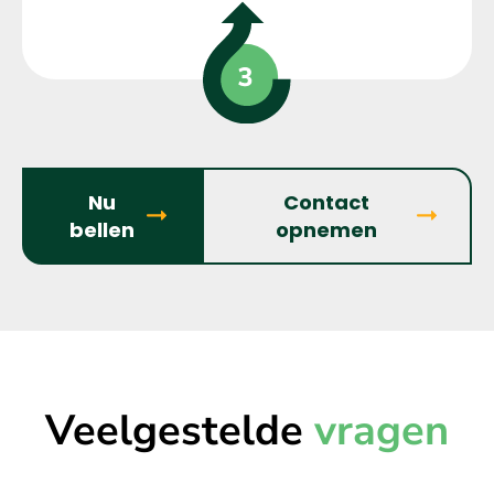
Nu
Contact
bellen
opnemen
Veelgestelde
vragen