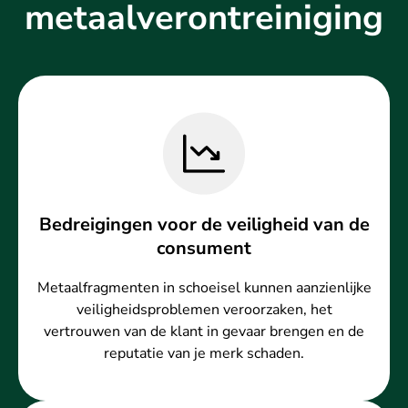
metaalverontreiniging
Bedreigingen voor de veiligheid van de
consument
Metaalfragmenten in schoeisel kunnen aanzienlijke
veiligheidsproblemen veroorzaken, het
vertrouwen van de klant in gevaar brengen en de
reputatie van je merk schaden.