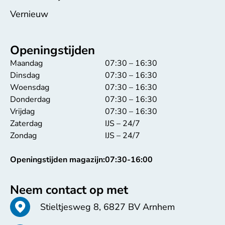
Vernieuw
Openingstijden
Maandag
07:30 – 16:30
Dinsdag
07:30 – 16:30
Woensdag
07:30 – 16:30
Donderdag
07:30 – 16:30
Vrijdag
07:30 – 16:30
Zaterdag
IJS – 24/7
Zondag
IJS – 24/7
Openingstijden magazijn:
07:30-16:00
Neem contact op met
Stieltjesweg 8, 6827 BV Arnhem