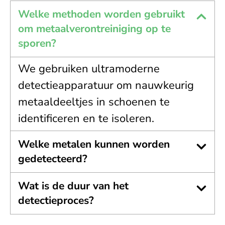
Welke methoden worden gebruikt
om metaalverontreiniging op te
sporen?
We gebruiken ultramoderne
detectieapparatuur om nauwkeurig
metaaldeeltjes in schoenen te
identificeren en te isoleren.
Welke metalen kunnen worden
gedetecteerd?
Wat is de duur van het
detectieproces?