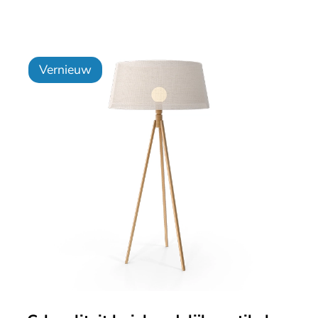
Vernieuw