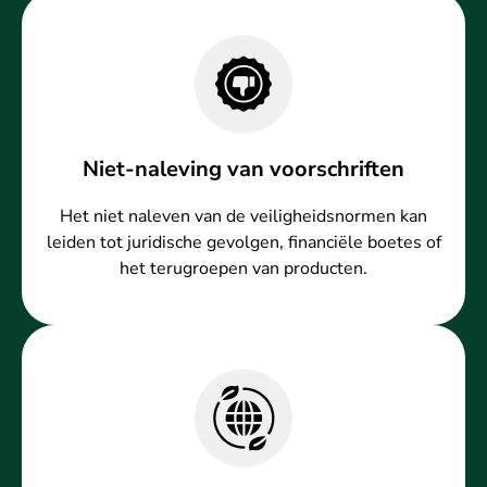
Niet-naleving van voorschriften
Het niet naleven van de veiligheidsnormen kan
leiden tot juridische gevolgen, financiële boetes of
het terugroepen van producten.