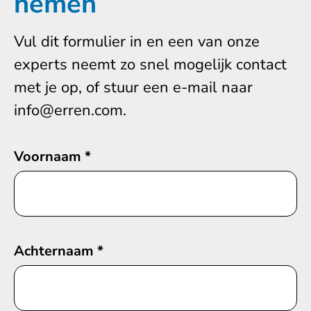
nemen
Vul dit formulier in en een van onze
experts neemt zo snel mogelijk contact
met je op, of stuur een e-mail naar
info@erren.com.
Voornaam
*
Achternaam
*