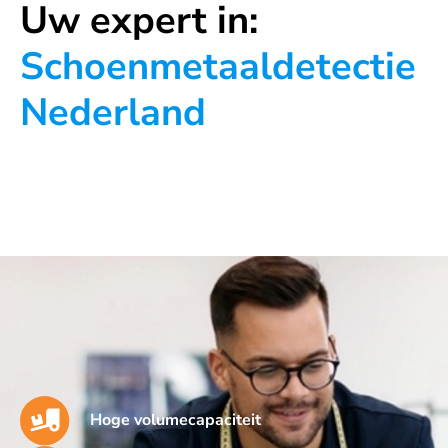
Uw expert in:
Schoenmetaaldetectie
Nederland
Hoge volumecapaciteit