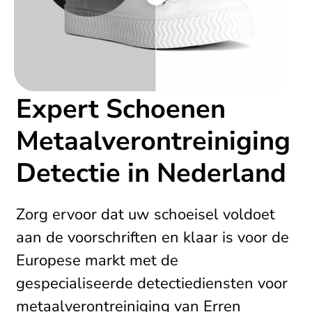
Expert Schoenen
Metaalverontreiniging
Detectie in Nederland
Zorg ervoor dat uw schoeisel voldoet
aan de voorschriften en klaar is voor de
Europese markt met de
gespecialiseerde detectiediensten voor
metaalverontreiniging van Erren