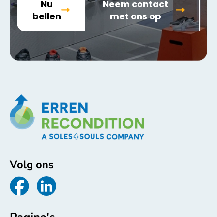
Nu
Neem contact
bellen
met ons op
Volg ons
Pagina's