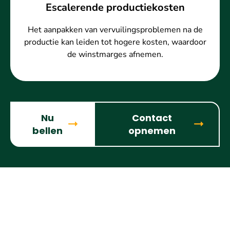
Escalerende productiekosten
Het aanpakken van vervuilingsproblemen na de
productie kan leiden tot hogere kosten, waardoor
de winstmarges afnemen.
Nu
Contact
bellen
opnemen