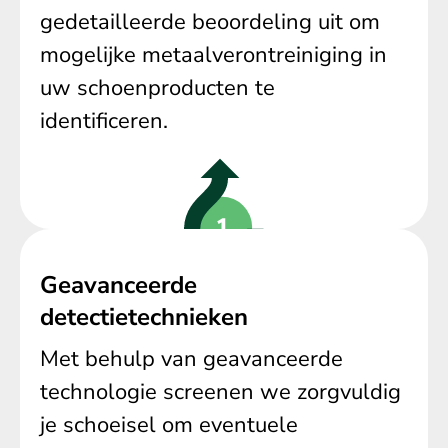
gedetailleerde beoordeling uit om
mogelijke metaalverontreiniging in
uw schoenproducten te
identificeren.
Geavanceerde
detectietechnieken
Met behulp van geavanceerde
technologie screenen we zorgvuldig
je schoeisel om eventuele