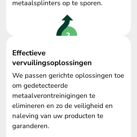
metaalsplinters op te sporen.
Effectieve
vervuilingsoplossingen
We passen gerichte oplossingen toe
om gedetecteerde
metaalverontreinigingen te
elimineren en zo de veiligheid en
naleving van uw producten te
garanderen.