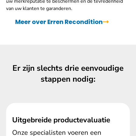
uw merkreputatie te beschermen en de tevredenheid
van uw klanten te garanderen.
Meer over Erren Recondition
Er zijn slechts drie eenvoudige
stappen nodig:
Uitgebreide productevaluatie
Onze specialisten voeren een