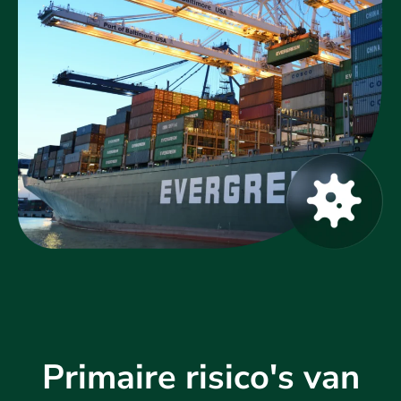
Primaire risico's van