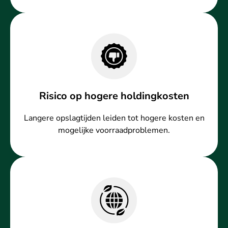
Risico op hogere holdingkosten
Langere opslagtijden leiden tot hogere kosten en
mogelijke voorraadproblemen.