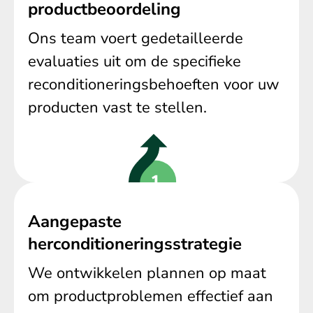
productbeoordeling
Ons team voert gedetailleerde
evaluaties uit om de specifieke
reconditioneringsbehoeften voor uw
producten vast te stellen.
Aangepaste
herconditioneringsstrategie
We ontwikkelen plannen op maat
om productproblemen effectief aan