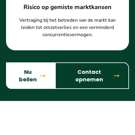
Risico op gemiste marktkansen
Vertraging bij het betreden van de markt kan
leiden tot omzetverlies en een verminderd
concurrentievermogen.
Nu
Contact
bellen
opnemen