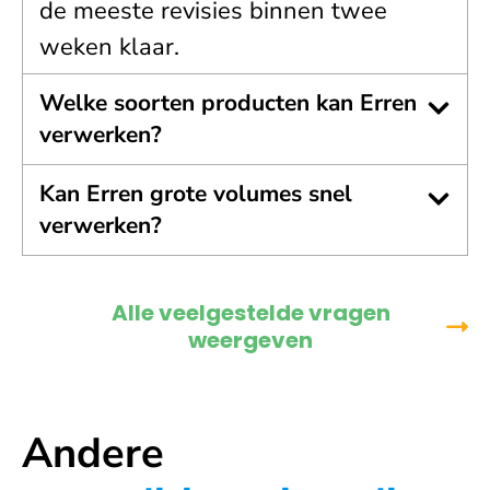
de meeste revisies binnen twee
weken klaar.
Welke soorten producten kan Erren
verwerken?
Kan Erren grote volumes snel
verwerken?
Alle veelgestelde vragen
weergeven
Andere