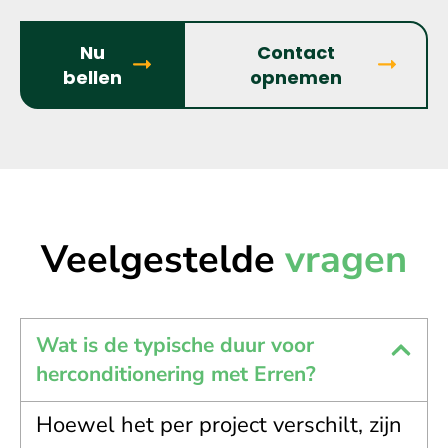
Nu
Contact
bellen
opnemen
Veelgestelde
vragen
Wat is de typische duur voor
herconditionering met Erren?
Hoewel het per project verschilt, zijn