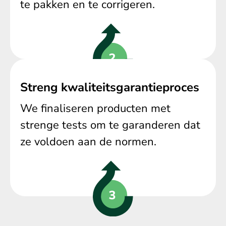
te pakken en te corrigeren.
Streng kwaliteitsgarantieproces
We finaliseren producten met
strenge tests om te garanderen dat
ze voldoen aan de normen.