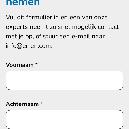
nemen
Vul dit formulier in en een van onze
experts neemt zo snel mogelijk contact
met je op, of stuur een e-mail naar
info@erren.com.
Voornaam
*
Achternaam
*