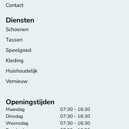
Contact
Diensten
Schoenen
Tassen
Speelgoed
Kleding
Huishoudelijk
Vernieuw
Openingstijden
Maandag
07:30 – 16:30
Dinsdag
07:30 – 16:30
Woensdag
07:30 – 16:30