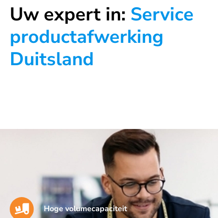
Uw expert in:
Service
productafwerking
Duitsland
Hoge volumecapaciteit