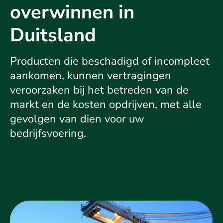
overwinnen in
Duitsland
Producten die beschadigd of incompleet
aankomen, kunnen vertragingen
veroorzaken bij het betreden van de
markt en de kosten opdrijven, met alle
gevolgen van dien voor uw
bedrijfsvoering.