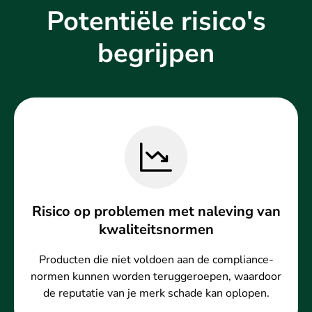
Potentiële risico's
begrijpen
Risico op problemen met naleving van
kwaliteitsnormen
Producten die niet voldoen aan de compliance-
normen kunnen worden teruggeroepen, waardoor
de reputatie van je merk schade kan oplopen.