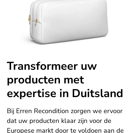
Transformeer uw
producten met
expertise in Duitsland
Bij Erren Recondition zorgen we ervoor
dat uw producten klaar zijn voor de
Europese markt door te voldoen aan de