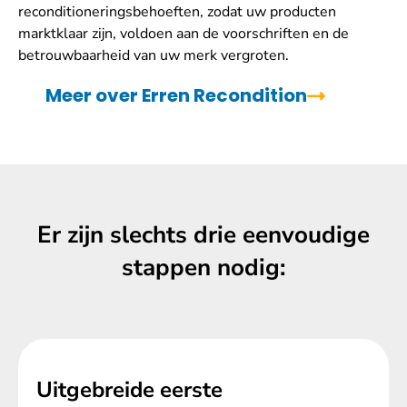
reconditioneringsbehoeften, zodat uw producten
marktklaar zijn, voldoen aan de voorschriften en de
betrouwbaarheid van uw merk vergroten.
Meer over Erren Recondition
Er zijn slechts drie eenvoudige
stappen nodig:
Uitgebreide eerste