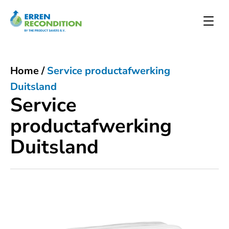
Home
/
Service productafwerking
Duitsland
Service
productafwerking
Duitsland