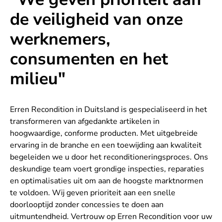
de veiligheid van onze
werknemers,
consumenten en het
milieu"
Erren Recondition in Duitsland is gespecialiseerd in het
transformeren van afgedankte artikelen in
hoogwaardige, conforme producten. Met uitgebreide
ervaring in de branche en een toewijding aan kwaliteit
begeleiden we u door het reconditioneringsproces. Ons
deskundige team voert grondige inspecties, reparaties
en optimalisaties uit om aan de hoogste marktnormen
te voldoen. Wij geven prioriteit aan een snelle
doorlooptijd zonder concessies te doen aan
uitmuntendheid. Vertrouw op Erren Recondition voor uw