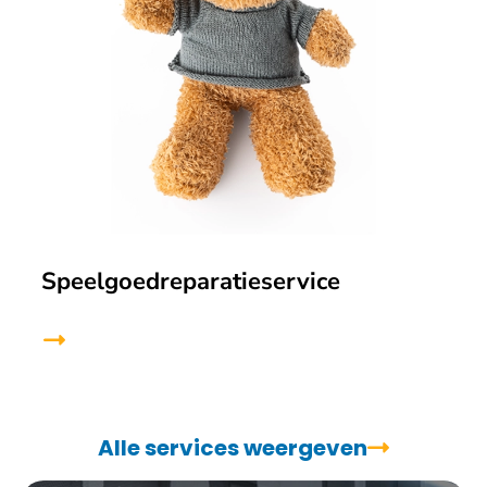
Speelgoedreparatieservice
Alle services weergeven