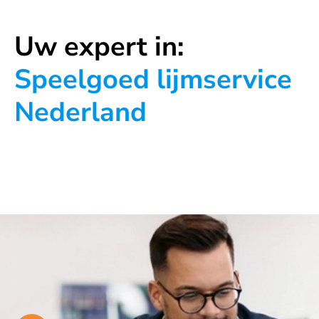
Uw expert in:
Speelgoed lijmservice
Nederland