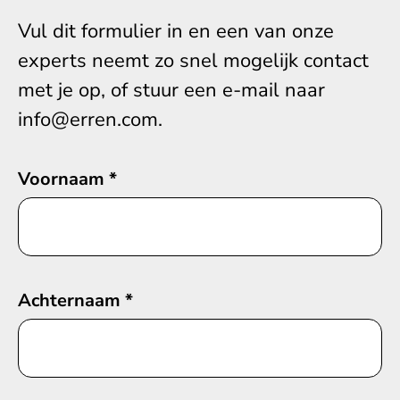
Vul dit formulier in en een van onze
experts neemt zo snel mogelijk contact
met je op, of stuur een e-mail naar
info@erren.com.
Voornaam
*
Achternaam
*