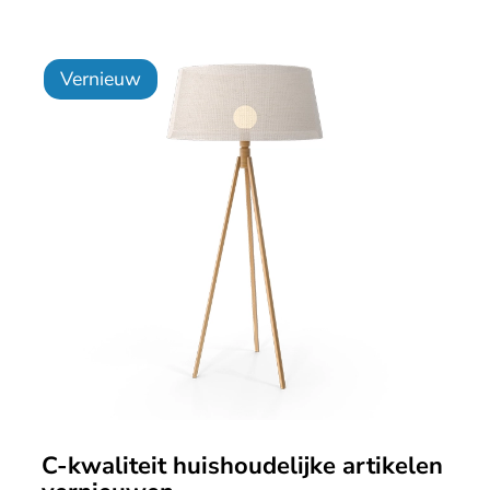
Vernieuw
C-kwaliteit huishoudelijke artikelen