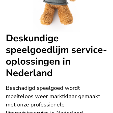
Deskundige
speelgoedlijm service-
oplossingen in
Nederland
Beschadigd speelgoed wordt
moeiteloos weer marktklaar gemaakt
met onze professionele