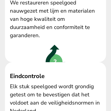
We restaureren speelgoed
nauwgezet met lijm en materialen
van hoge kwaliteit om
duurzaamheid en conformiteit te
garanderen.
Eindcontrole
Elk stuk speelgoed wordt grondig
getest om te bevestigen dat het
voldoet aan de veiligheidsnormen in
Nederland.