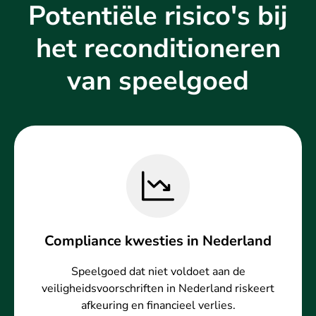
Potentiële risico's bij
het reconditioneren
van speelgoed
Compliance kwesties in Nederland
Speelgoed dat niet voldoet aan de
veiligheidsvoorschriften in Nederland riskeert
afkeuring en financieel verlies.