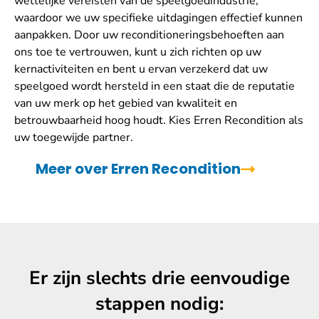
wettelijke vereisten van de speelgoedindustrie,
waardoor we uw specifieke uitdagingen effectief kunnen
aanpakken. Door uw reconditioneringsbehoeften aan
ons toe te vertrouwen, kunt u zich richten op uw
kernactiviteiten en bent u ervan verzekerd dat uw
speelgoed wordt hersteld in een staat die de reputatie
van uw merk op het gebied van kwaliteit en
betrouwbaarheid hoog houdt. Kies Erren Recondition als
uw toegewijde partner.
Meer over Erren Recondition
Er zijn slechts drie eenvoudige
stappen nodig: