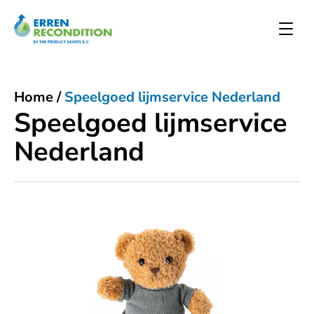
Home
/
Speelgoed lijmservice Nederland
Speelgoed lijmservice
Nederland