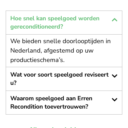
Hoe snel kan speelgoed worden
gereconditioneerd?
We bieden snelle doorlooptijden in
Nederland, afgestemd op uw
productieschema’s.
Wat voor soort speelgoed reviseert
u?
Waarom speelgoed aan Erren
Recondition toevertrouwen?