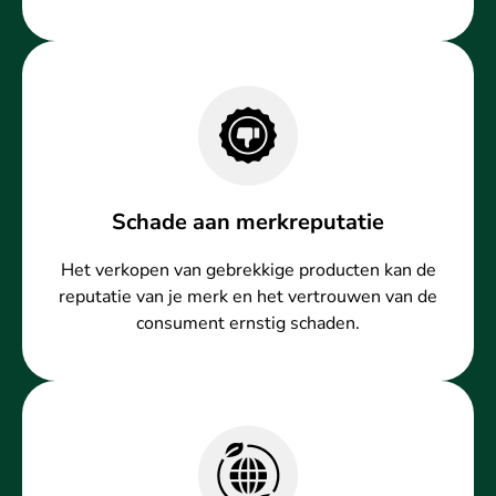
Schade aan merkreputatie
Het verkopen van gebrekkige producten kan de
reputatie van je merk en het vertrouwen van de
consument ernstig schaden.