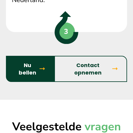
Nu
Contact
bellen
opnemen
Veelgestelde
vragen