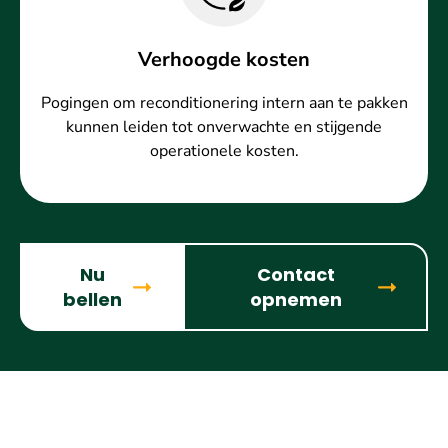
Verhoogde kosten
Pogingen om reconditionering intern aan te pakken
kunnen leiden tot onverwachte en stijgende
operationele kosten.
Nu
Contact
bellen
opnemen