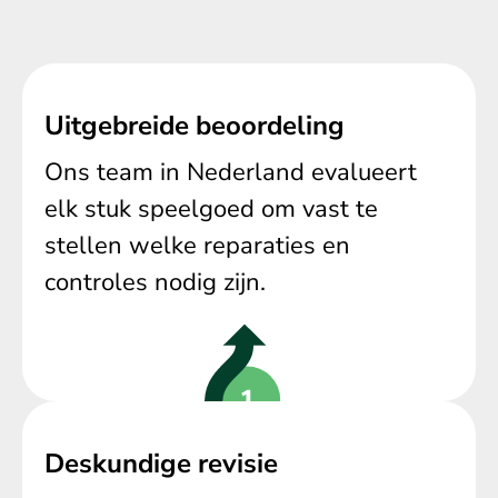
Uitgebreide beoordeling
Ons team in Nederland evalueert
elk stuk speelgoed om vast te
stellen welke reparaties en
controles nodig zijn.
Deskundige revisie