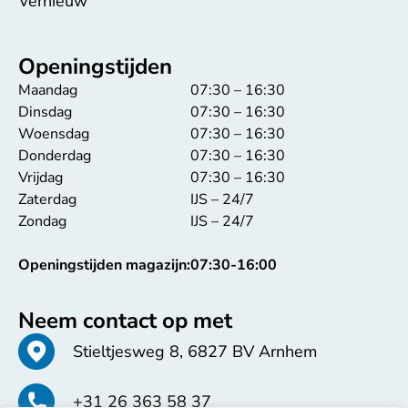
Vernieuw
Openingstijden
Maandag
07:30 – 16:30
Dinsdag
07:30 – 16:30
Woensdag
07:30 – 16:30
Donderdag
07:30 – 16:30
Vrijdag
07:30 – 16:30
Zaterdag
IJS – 24/7
Zondag
IJS – 24/7
Openingstijden magazijn:
07:30-16:00
Neem contact op met
Stieltjesweg 8, 6827 BV Arnhem
+31 26 363 58 37