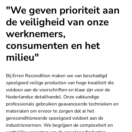
"We geven prioriteit aan
de veiligheid van onze
werknemers,
consumenten en het
milieu"
Bij Erren Recondition maken we van beschadigd
speelgoed veilige producten van hoge kwaliteit die
voldoen aan de voorschriften en klaar zijn voor de
Nederlandse detailhandel. Onze vakkundige
professionals gebruiken geavanceerde technieken en
materialen om ervoor te zorgen dat al het
gereconditioneerde speelgoed voldoet aan de
industrienormen. We begrijpen de complexiteit en