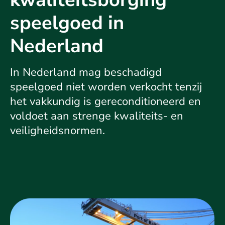
speelgoed in
Nederland
In Nederland mag beschadigd
speelgoed niet worden verkocht tenzij
het vakkundig is gereconditioneerd en
voldoet aan strenge kwaliteits- en
veiligheidsnormen.