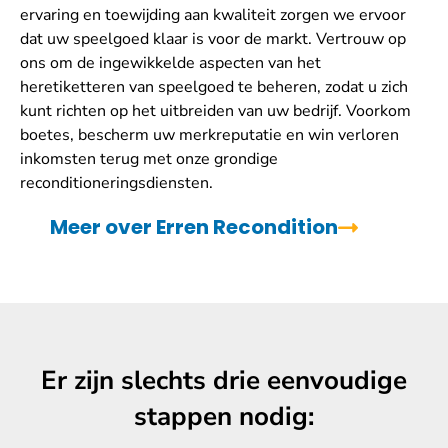
ervaring en toewijding aan kwaliteit zorgen we ervoor
dat uw speelgoed klaar is voor de markt. Vertrouw op
ons om de ingewikkelde aspecten van het
heretiketteren van speelgoed te beheren, zodat u zich
kunt richten op het uitbreiden van uw bedrijf. Voorkom
boetes, bescherm uw merkreputatie en win verloren
inkomsten terug met onze grondige
reconditioneringsdiensten.
Meer over Erren Recondition
Er zijn slechts drie eenvoudige
stappen nodig: