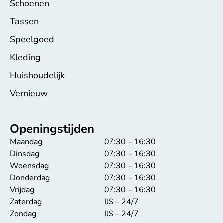
Schoenen
Tassen
Speelgoed
Kleding
Huishoudelijk
Vernieuw
Openingstijden
Maandag
07:30 – 16:30
Dinsdag
07:30 – 16:30
Woensdag
07:30 – 16:30
Donderdag
07:30 – 16:30
Vrijdag
07:30 – 16:30
Zaterdag
IJS – 24/7
Zondag
IJS – 24/7