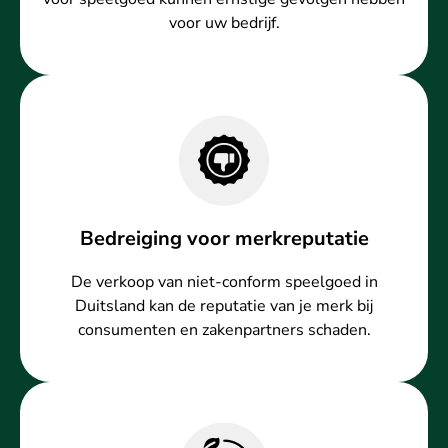
voor uw bedrijf.
Bedreiging voor merkreputatie
De verkoop van niet-conform speelgoed in
Duitsland kan de reputatie van je merk bij
consumenten en zakenpartners schaden.