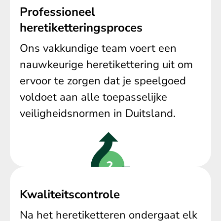
Professioneel
heretiketteringsproces
Ons vakkundige team voert een
nauwkeurige heretikettering uit om
ervoor te zorgen dat je speelgoed
voldoet aan alle toepasselijke
veiligheidsnormen in Duitsland.
Kwaliteitscontrole
Na het heretiketteren ondergaat elk