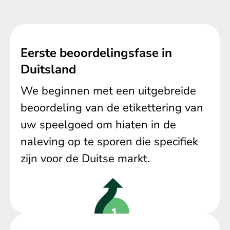
Eerste beoordelingsfase in
Duitsland
We beginnen met een uitgebreide
beoordeling van de etikettering van
uw speelgoed om hiaten in de
naleving op te sporen die specifiek
zijn voor de Duitse markt.