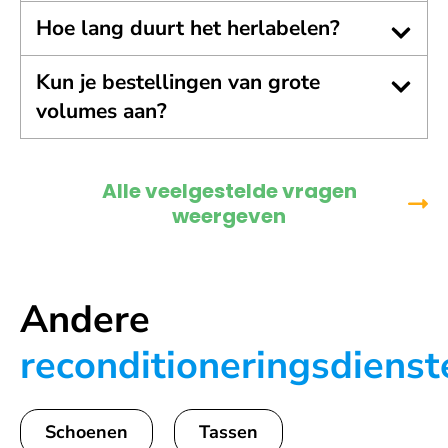
Hoe lang duurt het herlabelen?
Kun je bestellingen van grote
volumes aan?
Alle veelgestelde vragen
weergeven
Andere
reconditioneringsdienst
Schoenen
Tassen