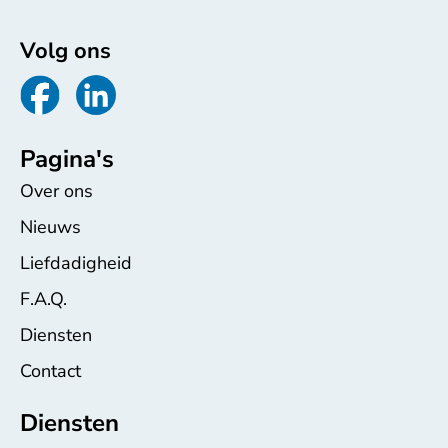
Volg ons
Pagina's
Over ons
Nieuws
Liefdadigheid
F.A.Q.
Diensten
Contact
Diensten