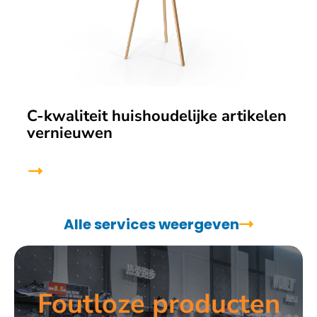
C-kwaliteit huishoudelijke artikelen
vernieuwen
Alle services weergeven
Foutloze producten