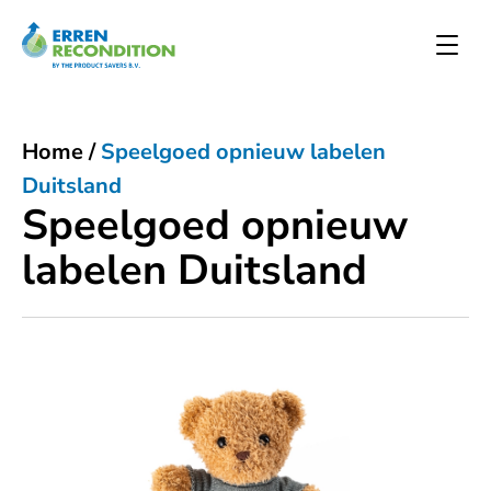
Home
/
Speelgoed opnieuw labelen
Duitsland
Speelgoed opnieuw
labelen Duitsland