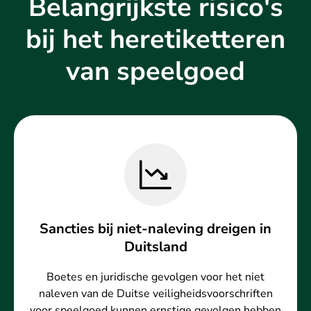
Belangrijkste risico's
bij het heretiketteren
van speelgoed
Sancties bij niet-naleving dreigen in
Duitsland
Boetes en juridische gevolgen voor het niet
naleven van de Duitse veiligheidsvoorschriften
voor speelgoed kunnen ernstige gevolgen hebben