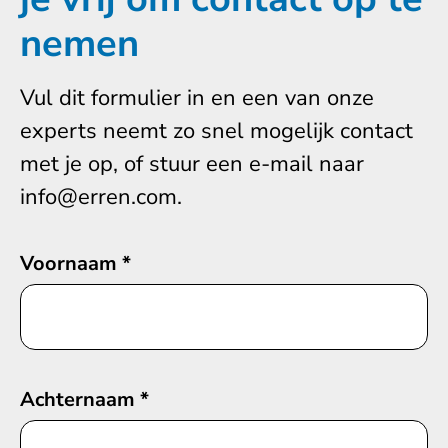
nemen
Vul dit formulier in en een van onze
experts neemt zo snel mogelijk contact
met je op, of stuur een e-mail naar
info@erren.com.
Voornaam
*
Achternaam
*