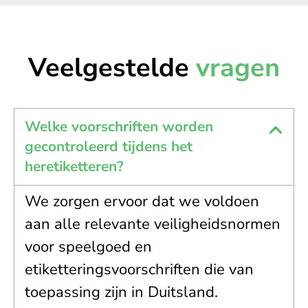
Veelgestelde
vragen
Welke voorschriften worden
gecontroleerd tijdens het
heretiketteren?
We zorgen ervoor dat we voldoen
aan alle relevante veiligheidsnormen
voor speelgoed en
etiketteringsvoorschriften die van
toepassing zijn in Duitsland.