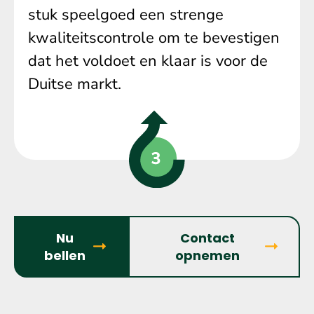
stuk speelgoed een strenge
kwaliteitscontrole om te bevestigen
dat het voldoet en klaar is voor de
Duitse markt.
Nu
Contact
bellen
opnemen