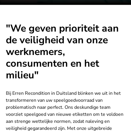
"We geven prioriteit aan
de veiligheid van onze
werknemers,
consumenten en het
milieu"
Bij Erren Recondition in Duitsland blinken we uit in het
transformeren van uw speelgoedvoorraad van
problematisch naar perfect. Ons deskundige team
voorziet speelgoed van nieuwe etiketten om te voldoen
aan strenge wettelijke normen, zodat naleving en
veiligheid gegarandeerd zijn. Met onze uitgebreide