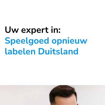
Uw expert in:
Speelgoed opnieuw
labelen Duitsland