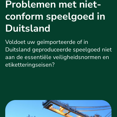
Problemen met niet-
conform speelgoed in
Duitsland
Voldoet uw geïmporteerde of in
Duitsland geproduceerde speelgoed niet
aan de essentiële veiligheidsnormen en
etiketteringseisen?