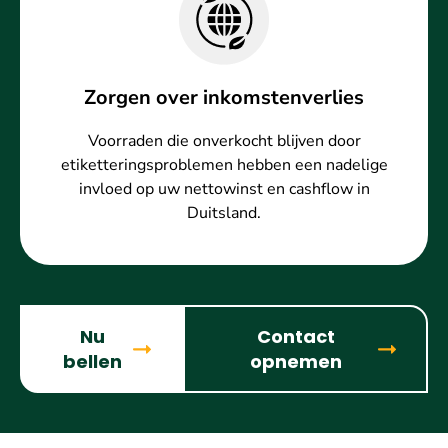
Zorgen over inkomstenverlies
Voorraden die onverkocht blijven door
etiketteringsproblemen hebben een nadelige
invloed op uw nettowinst en cashflow in
Duitsland.
Nu
Contact
bellen
opnemen