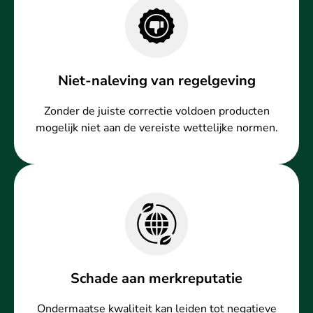
Niet-naleving van regelgeving
Zonder de juiste correctie voldoen producten
mogelijk niet aan de vereiste wettelijke normen.
Schade aan merkreputatie
Ondermaatse kwaliteit kan leiden tot negatieve