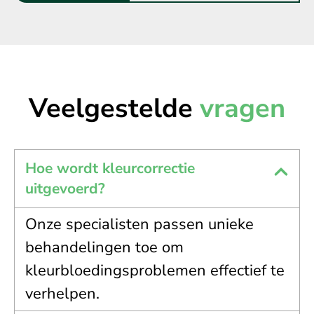
Veelgestelde
vragen
Hoe wordt kleurcorrectie
uitgevoerd?
Onze specialisten passen unieke
behandelingen toe om
kleurbloedingsproblemen effectief te
verhelpen.