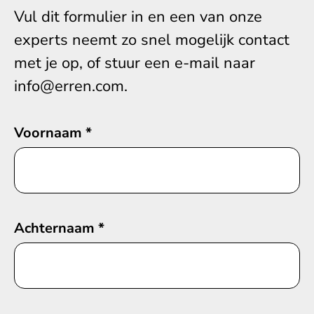
Vul dit formulier in en een van onze
experts neemt zo snel mogelijk contact
met je op, of stuur een e-mail naar
info@erren.com.
Voornaam
*
Achternaam
*