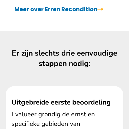
Meer over Erren Recondition
Er zijn slechts drie eenvoudige
stappen nodig:
Uitgebreide eerste beoordeling
Evalueer grondig de ernst en
specifieke gebieden van