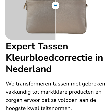
Expert Tassen
Kleurbloedcorrectie in
Nederland
We transformeren tassen met gebreken
vakkundig tot marktklare producten en
zorgen ervoor dat ze voldoen aan de
hoogste kwaliteitsnormen.