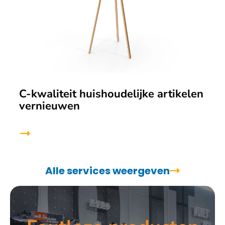
C-kwaliteit huishoudelijke artikelen
vernieuwen
Alle services weergeven