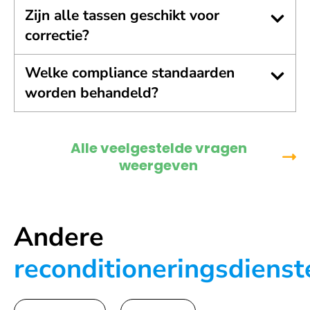
Zijn alle tassen geschikt voor
correctie?
Welke compliance standaarden
worden behandeld?
Alle veelgestelde vragen
weergeven
Andere
reconditioneringsdienst