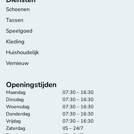
Schoenen
Tassen
Speelgoed
Kleding
Huishoudelijk
Vernieuw
Openingstijden
Maandag
07:30 – 16:30
Dinsdag
07:30 – 16:30
Woensdag
07:30 – 16:30
Donderdag
07:30 – 16:30
Vrijdag
07:30 – 16:30
Zaterdag
IJS – 24/7