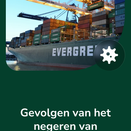
Gevolgen van het
negeren van