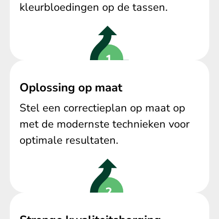
kleurbloedingen op de tassen.
Oplossing op maat
Stel een correctieplan op maat op
met de modernste technieken voor
optimale resultaten.