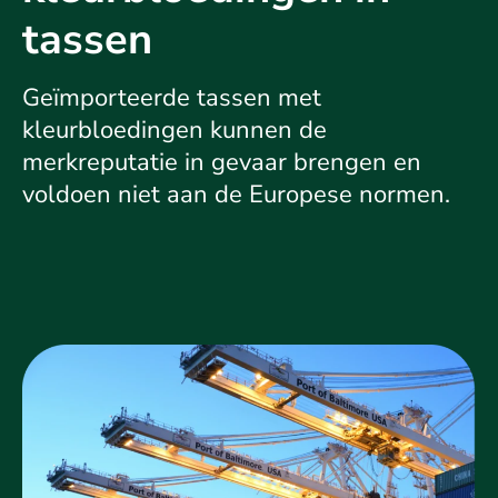
tassen
Geïmporteerde tassen met
kleurbloedingen kunnen de
merkreputatie in gevaar brengen en
voldoen niet aan de Europese normen.