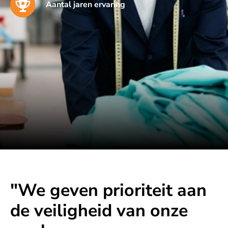
Aantal jaren ervaring
"We geven prioriteit aan
de veiligheid van onze