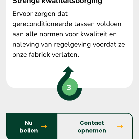
Strenge kwaliteitsborging
Ervoor zorgen dat
gereconditioneerde tassen voldoen
aan alle normen voor kwaliteit en
naleving van regelgeving voordat ze
onze fabriek verlaten.
Nu
Contact
bellen
opnemen