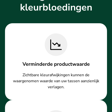
kleurbloedingen
Verminderde productwaarde
Zichtbare kleurafwijkingen kunnen de
waargenomen waarde van uw tassen aanzienlijk
verlagen.