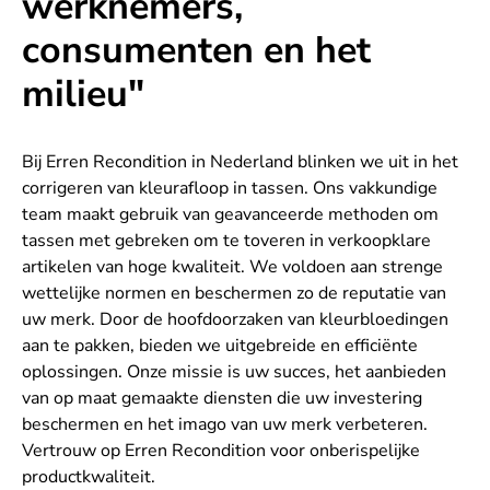
werknemers,
consumenten en het
milieu"
Bij Erren Recondition in Nederland blinken we uit in het
corrigeren van kleurafloop in tassen. Ons vakkundige
team maakt gebruik van geavanceerde methoden om
tassen met gebreken om te toveren in verkoopklare
artikelen van hoge kwaliteit. We voldoen aan strenge
wettelijke normen en beschermen zo de reputatie van
uw merk. Door de hoofdoorzaken van kleurbloedingen
aan te pakken, bieden we uitgebreide en efficiënte
oplossingen. Onze missie is uw succes, het aanbieden
van op maat gemaakte diensten die uw investering
beschermen en het imago van uw merk verbeteren.
Vertrouw op Erren Recondition voor onberispelijke
productkwaliteit.