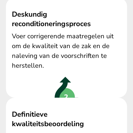
Deskundig
reconditioneringsproces
Voer corrigerende maatregelen uit
om de kwaliteit van de zak en de
naleving van de voorschriften te
herstellen.
Definitieve
kwaliteitsbeoordeling