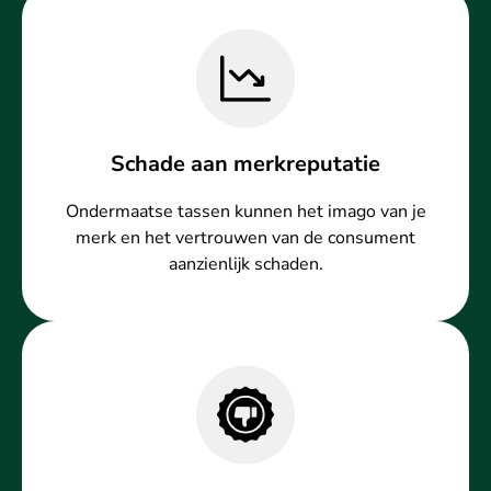
Schade aan merkreputatie
Ondermaatse tassen kunnen het imago van je
merk en het vertrouwen van de consument
aanzienlijk schaden.