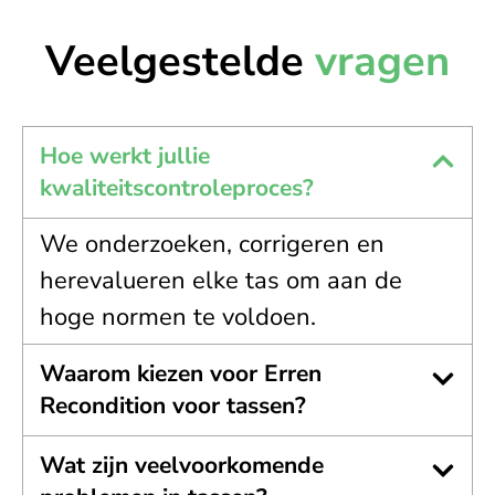
Veelgestelde
vragen
Hoe werkt jullie
kwaliteitscontroleproces?
We onderzoeken, corrigeren en
herevalueren elke tas om aan de
hoge normen te voldoen.
Waarom kiezen voor Erren
Recondition voor tassen?
Wat zijn veelvoorkomende