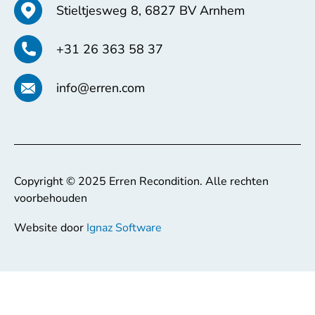
Stieltjesweg 8, 6827 BV Arnhem
+31 26 363 58 37
info@erren.com
Copyright © 2025 Erren Recondition. Alle rechten
voorbehouden
Website door
Ignaz Software