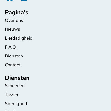
Pagina's
Over ons
Nieuws
Liefdadigheid
F.A.Q.
Diensten
Contact
Diensten
Schoenen
Tassen
Speelgoed