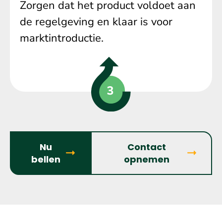
Zorgen dat het product voldoet aan
de regelgeving en klaar is voor
marktintroductie.
Nu
Contact
bellen
opnemen