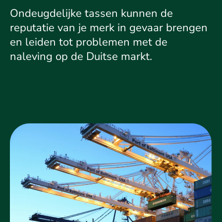
Ondeugdelijke tassen kunnen de
reputatie van je merk in gevaar brengen
en leiden tot problemen met de
naleving op de Duitse markt.