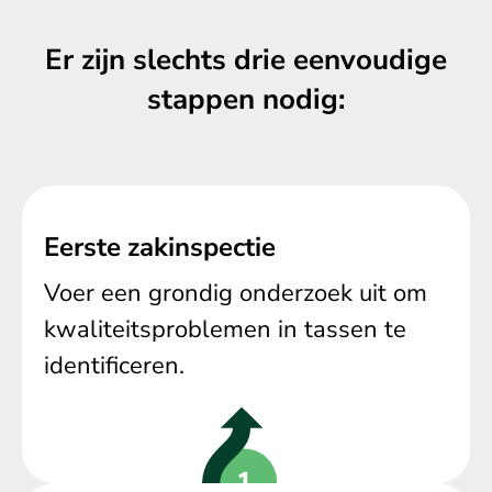
Er zijn slechts drie eenvoudige
stappen nodig:
Eerste zakinspectie
Voer een grondig onderzoek uit om
kwaliteitsproblemen in tassen te
identificeren.