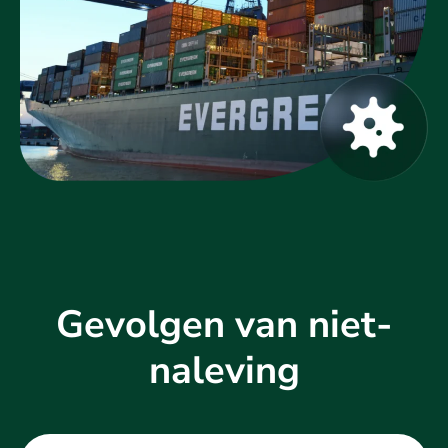
Gevolgen van niet-
naleving