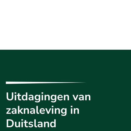
Uitdagingen van
zaknaleving in
Duitsland