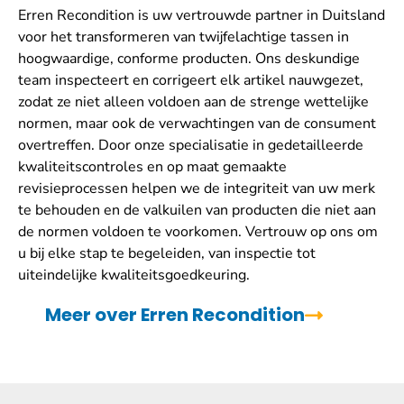
Erren Recondition is uw vertrouwde partner in Duitsland
voor het transformeren van twijfelachtige tassen in
hoogwaardige, conforme producten. Ons deskundige
team inspecteert en corrigeert elk artikel nauwgezet,
zodat ze niet alleen voldoen aan de strenge wettelijke
normen, maar ook de verwachtingen van de consument
overtreffen. Door onze specialisatie in gedetailleerde
kwaliteitscontroles en op maat gemaakte
revisieprocessen helpen we de integriteit van uw merk
te behouden en de valkuilen van producten die niet aan
de normen voldoen te voorkomen. Vertrouw op ons om
u bij elke stap te begeleiden, van inspectie tot
uiteindelijke kwaliteitsgoedkeuring.
Meer over Erren Recondition