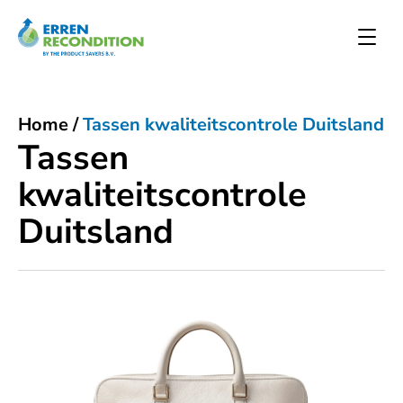
Home
/
Tassen kwaliteitscontrole Duitsland
Tassen
kwaliteitscontrole
Duitsland