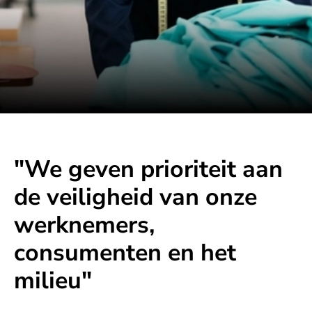
"We geven prioriteit aan
de veiligheid van onze
werknemers,
consumenten en het
milieu"