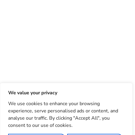
We value your privacy
We use cookies to enhance your browsing
experience, serve personalised ads or content, and
analyse our traffic. By clicking "Accept All", you
consent to our use of cookies.