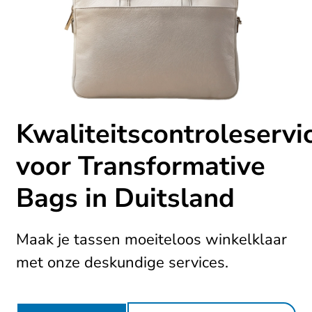
Kwaliteitscontroleservi
voor Transformative
Bags in Duitsland
Maak je tassen moeiteloos winkelklaar
met onze deskundige services.