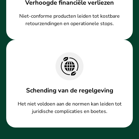
Verhoogde financiële verliezen
Niet-conforme producten leiden tot kostbare
retourzendingen en operationele stops.
Schending van de regelgeving
Het niet voldoen aan de normen kan leiden tot
juridische complicaties en boetes.