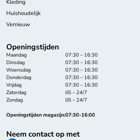
Kleding
Huishoudelijk
Vernieuw
Openingstijden
Maandag
07:30 – 16:30
Dinsdag
07:30 – 16:30
Woensdag
07:30 – 16:30
Donderdag
07:30 – 16:30
Vrijdag
07:30 – 16:30
Zaterdag
IJS – 24/7
Zondag
IJS – 24/7
Openingstijden magazijn:
07:30-16:00
Neem contact op met