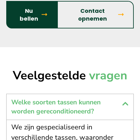
Nu
Contact
bellen
opnemen
Veelgestelde
vragen
Welke soorten tassen kunnen
worden gereconditioneerd?
We zijn gespecialiseerd in
verschillende tassen, waaronder