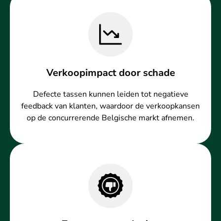
Verkoopimpact door schade
Defecte tassen kunnen leiden tot negatieve
feedback van klanten, waardoor de verkoopkansen
op de concurrerende Belgische markt afnemen.