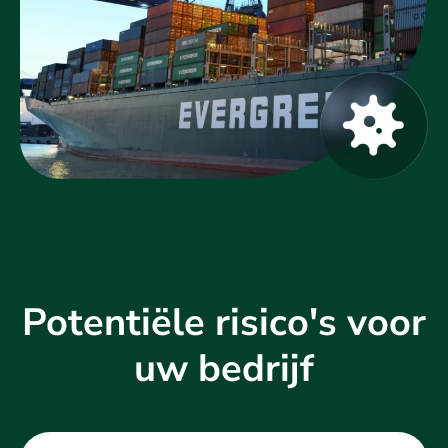
Potentiële risico's voor
uw bedrijf