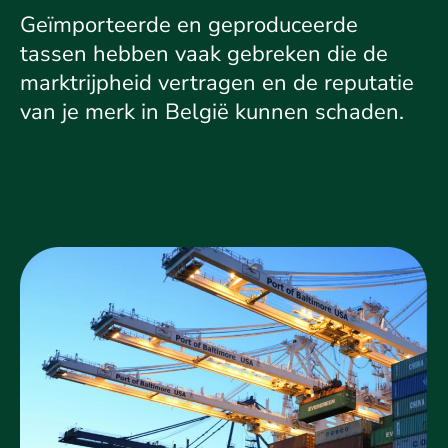
Geïmporteerde en geproduceerde
tassen hebben vaak gebreken die de
marktrijpheid vertragen en de reputatie
van je merk in België kunnen schaden.