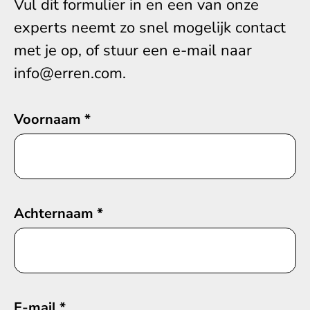
Vul dit formulier in en een van onze
experts neemt zo snel mogelijk contact
met je op, of stuur een e-mail naar
info@erren.com.
Voornaam
*
Achternaam
*
E-mail
*