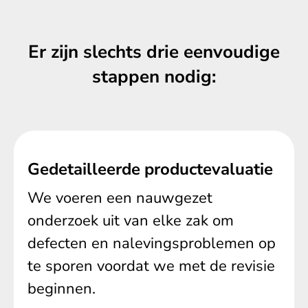
Er zijn slechts drie eenvoudige
stappen nodig:
Gedetailleerde productevaluatie
We voeren een nauwgezet
onderzoek uit van elke zak om
defecten en nalevingsproblemen op
te sporen voordat we met de revisie
beginnen.