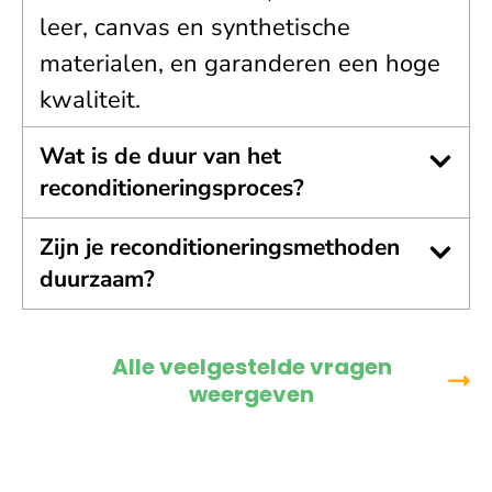
leer, canvas en synthetische
materialen, en garanderen een hoge
kwaliteit.
Wat is de duur van het
reconditioneringsproces?
Zijn je reconditioneringsmethoden
duurzaam?
Alle veelgestelde vragen
weergeven