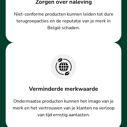
Zorgen over naleving
Niet-conforme producten kunnen leiden tot dure
terugroepacties en de reputatie van je merk in
België schaden.
Verminderde merkwaarde
Ondermaatse producten kunnen het imago van je
merk en het vertrouwen van je klanten na verloop
van tijd ernstig aantasten.