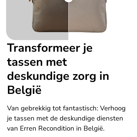
Transformeer je
tassen met
deskundige zorg in
België
Van gebrekkig tot fantastisch: Verhoog
je tassen met de deskundige diensten
van Erren Recondition in België.