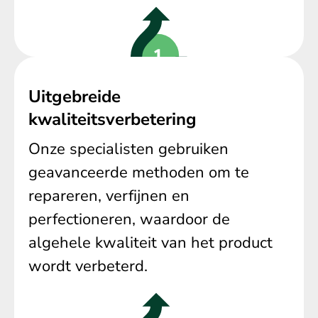
Uitgebreide
kwaliteitsverbetering
Onze specialisten gebruiken
geavanceerde methoden om te
repareren, verfijnen en
perfectioneren, waardoor de
algehele kwaliteit van het product
wordt verbeterd.