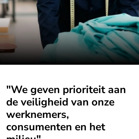
"We geven prioriteit aan
de veiligheid van onze
werknemers,
consumenten en het