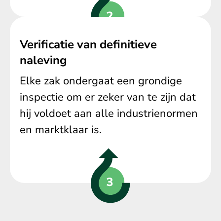
Verificatie van definitieve
naleving
Elke zak ondergaat een grondige
inspectie om er zeker van te zijn dat
hij voldoet aan alle industrienormen
en marktklaar is.