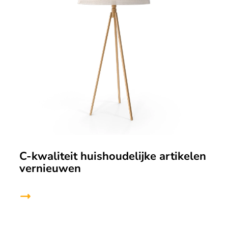
C-kwaliteit huishoudelijke artikelen
vernieuwen