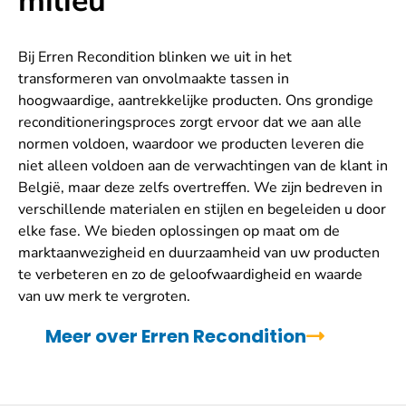
milieu"
Bij Erren Recondition blinken we uit in het
transformeren van onvolmaakte tassen in
hoogwaardige, aantrekkelijke producten. Ons grondige
reconditioneringsproces zorgt ervoor dat we aan alle
normen voldoen, waardoor we producten leveren die
niet alleen voldoen aan de verwachtingen van de klant in
België, maar deze zelfs overtreffen. We zijn bedreven in
verschillende materialen en stijlen en begeleiden u door
elke fase. We bieden oplossingen op maat om de
marktaanwezigheid en duurzaamheid van uw producten
te verbeteren en zo de geloofwaardigheid en waarde
van uw merk te vergroten.
Meer over Erren Recondition