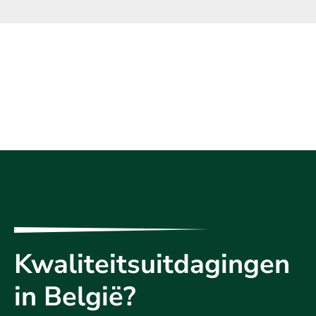
Kwaliteitsuitdagingen
in België?