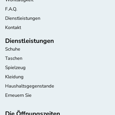
F.A.Q.
Dienstleistungen
Kontakt
Dienstleistungen
Schuhe
Taschen
Spielzeug
Kleidung
Haushaltsgegenstande
Erneuern Sie
Die Öffnungszeiten