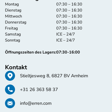
Montag
07:30 – 16:30
Dienstag
07:30 – 16:30
Mittwoch
07:30 – 16:30
Donnerstag
07:30 – 16:30
Freitag
07:30 – 16:30
Samstag
ICE – 24/7
Sonntag
ICE – 24/7
Öffnungszeiten des Lagers:
07:30-16:00
Kontakt
Stieltjesweg 8, 6827 BV Arnheim
+31 26 363 58 37
info@erren.com