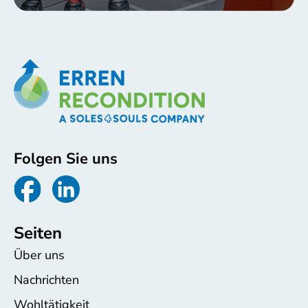
Folgen Sie uns
Seiten
Über uns
Nachrichten
Wohltätigkeit