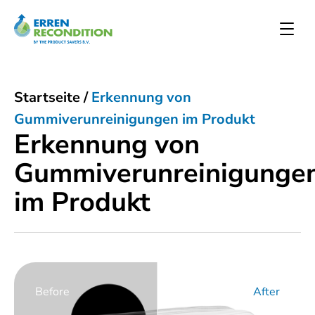
Startseite
/
Erkennung von
Gummiverunreinigungen im Produkt
Erkennung von
Gummiverunreinigunge
im Produkt
Before
After