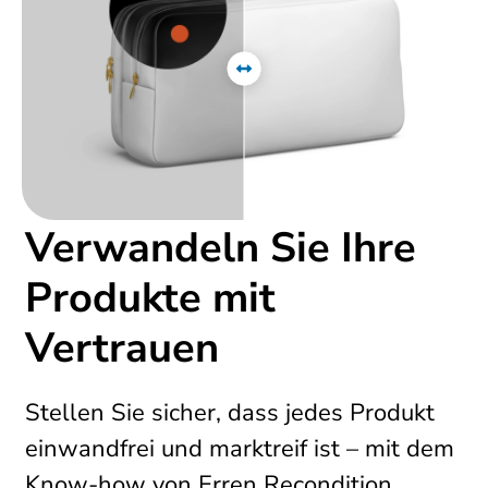
Verwandeln Sie Ihre
Produkte mit
Vertrauen
Stellen Sie sicher, dass jedes Produkt
einwandfrei und marktreif ist – mit dem
Know-how von Erren Recondition.