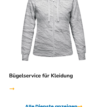
Bügelservice für Kleidung
Alle Dienste anzeigen