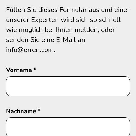
Füllen Sie dieses Formular aus und einer
unserer Experten wird sich so schnell
wie möglich bei Ihnen melden, oder
senden Sie eine E-Mail an
info@erren.com.
Vorname
*
Nachname
*