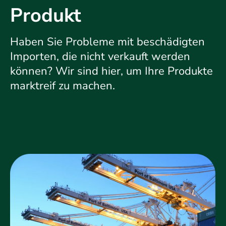
Produkt
Haben Sie Probleme mit beschädigten
Importen, die nicht verkauft werden
können? Wir sind hier, um Ihre Produkte
marktreif zu machen.