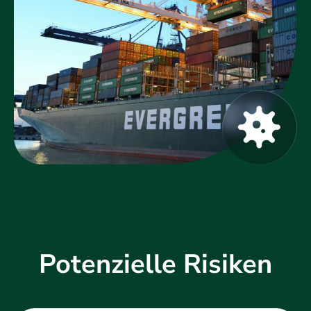
Potenzielle Risiken