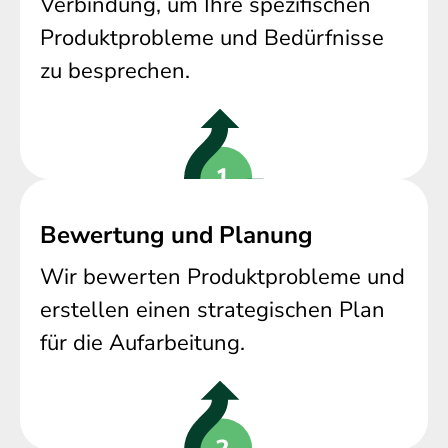
Verbindung, um Ihre spezifischen
Produktprobleme und Bedürfnisse
zu besprechen.
Bewertung und Planung
Wir bewerten Produktprobleme und
erstellen einen strategischen Plan
für die Aufarbeitung.