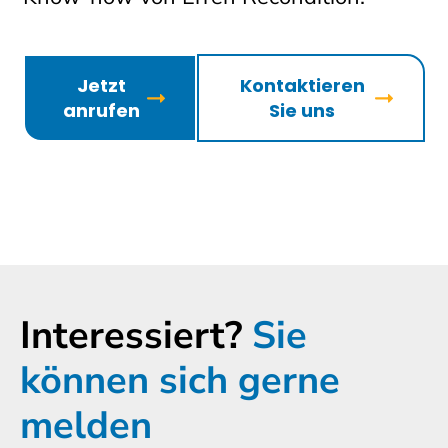
Jetzt
Kontaktieren
anrufen
Sie uns
Interessiert?
Sie
können sich gerne
melden