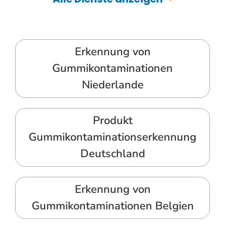
Erkennung von
Gummikontaminationen
Niederlande
Produkt
Gummikontaminationserkennung
Deutschland
Erkennung von
Gummikontaminationen Belgien