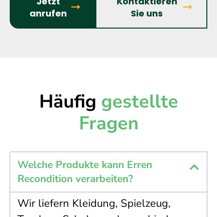
Jetzt
Kontaktieren
anrufen
Sie uns
Häufig
gestellte
Fragen
Welche Produkte kann Erren
Recondition verarbeiten?
Wir liefern Kleidung, Spielzeug,