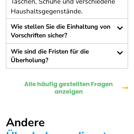
Taschen, Schuhe und verschiedene
Haushaltsgegenstände.
Wie stellen Sie die Einhaltung von
Vorschriften sicher?
Wie sind die Fristen für die
Überholung?
Alle häufig gestellten Fragen
anzeigen
Andere