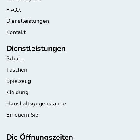
F.A.Q.
Dienstleistungen
Kontakt
Dienstleistungen
Schuhe
Taschen
Spielzeug
Kleidung
Haushaltsgegenstande
Erneuern Sie
Die Öffnungszeiten