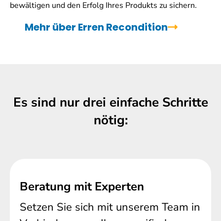
bewältigen und den Erfolg Ihres Produkts zu sichern.
Mehr über Erren Recondition
Es sind nur drei einfache Schritte
nötig:
Beratung mit Experten
Setzen Sie sich mit unserem Team in