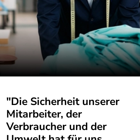
"Die Sicherheit unserer
Mitarbeiter, der
Verbraucher und der
Umwelt hat für uns