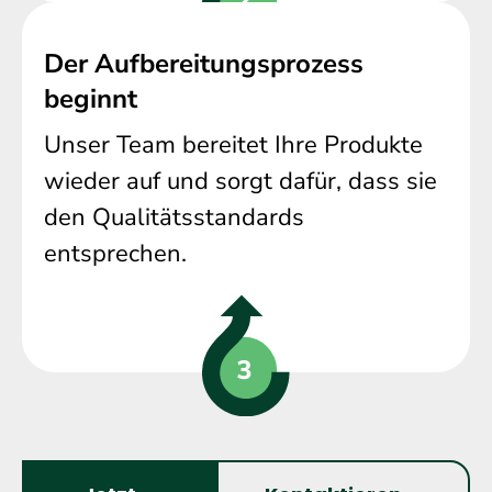
Der Aufbereitungsprozess
beginnt
Unser Team bereitet Ihre Produkte
wieder auf und sorgt dafür, dass sie
den Qualitätsstandards
entsprechen.