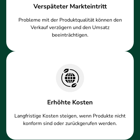
Verspäteter Markteintritt
Probleme mit der Produktqualität können den
Verkauf verzögern und den Umsatz
beeinträchtigen.
Erhöhte Kosten
Langfristige Kosten steigen, wenn Produkte nicht
konform sind oder zurückgerufen werden.