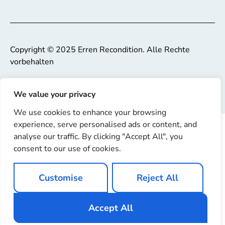
Copyright © 2025 Erren Recondition. Alle Rechte
vorbehalten
Website von
Ignaz Software
We value your privacy
We use cookies to enhance your browsing
experience, serve personalised ads or content, and
analyse our traffic. By clicking "Accept All", you
consent to our use of cookies.
Customise
Reject All
Accept All