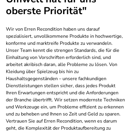
oberste Priorität"
Wir von Erren Recondition haben uns darauf
spezialisiert, unvollkommene Produkte in hochwertige,
konforme und marktreife Produkte zu verwandeln.
Unser Team kennt die strengen Standards, die für die
Einhaltung von Vorschriften erforderlich sind, und
arbeitet akribisch daran, alle Probleme zu lösen. Von
Kleidung über Spielzeug bis hin zu
Haushaltsgegenständen – unsere fachkundigen
Dienstleistungen stellen sicher, dass jedes Produkt
Ihren Erwartungen entspricht und die Anforderungen
der Branche übertrifft. Wir setzen modernste Techniken
und Werkzeuge ein, um Probleme effizient zu erkennen
und zu beheben und Ihnen so Zeit und Geld zu sparen.
Vertrauen Sie auf Erren Recondition, wenn es darum
geht, die Komplexität der Produktaufbereitung zu