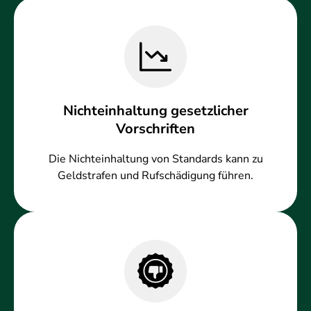
Nichteinhaltung gesetzlicher
Vorschriften
Die Nichteinhaltung von Standards kann zu
Geldstrafen und Rufschädigung führen.