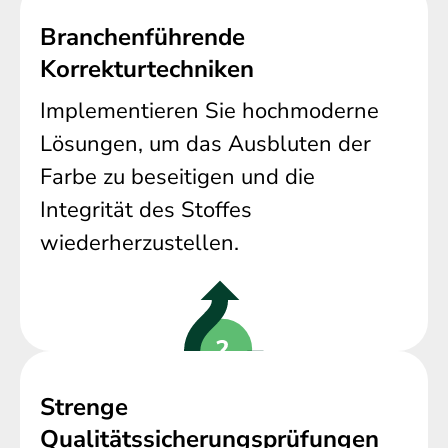
Branchenführende
Korrekturtechniken
Implementieren Sie hochmoderne
Lösungen, um das Ausbluten der
Farbe zu beseitigen und die
Integrität des Stoffes
wiederherzustellen.
Strenge
Qualitätssicherungsprüfungen