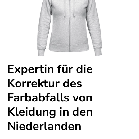
Expertin für die
Korrektur des
Farbabfalls von
Kleidung in den
Niederlanden