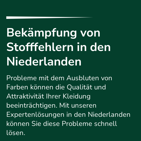
Bekämpfung von
Stofffehlern in den
Niederlanden
Probleme mit dem Ausbluten von
Farben können die Qualität und
Attraktivität Ihrer Kleidung
beeinträchtigen. Mit unseren
Expertenlösungen in den Niederlanden
können Sie diese Probleme schnell
lösen.