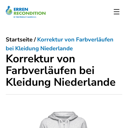
Startseite
/
Korrektur von Farbverläufen
bei Kleidung Niederlande
Korrektur von
Farbverläufen bei
Kleidung Niederlande