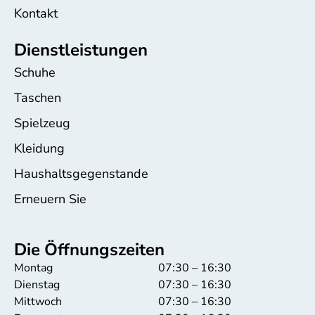
Kontakt
Dienstleistungen
Schuhe
Taschen
Spielzeug
Kleidung
Haushaltsgegenstande
Erneuern Sie
Die Öffnungszeiten
Montag
07:30 – 16:30
Dienstag
07:30 – 16:30
Mittwoch
07:30 – 16:30