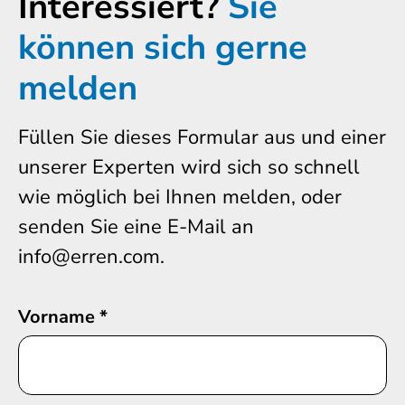
Interessiert?
Sie
können sich gerne
melden
Füllen Sie dieses Formular aus und einer
unserer Experten wird sich so schnell
wie möglich bei Ihnen melden, oder
senden Sie eine E-Mail an
info@erren.com.
Vorname
*