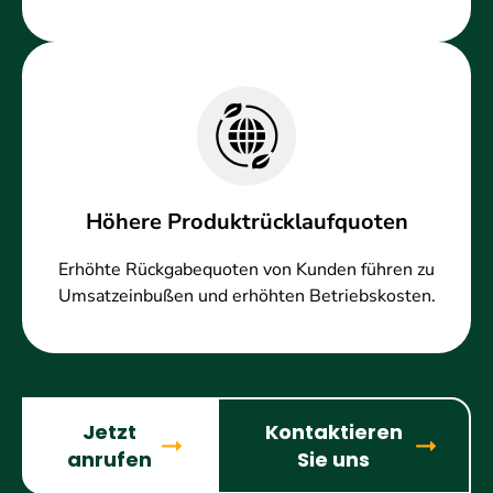
Höhere Produktrücklaufquoten
Erhöhte Rückgabequoten von Kunden führen zu
Umsatzeinbußen und erhöhten Betriebskosten.
Jetzt
Kontaktieren
anrufen
Sie uns