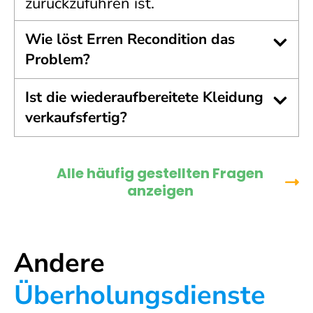
zurückzuführen ist.
Wie löst Erren Recondition das
Problem?
Ist die wiederaufbereitete Kleidung
verkaufsfertig?
Alle häufig gestellten Fragen
anzeigen
Andere
Überholungsdienste