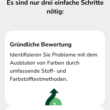
Es sind nur drei einfache Schritte
nötig:
Gründliche Bewertung
Identifizieren Sie Probleme mit dem
Ausbluten von Farben durch
umfassende Stoff- und
Farbstofftestmethoden.