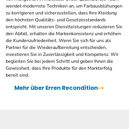
wendet modernste Techniken an, um Farbausblühungen
zu korrigieren und sicherzustellen, dass Ihre Kleidung
den höchsten Qualitäts- und Gesetzesstandards
entspricht. Mit unseren Dienstleistungen reduzieren Sie
den Abfall, erhalten die Markenkonsistenz und erhöhen
die Kundenzufriedenheit. Wenn Sie sich für uns als
Partner für die Wiederaufbereitung entscheiden,
investieren Sie in Zuverlässigkeit und Kompetenz. Wir
begleiten Sie bei jedem Schritt und geben Ihnen die
Gewissheit, dass Ihre Produkte für den Markterfolg
bereit sind.
Mehr über Erren Recondition