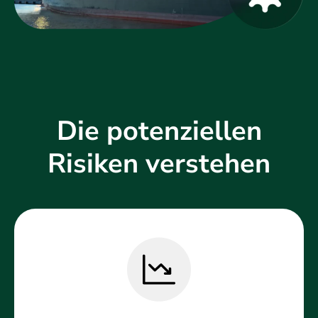
Die potenziellen
Risiken verstehen