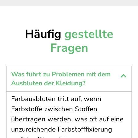
Häufig
gestellte
Fragen
Was führt zu Problemen mit dem
Ausbluten der Kleidung?
Farbausbluten tritt auf, wenn
Farbstoffe zwischen Stoffen
übertragen werden, was oft auf eine
unzureichende Farbstofffixierung