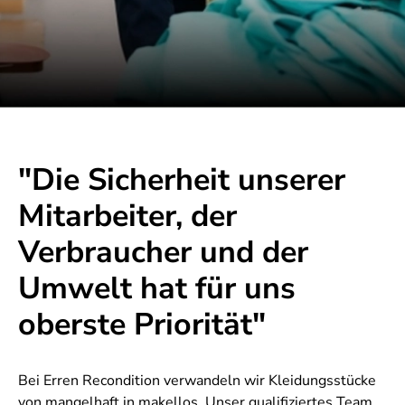
"Die Sicherheit unserer
Mitarbeiter, der
Verbraucher und der
Umwelt hat für uns
oberste Priorität"
Bei Erren Recondition verwandeln wir Kleidungsstücke
von mangelhaft in makellos. Unser qualifiziertes Team