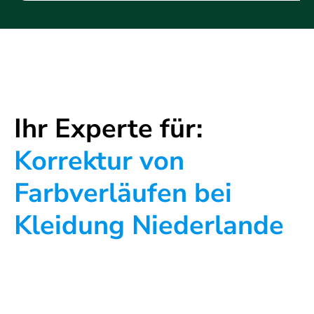
Ihr Experte für:
Korrektur von
Farbverläufen bei
Kleidung Niederlande