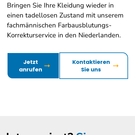
Bringen Sie Ihre Kleidung wieder in
einen tadellosen Zustand mit unserem
fachmännischen Farbausblutungs-
Korrekturservice in den Niederlanden.
Jetzt
Kontaktieren
anrufen
Sie uns