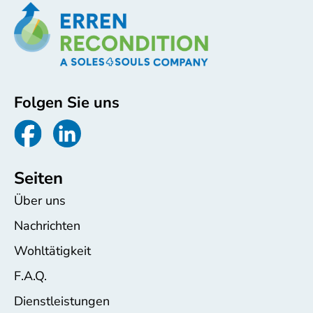
Folgen Sie uns
Seiten
Über uns
Nachrichten
Wohltätigkeit
F.A.Q.
Dienstleistungen