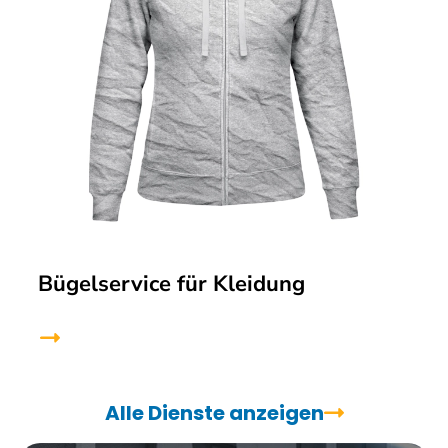
Bügelservice für Kleidung
Alle Dienste anzeigen