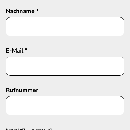
Nachname
*
E-Mail
*
Rufnummer