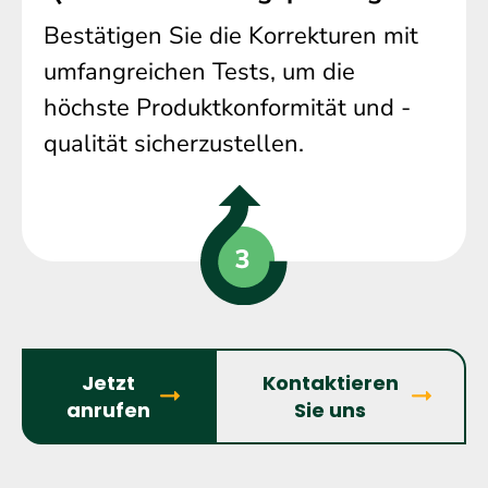
Bestätigen Sie die Korrekturen mit
umfangreichen Tests, um die
höchste Produktkonformität und -
qualität sicherzustellen.
Jetzt
Kontaktieren
anrufen
Sie uns