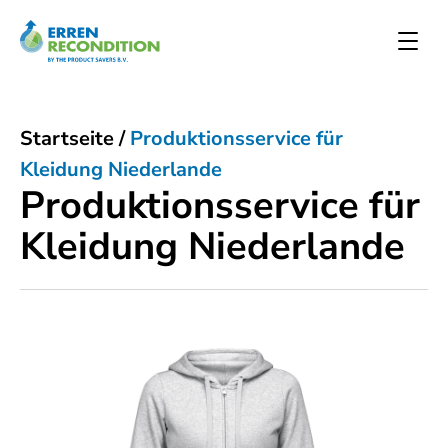
Startseite
/
Produktionsservice für
Kleidung Niederlande
Produktionsservice für
Kleidung Niederlande