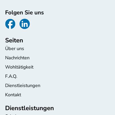
Folgen Sie uns
Seiten
Über uns
Nachrichten
Wohltätigkeit
F.A.Q.
Dienstleistungen
Kontakt
Dienstleistungen