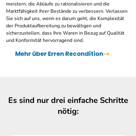
meistern, die Abläufe zu rationalisieren und die
Marktfähigkeit ihrer Bestände zu verbessern. Verlassen
Sie sich auf uns, wenn es darum geht, die Komplexität
der Produktaufbereitung zu bewältigen und
sicherzustellen, dass Ihre Waren in Bezug auf Qualität
und Konformität hervorragend sind.
Mehr über Erren Recondition
Es sind nur drei einfache Schritte
nötig: