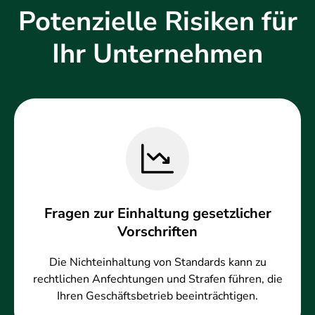
Potenzielle Risiken für
Ihr Unternehmen
Fragen zur Einhaltung gesetzlicher
Vorschriften
Die Nichteinhaltung von Standards kann zu
rechtlichen Anfechtungen und Strafen führen, die
Ihren Geschäftsbetrieb beeinträchtigen.