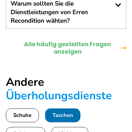
Warum sollten Sie die
Dienstleistungen von Erren
Recondition wählen?
Alle häufig gestellten Fragen
anzeigen
Andere
Überholungsdienste
Schuhe
Taschen