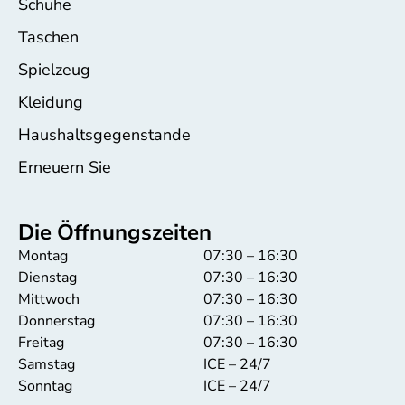
Schuhe
Taschen
Spielzeug
Kleidung
Haushaltsgegenstande
Erneuern Sie
Die Öffnungszeiten
Montag
07:30 – 16:30
Dienstag
07:30 – 16:30
Mittwoch
07:30 – 16:30
Donnerstag
07:30 – 16:30
Freitag
07:30 – 16:30
Samstag
ICE – 24/7
Sonntag
ICE – 24/7