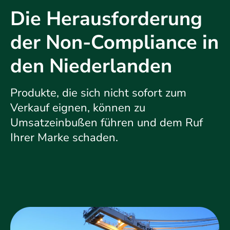
Die Herausforderung
der Non-Compliance in
den Niederlanden
Produkte, die sich nicht sofort zum
Verkauf eignen, können zu
Umsatzeinbußen führen und dem Ruf
Ihrer Marke schaden.