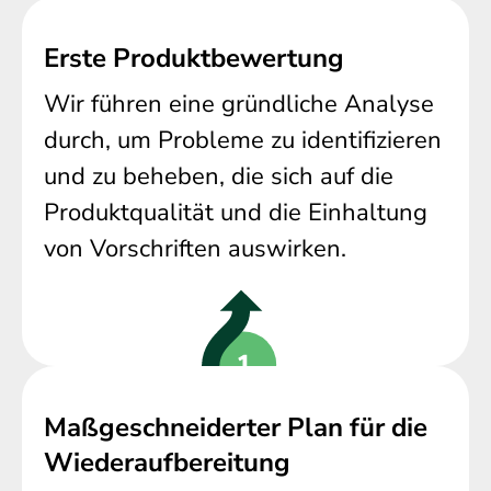
Erste Produktbewertung
Wir führen eine gründliche Analyse
durch, um Probleme zu identifizieren
und zu beheben, die sich auf die
Produktqualität und die Einhaltung
von Vorschriften auswirken.
Maßgeschneiderter Plan für die
Wiederaufbereitung