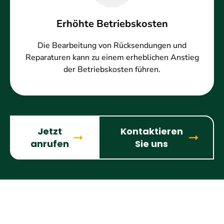
Erhöhte Betriebskosten
Die Bearbeitung von Rücksendungen und
Reparaturen kann zu einem erheblichen Anstieg
der Betriebskosten führen.
Jetzt
Kontaktieren
anrufen
Sie uns