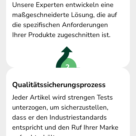
Unsere Experten entwickeln eine
maßgeschneiderte Lösung, die auf
die spezifischen Anforderungen
Ihrer Produkte zugeschnitten ist.
Qualitätssicherungsprozess
Jeder Artikel wird strengen Tests
unterzogen, um sicherzustellen,
dass er den Industriestandards
entspricht und den Ruf Ihrer Marke