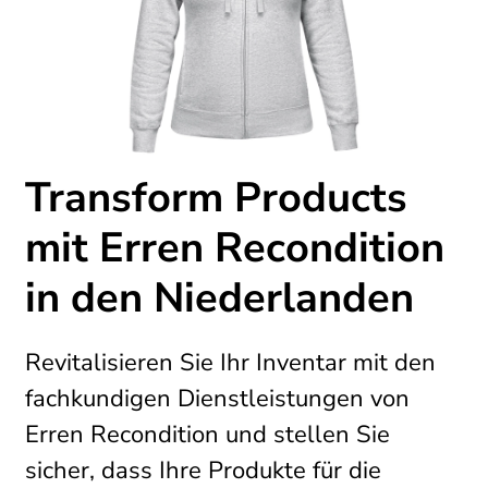
Transform Products
mit Erren Recondition
in den Niederlanden
Revitalisieren Sie Ihr Inventar mit den
fachkundigen Dienstleistungen von
Erren Recondition und stellen Sie
sicher, dass Ihre Produkte für die