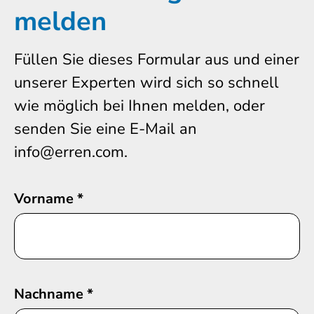
melden
Füllen Sie dieses Formular aus und einer
unserer Experten wird sich so schnell
wie möglich bei Ihnen melden, oder
senden Sie eine E-Mail an
info@erren.com.
Vorname
*
Nachname
*