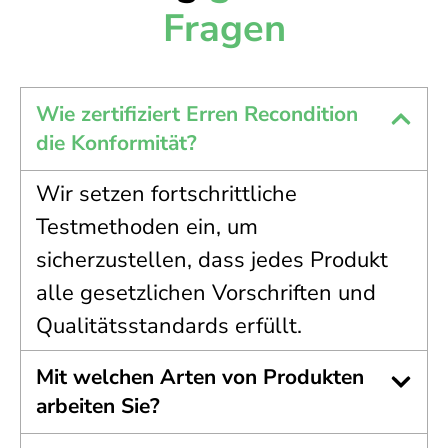
Fragen
Wie zertifiziert Erren Recondition
die Konformität?
Wir setzen fortschrittliche
Testmethoden ein, um
sicherzustellen, dass jedes Produkt
alle gesetzlichen Vorschriften und
Qualitätsstandards erfüllt.
Mit welchen Arten von Produkten
arbeiten Sie?