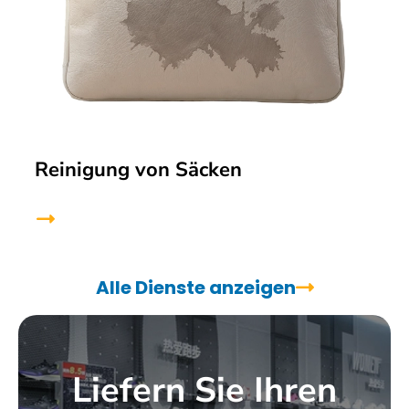
Reinigung von Säcken
Alle Dienste anzeigen
Liefern Sie Ihren