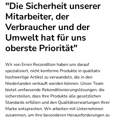
"Die Sicherheit unserer
Mitarbeiter, der
Verbraucher und der
Umwelt hat für uns
oberste Priorität"
Wir von Erren Recondition haben uns darauf
spezialisiert, nicht konforme Produkte in qualitativ
hochwertige Artikel zu verwandeln, die in den
Niederlanden verkauft werden können. Unser Team
bietet umfassende Rekonditionierungslösungen, die
sicherstellen, dass Ihre Produkte alle gesetzlichen
Standards erfüllen und den Qualitätserwartungen Ihrer
Marke entsprechen. Wir arbeiten mit Unternehmen
zusammen, um ihre besonderen Herausforderungen zu