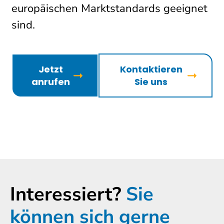
europäischen Marktstandards geeignet
sind.
Jetzt
Kontaktieren
anrufen
Sie uns
Interessiert?
Sie
können sich gerne