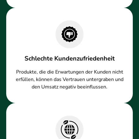
Schlechte Kundenzufriedenheit
Produkte, die die Erwartungen der Kunden nicht
erfüllen, können das Vertrauen untergraben und
den Umsatz negativ beeinflussen.