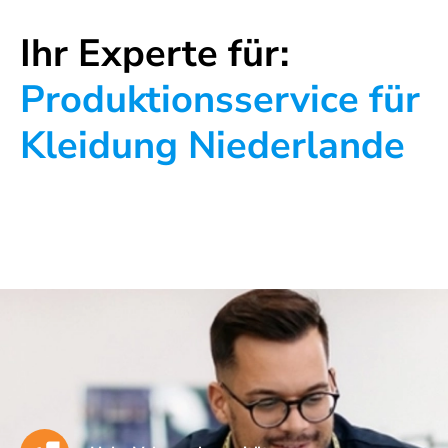
Ihr Experte für:
Produktionsservice für
Kleidung Niederlande