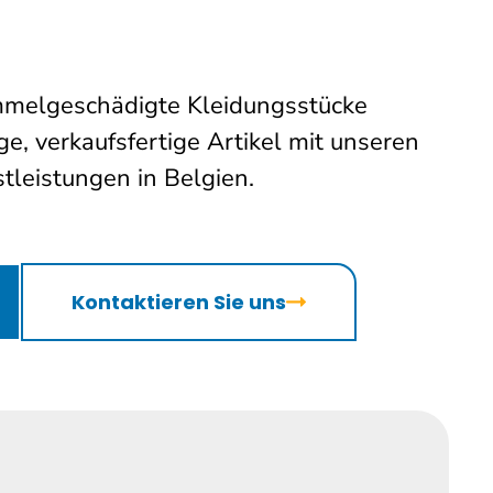
mmelgeschädigte Kleidungsstücke
e, verkaufsfertige Artikel mit unseren
leistungen in Belgien.
Kontaktieren Sie uns