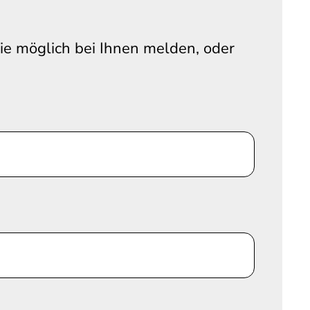
wie möglich bei Ihnen melden, oder