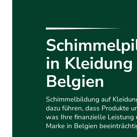
Schimmelpi
in Kleidung 
Belgien
Schimmelbildung auf Kleidun
dazu führen, dass Produkte u
was Ihre finanzielle Leistung
Marke in Belgien beeinträchti