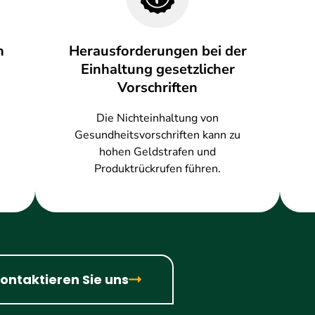
h
Herausforderungen bei der
Einhaltung gesetzlicher
Vorschriften
Die Nichteinhaltung von
Gesundheitsvorschriften kann zu
hohen Geldstrafen und
Produktrückrufen führen.
ontaktieren Sie uns