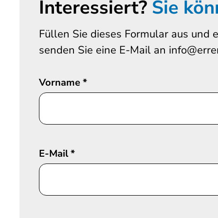
Interessiert?
Sie kön
Füllen Sie dieses Formular aus und e
senden Sie eine E-Mail an info@erre
Vorname
*
E-Mail
*