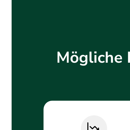
Mögliche 