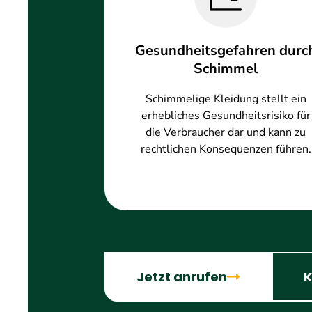
Gesundheitsgefahren durc
Schimmel
Schimmelige Kleidung stellt ein
erhebliches Gesundheitsrisiko für
die Verbraucher dar und kann zu
rechtlichen Konsequenzen führen.
Jetzt anrufen
K