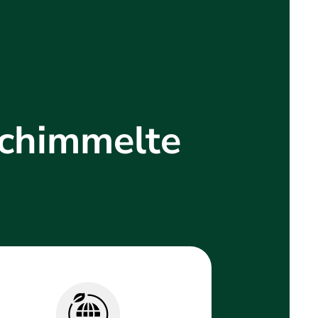
schimmelte