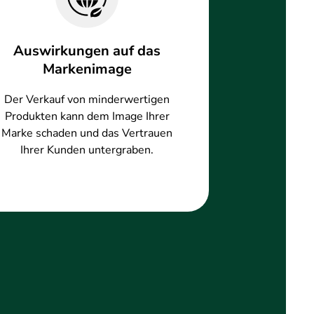
Auswirkungen auf das
Markenimage
Der Verkauf von minderwertigen
Produkten kann dem Image Ihrer
Marke schaden und das Vertrauen
Ihrer Kunden untergraben.