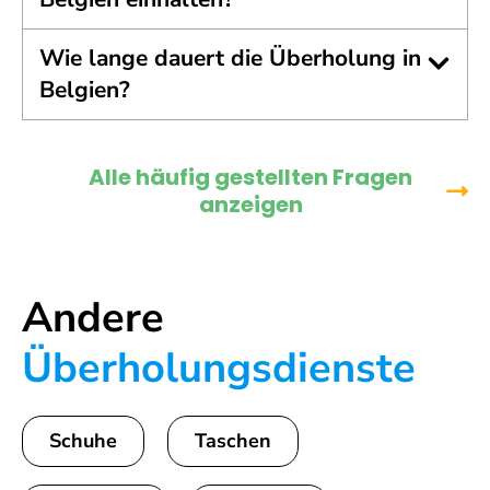
Wie lange dauert die Überholung in
Belgien?
Alle häufig gestellten Fragen
anzeigen
Andere
Überholungsdienste
Schuhe
Taschen