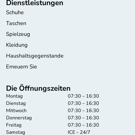
Dienstleistungen
Schuhe
Taschen
Spielzeug
Kleidung
Haushaltsgegenstande
Erneuern Sie
Die Öffnungszeiten
Montag
07:30 – 16:30
Dienstag
07:30 – 16:30
Mittwoch
07:30 – 16:30
Donnerstag
07:30 – 16:30
Freitag
07:30 – 16:30
Samstag
ICE – 24/7