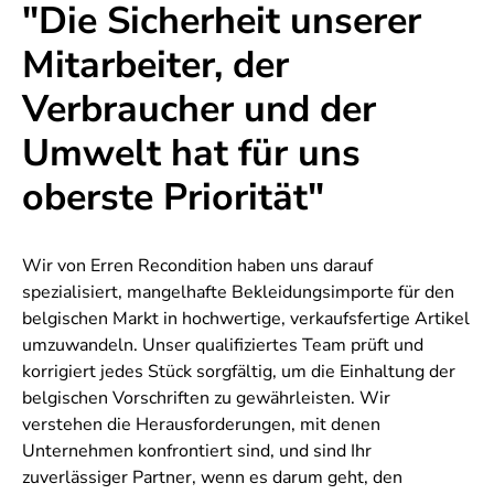
"Die Sicherheit unserer
Mitarbeiter, der
Verbraucher und der
Umwelt hat für uns
oberste Priorität"
Wir von Erren Recondition haben uns darauf
spezialisiert, mangelhafte Bekleidungsimporte für den
belgischen Markt in hochwertige, verkaufsfertige Artikel
umzuwandeln. Unser qualifiziertes Team prüft und
korrigiert jedes Stück sorgfältig, um die Einhaltung der
belgischen Vorschriften zu gewährleisten. Wir
verstehen die Herausforderungen, mit denen
Unternehmen konfrontiert sind, und sind Ihr
zuverlässiger Partner, wenn es darum geht, den