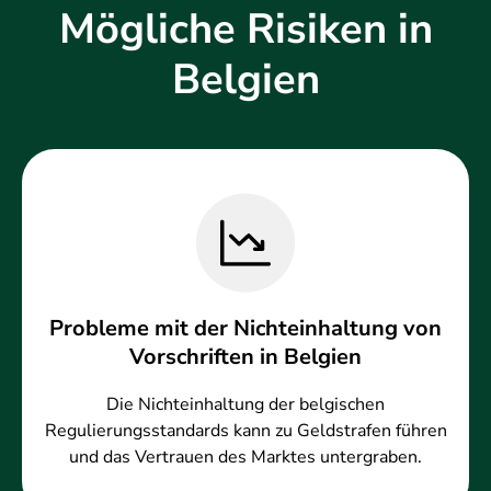
Mögliche Risiken in
Belgien
Probleme mit der Nichteinhaltung von
Vorschriften in Belgien
Die Nichteinhaltung der belgischen
Regulierungsstandards kann zu Geldstrafen führen
und das Vertrauen des Marktes untergraben.