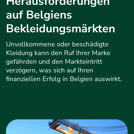
Herausforderungen
auf Belgiens
Bekleidungsmärkten
Unvollkommene oder beschädigte
Kleidung kann den Ruf Ihrer Marke
gefährden und den Markteintritt
verzögern, was sich auf Ihren
finanziellen Erfolg in Belgien auswirkt.