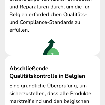
und Reparaturen durch, um die für
Belgien erforderlichen Qualitäts-
und Compliance-Standards zu
erfüllen.
Abschließende
Qualitätskontrolle in Belgien
Eine gründliche Überprüfung, um
sicherzustellen, dass alle Produkte
marktreif sind und den belgischen