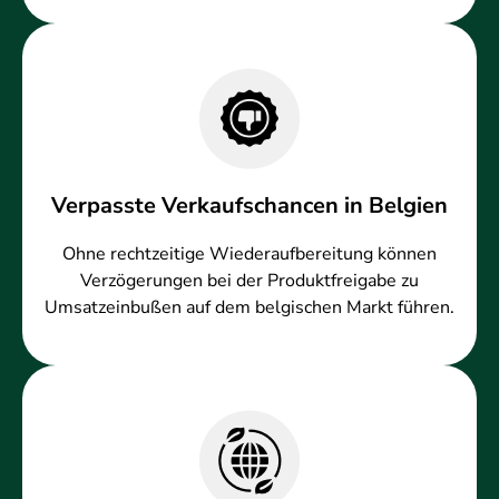
Verpasste Verkaufschancen in Belgien
Ohne rechtzeitige Wiederaufbereitung können
Verzögerungen bei der Produktfreigabe zu
Umsatzeinbußen auf dem belgischen Markt führen.