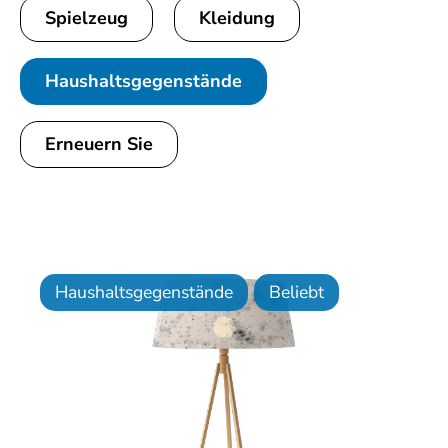
Spielzeug
Kleidung
Haushaltsgegenstände
Erneuern Sie
Haushaltsgegenstände
Beliebt