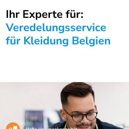
Ihr Experte für:
Veredelungsservice
für Kleidung Belgien