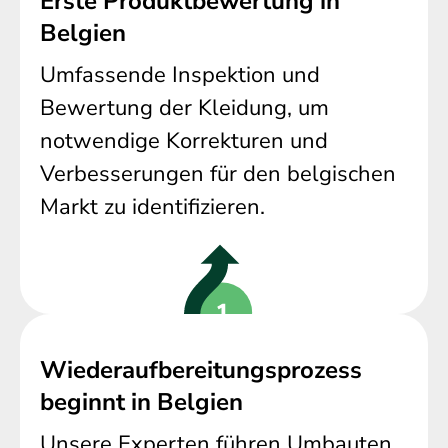
Erste Produktbewertung in
Belgien
Umfassende Inspektion und
Bewertung der Kleidung, um
notwendige Korrekturen und
Verbesserungen für den belgischen
Markt zu identifizieren.
Wiederaufbereitungsprozess
beginnt in Belgien
Unsere Experten führen Umbauten