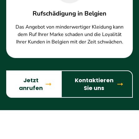
Rufschädigung in Belgien
Das Angebot von minderwertiger Kleidung kann
dem Ruf Ihrer Marke schaden und die Loyalität
Ihrer Kunden in Belgien mit der Zeit schwächen.
Jetzt
Kontaktieren
anrufen
Sie uns