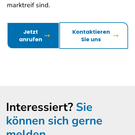
marktreif sind.
Jetzt
Kontaktieren
anrufen
Sie uns
Interessiert?
Sie
können sich gerne
melden