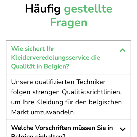
Häufig
gestellte
Fragen
Wie sichert Ihr
Kleiderveredelungsservice die
Qualität in Belgien?
Unsere qualifizierten Techniker
folgen strengen Qualitätsrichtlinien,
um Ihre Kleidung für den belgischen
Markt umzuwandeln.
Welche Vorschriften müssen Sie in
Belgien einhalten?