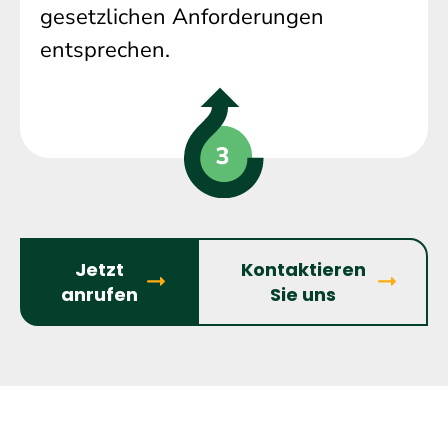
gesetzlichen Anforderungen
entsprechen.
Jetzt
Kontaktieren
anrufen
Sie uns