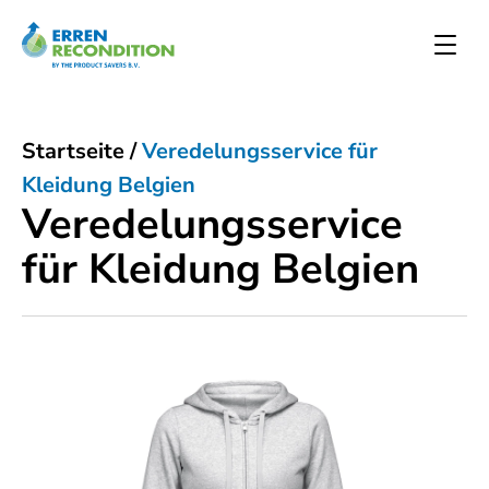
Startseite
/
Veredelungsservice für
Kleidung Belgien
Veredelungsservice
für Kleidung Belgien