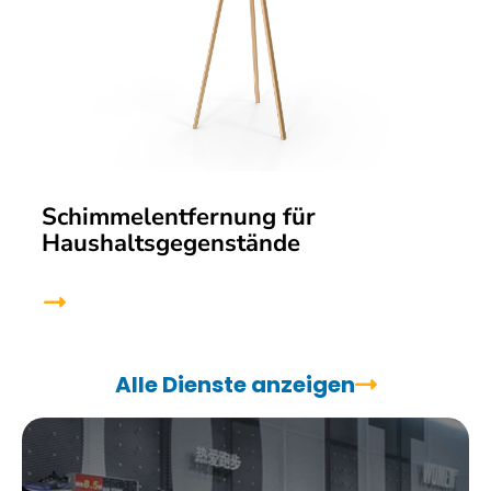
Schimmelentfernung für
Haushaltsgegenstände
Alle Dienste anzeigen