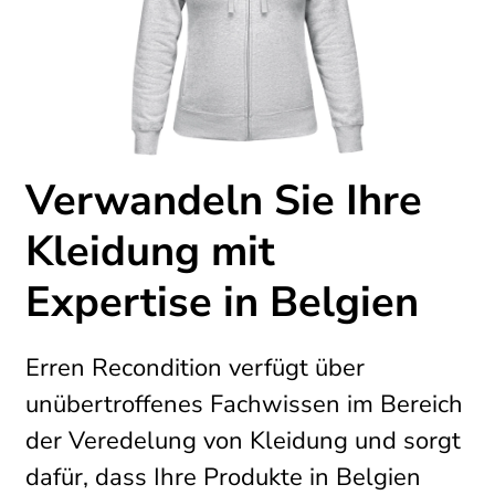
Verwandeln Sie Ihre
Kleidung mit
Expertise in Belgien
Erren Recondition verfügt über
unübertroffenes Fachwissen im Bereich
der Veredelung von Kleidung und sorgt
dafür, dass Ihre Produkte in Belgien