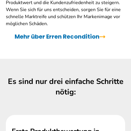
Produktwert und die Kundenzufriedenheit zu steigern.
Wenn Sie sich für uns entscheiden, sorgen Sie für eine
schnelle Marktreife und schützen Ihr Markenimage vor
möglichen Schäden.
Mehr über Erren Recondition
Es sind nur drei einfache Schritte
nötig: