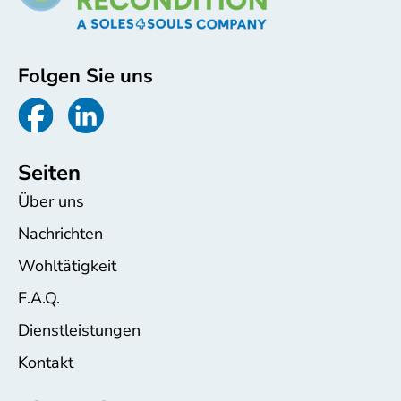
Folgen Sie uns
Seiten
Über uns
Nachrichten
Wohltätigkeit
F.A.Q.
Dienstleistungen
Kontakt