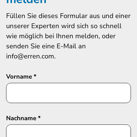
Füllen Sie dieses Formular aus und einer
unserer Experten wird sich so schnell
wie möglich bei Ihnen melden, oder
senden Sie eine E-Mail an
info@erren.com.
Vorname
*
Nachname
*