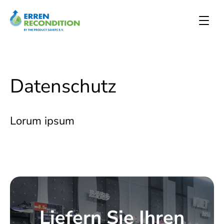
Datenschutz
Lorum ipsum
Liefern Sie Ihren