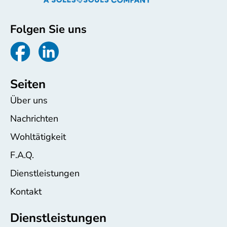
Folgen Sie uns
Seiten
Über uns
Nachrichten
Wohltätigkeit
F.A.Q.
Dienstleistungen
Kontakt
Dienstleistungen