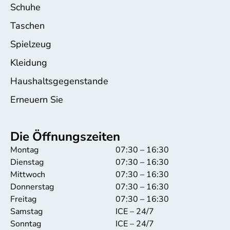
Schuhe
Taschen
Spielzeug
Kleidung
Haushaltsgegenstande
Erneuern Sie
Die Öffnungszeiten
Montag
07:30 – 16:30
Dienstag
07:30 – 16:30
Mittwoch
07:30 – 16:30
Donnerstag
07:30 – 16:30
Freitag
07:30 – 16:30
Samstag
ICE – 24/7
Sonntag
ICE – 24/7