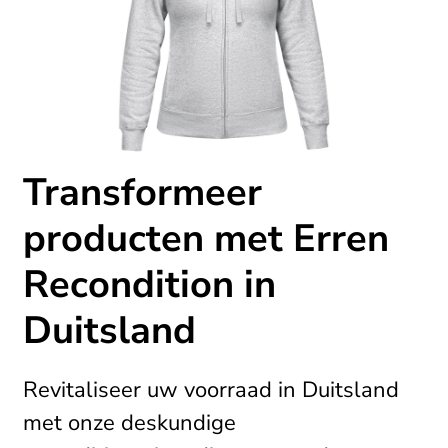
Transformeer
producten met Erren
Recondition in
Duitsland
Revitaliseer uw voorraad in Duitsland
met onze deskundige