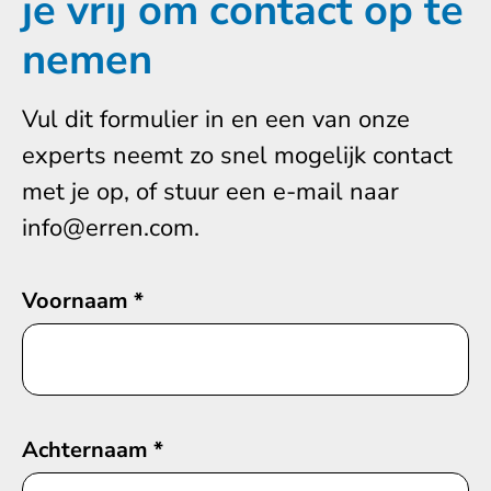
je vrij om contact op te
nemen
Vul dit formulier in en een van onze
experts neemt zo snel mogelijk contact
met je op, of stuur een e-mail naar
info@erren.com.
Voornaam
*
Achternaam
*