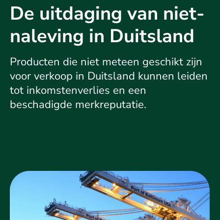
De uitdaging van niet-
naleving in Duitsland
Producten die niet meteen geschikt zijn
voor verkoop in Duitsland kunnen leiden
tot inkomstenverlies en een
beschadigde merkreputatie.