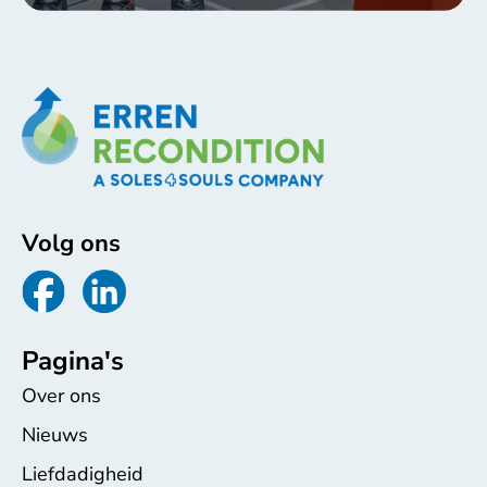
Volg ons
Pagina's
Over ons
Nieuws
Liefdadigheid