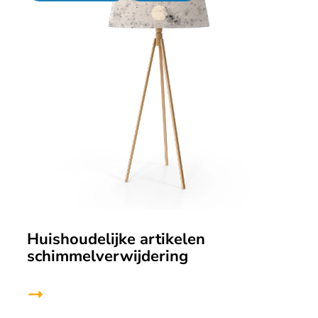
Huishoudelijke artikelen
schimmelverwijdering