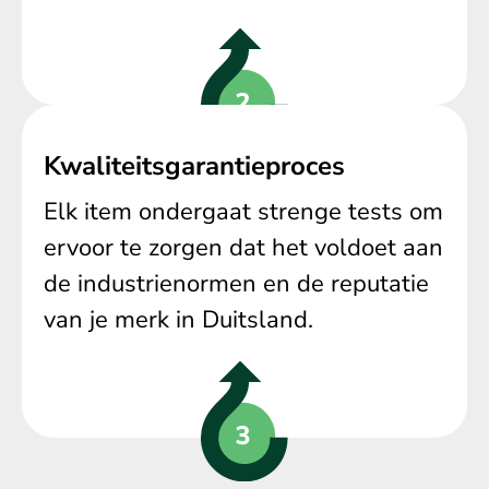
Kwaliteitsgarantieproces
Elk item ondergaat strenge tests om
ervoor te zorgen dat het voldoet aan
de industrienormen en de reputatie
van je merk in Duitsland.