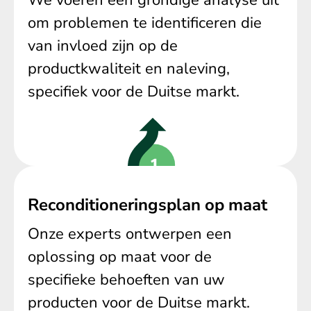
om problemen te identificeren die
van invloed zijn op de
productkwaliteit en naleving,
specifiek voor de Duitse markt.
Reconditioneringsplan op maat
Onze experts ontwerpen een
oplossing op maat voor de
specifieke behoeften van uw
producten voor de Duitse markt.