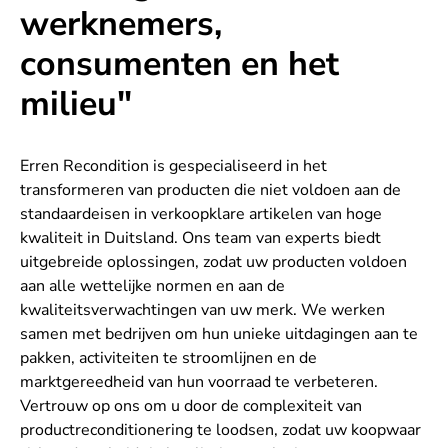
werknemers,
consumenten en het
milieu"
Erren Recondition is gespecialiseerd in het
transformeren van producten die niet voldoen aan de
standaardeisen in verkoopklare artikelen van hoge
kwaliteit in Duitsland. Ons team van experts biedt
uitgebreide oplossingen, zodat uw producten voldoen
aan alle wettelijke normen en aan de
kwaliteitsverwachtingen van uw merk. We werken
samen met bedrijven om hun unieke uitdagingen aan te
pakken, activiteiten te stroomlijnen en de
marktgereedheid van hun voorraad te verbeteren.
Vertrouw op ons om u door de complexiteit van
productreconditionering te loodsen, zodat uw koopwaar