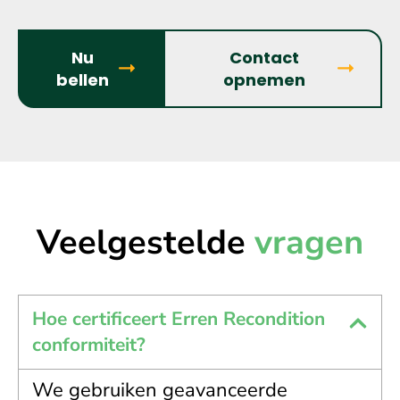
Nu
Contact
bellen
opnemen
Veelgestelde
vragen
Hoe certificeert Erren Recondition
conformiteit?
We gebruiken geavanceerde