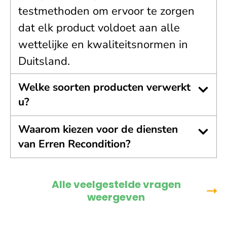
testmethoden om ervoor te zorgen
dat elk product voldoet aan alle
wettelijke en kwaliteitsnormen in
Duitsland.
Welke soorten producten verwerkt
u?
Waarom kiezen voor de diensten
van Erren Recondition?
Alle veelgestelde vragen
weergeven