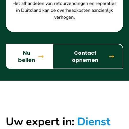
Het afhandelen van retourzendingen en reparaties
in Duitsland kan de overheadkosten aanzienlijk
verhogen.
Nu
Contact
bellen
opnemen
Uw expert in:
Dienst