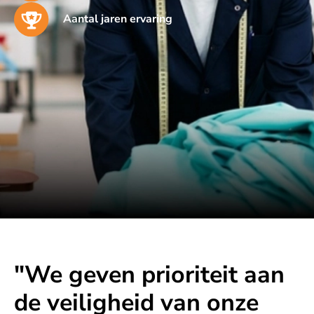
Aantal jaren ervaring
"We geven prioriteit aan
de veiligheid van onze