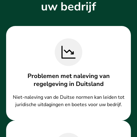
uw bedrijf
Problemen met naleving van
regelgeving in Duitsland
Niet-naleving van de Duitse normen kan leiden tot
juridische uitdagingen en boetes voor uw bedrijf.