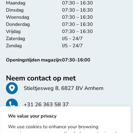
Maandag
07:30 – 16:30
Dinsdag
07:30 – 16:30
Woensdag
07:30 – 16:30
Donderdag
07:30 – 16:30
Vrijdag
07:30 – 16:30
Zaterdag
IJS – 24/7
Zondag
IJS – 24/7
Openingstijden magazijn:
07:30-16:00
Neem contact op met
Stieltjesweg 8, 6827 BV Arnhem
+31 26 363 58 37
We value your privacy
info@erren.com
We use cookies to enhance your browsing