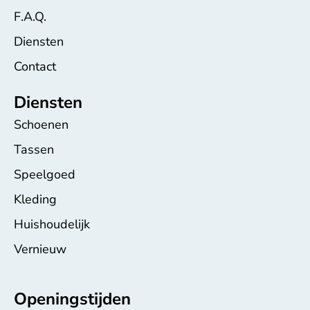
F.A.Q.
Diensten
Contact
Diensten
Schoenen
Tassen
Speelgoed
Kleding
Huishoudelijk
Vernieuw
Openingstijden