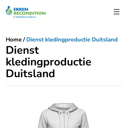
Home
/
Dienst kledingproductie Duitsland
Dienst
kledingproductie
Duitsland