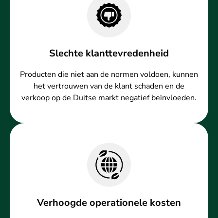
Slechte klanttevredenheid
Producten die niet aan de normen voldoen, kunnen
het vertrouwen van de klant schaden en de
verkoop op de Duitse markt negatief beïnvloeden.
Verhoogde operationele kosten