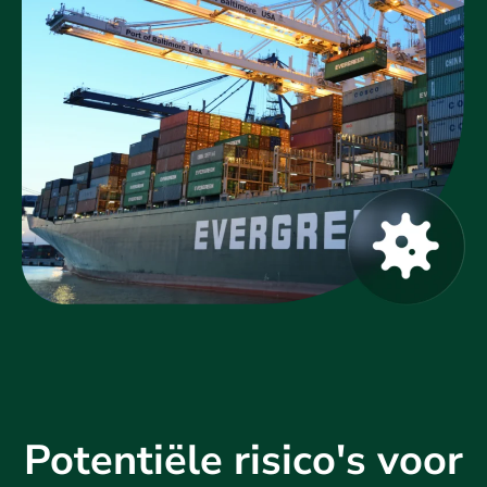
Potentiële risico's voor