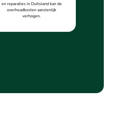
en reparaties in Duitsland kan de
overheadkosten aanzienlijk
verhogen.