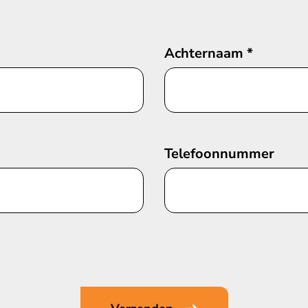
Achternaam
*
Telefoonnummer