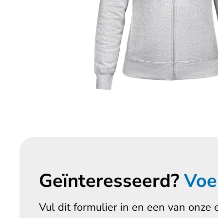
Geïnteresseerd?
Voe
Vul dit formulier in en een van onze 