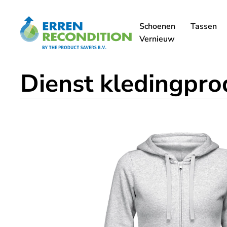
Schoenen
Tassen
Vernieuw
Dienst kledingpro