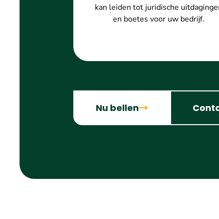
kan leiden tot juridische uitdaginge
en boetes voor uw bedrijf.
Nu bellen
Cont