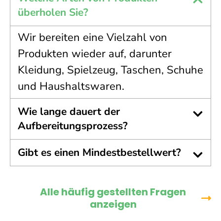
überholen Sie?
Wir bereiten eine Vielzahl von
Produkten wieder auf, darunter
Kleidung, Spielzeug, Taschen, Schuhe
und Haushaltswaren.
Wie lange dauert der
Aufbereitungsprozess?
Gibt es einen Mindestbestellwert?
Alle häufig gestellten Fragen
anzeigen