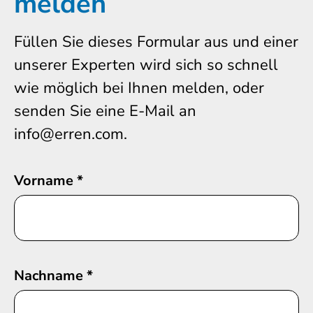
melden
Füllen Sie dieses Formular aus und einer
unserer Experten wird sich so schnell
wie möglich bei Ihnen melden, oder
senden Sie eine E-Mail an
info@erren.com.
Vorname
*
Nachname
*