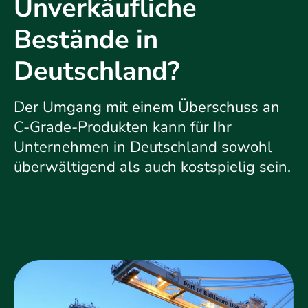
Unverkäufliche
Bestände in
Deutschland?
Der Umgang mit einem Überschuss an
C-Grade-Produkten kann für Ihr
Unternehmen in Deutschland sowohl
überwältigend als auch kostspielig sein.