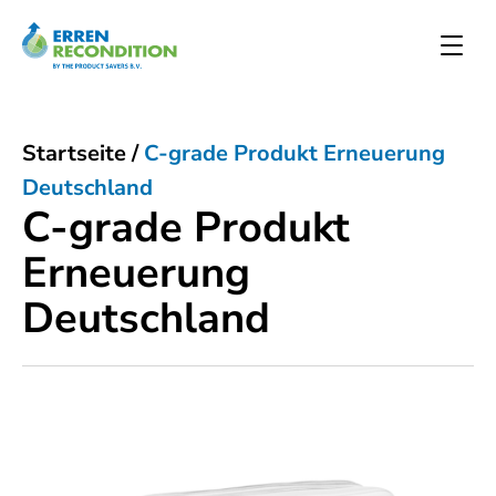
Startseite
/
C-grade Produkt Erneuerung
Deutschland
C-grade Produkt
Erneuerung
Deutschland