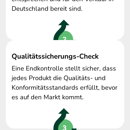
Deutschland bereit sind.
Qualitätssicherungs-Check
Eine Endkontrolle stellt sicher, dass
jedes Produkt die Qualitäts- und
Konformitätsstandards erfüllt, bevor
es auf den Markt kommt.