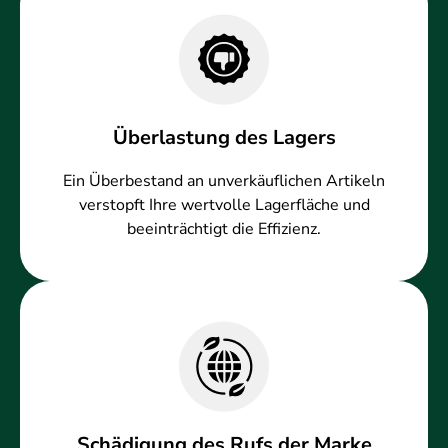
Überlastung des Lagers
Ein Überbestand an unverkäuflichen Artikeln
verstopft Ihre wertvolle Lagerfläche und
beeinträchtigt die Effizienz.
Schädigung des Rufs der Marke