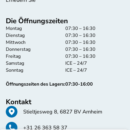
Erneuern Sie
Die Öffnungszeiten
Montag
07:30 – 16:30
Dienstag
07:30 – 16:30
Mittwoch
07:30 – 16:30
Donnerstag
07:30 – 16:30
Freitag
07:30 – 16:30
Samstag
ICE – 24/7
Sonntag
ICE – 24/7
Öffnungszeiten des Lagers:
07:30-16:00
Kontakt
Stieltjesweg 8, 6827 BV Arnheim
+31 26 363 58 37