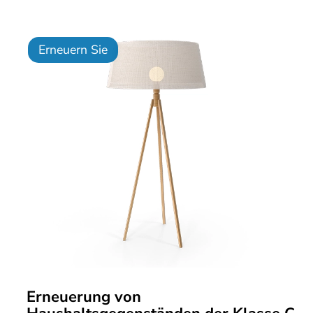
Erneuern Sie
Erneuerung von