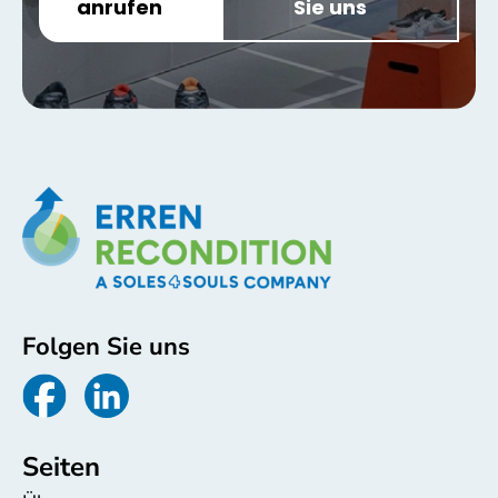
anrufen
Sie uns
Folgen Sie uns
Seiten