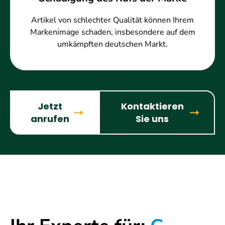
Artikel von schlechter Qualität können Ihrem
Markenimage schaden, insbesondere auf dem
umkämpften deutschen Markt.
Jetzt
Kontaktieren
anrufen
Sie uns