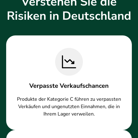
Verstehen Sie die
Risiken in Deutschland
Verpasste Verkaufschancen
Produkte der Kategorie C führen zu verpassten
Verkäufen und ungenutzten Einnahmen, die in
Ihrem Lager verweilen.