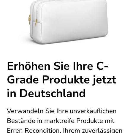
Erhöhen Sie Ihre C-
Grade Produkte jetzt
in Deutschland
Verwandeln Sie Ihre unverkäuflichen
Bestände in marktreife Produkte mit
Erren Recondition, Ihrem zuverlässigen