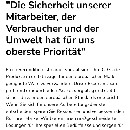
"Die Sicherheit unserer
Mitarbeiter, der
Verbraucher und der
Umwelt hat für uns
oberste Priorität"
Erren Recondition ist darauf spezialisiert, Ihre C-Grade-
Produkte in erstklassige, für den europäischen Markt
geeignete Ware zu verwandeln. Unser Expertenteam
prüft und erneuert jeden Artikel sorgfältig und stellt
sicher, dass er den europäischen Standards entspricht.
Wenn Sie sich für unsere Aufbereitungsdienste
entscheiden, sparen Sie Ressourcen und verbessern den
Ruf Ihrer Marke. Wir bieten Ihnen maßgeschneiderte
Lösungen für Ihre speziellen Bedürfnisse und sorgen für