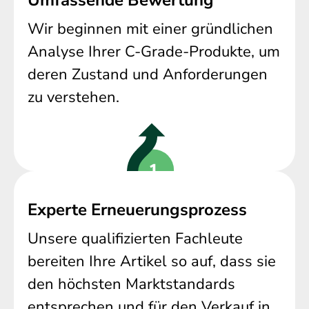
Wir beginnen mit einer gründlichen
Analyse Ihrer C-Grade-Produkte, um
deren Zustand und Anforderungen
zu verstehen.
Experte Erneuerungsprozess
Unsere qualifizierten Fachleute
bereiten Ihre Artikel so auf, dass sie
den höchsten Marktstandards
entsprechen und für den Verkauf in