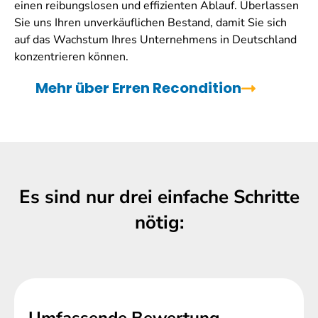
einen reibungslosen und effizienten Ablauf. Überlassen
Sie uns Ihren unverkäuflichen Bestand, damit Sie sich
auf das Wachstum Ihres Unternehmens in Deutschland
konzentrieren können.
Mehr über Erren Recondition
Es sind nur drei einfache Schritte
nötig:
Umfassende Bewertung