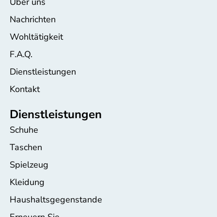
Über uns
Nachrichten
Wohltätigkeit
F.A.Q.
Dienstleistungen
Kontakt
Dienstleistungen
Schuhe
Taschen
Spielzeug
Kleidung
Haushaltsgegenstande