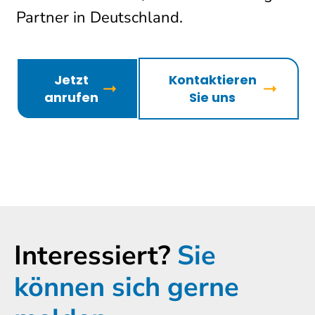
Partner in Deutschland.
Jetzt
Kontaktieren
anrufen
Sie uns
Interessiert?
Sie
können sich gerne