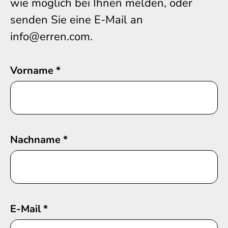
wie möglich bei Ihnen melden, oder
senden Sie eine E-Mail an
info@erren.com.
Vorname
*
Nachname
*
E-Mail
*