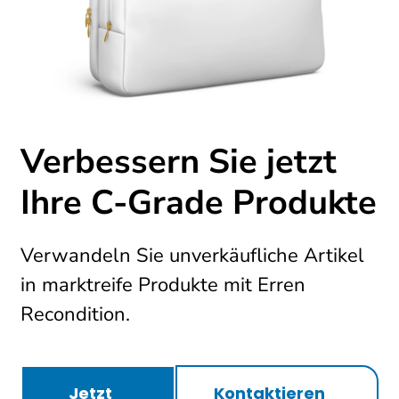
Verbessern Sie jetzt
Ihre C-Grade Produkte
Verwandeln Sie unverkäufliche Artikel
in marktreife Produkte mit Erren
Recondition.
Jetzt
Kontaktieren