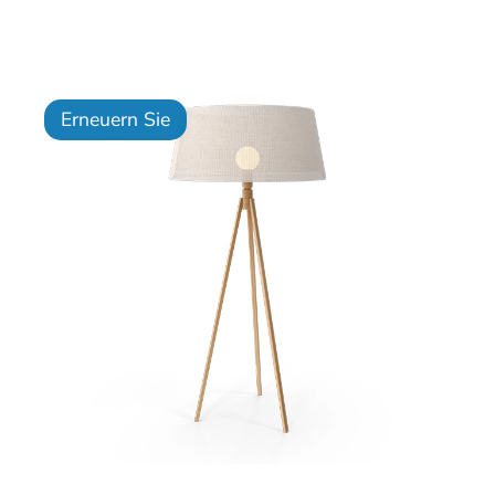
Erneuern Sie