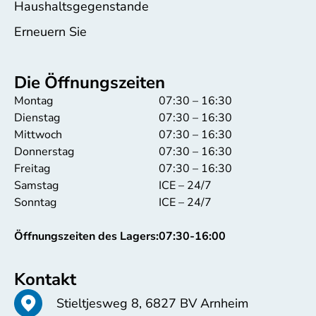
Haushaltsgegenstande
Erneuern Sie
Die Öffnungszeiten
Montag
07:30 – 16:30
Dienstag
07:30 – 16:30
Mittwoch
07:30 – 16:30
Donnerstag
07:30 – 16:30
Freitag
07:30 – 16:30
Samstag
ICE – 24/7
Sonntag
ICE – 24/7
Öffnungszeiten des Lagers:
07:30-16:00
Kontakt
Stieltjesweg 8, 6827 BV Arnheim