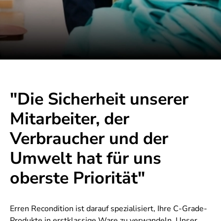
"Die Sicherheit unserer
Mitarbeiter, der
Verbraucher und der
Umwelt hat für uns
oberste Priorität"
Erren Recondition ist darauf spezialisiert, Ihre C-Grade-
Produkte in erstklassige Ware zu verwandeln. Unser