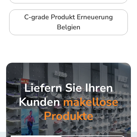
C-grade Produkt Erneuerung
Belgien
Liefern Sie Ihren
Kunden
makellose
Produkte