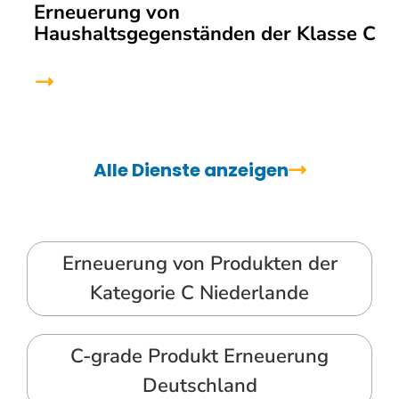
Erneuerung von
Haushaltsgegenständen der Klasse C
Alle Dienste anzeigen
Erneuerung von Produkten der
Kategorie C Niederlande
C-grade Produkt Erneuerung
Deutschland