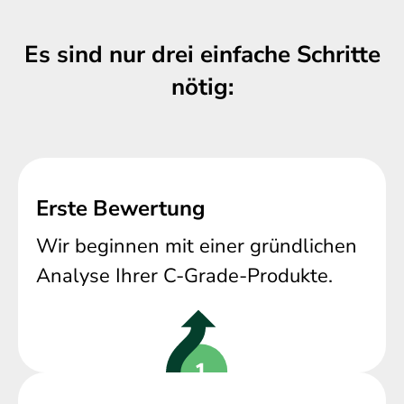
Es sind nur drei einfache Schritte
nötig:
Erste Bewertung
Wir beginnen mit einer gründlichen
Analyse Ihrer C-Grade-Produkte.