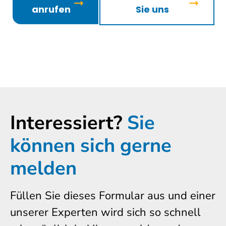
anrufen
Sie uns
Interessiert?
Sie
können sich gerne
melden
Füllen Sie dieses Formular aus und einer
unserer Experten wird sich so schnell