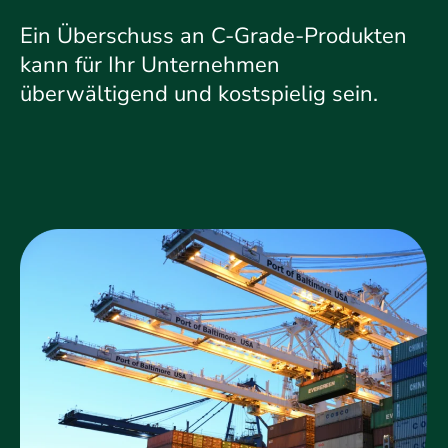
Ein Überschuss an C-Grade-Produkten
kann für Ihr Unternehmen
überwältigend und kostspielig sein.