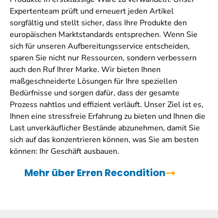
Expertenteam prüft und erneuert jeden Artikel
sorgfältig und stellt sicher, dass Ihre Produkte den
europäischen Marktstandards entsprechen. Wenn Sie
sich für unseren Aufbereitungsservice entscheiden,
sparen Sie nicht nur Ressourcen, sondern verbessern
auch den Ruf Ihrer Marke. Wir bieten Ihnen
maßgeschneiderte Lösungen für Ihre speziellen
Bedürfnisse und sorgen dafür, dass der gesamte
Prozess nahtlos und effizient verläuft. Unser Ziel ist es,
Ihnen eine stressfreie Erfahrung zu bieten und Ihnen die
Last unverkäuflicher Bestände abzunehmen, damit Sie
sich auf das konzentrieren können, was Sie am besten
können: Ihr Geschäft ausbauen.
Mehr über Erren Recondition