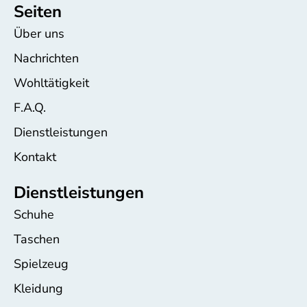
Seiten
Über uns
Nachrichten
Wohltätigkeit
F.A.Q.
Dienstleistungen
Kontakt
Dienstleistungen
Schuhe
Taschen
Spielzeug
Kleidung