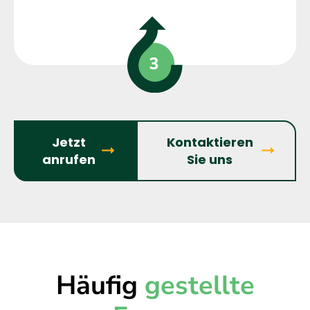
Jetzt
Kontaktieren
anrufen
Sie uns
Häufig
gestellte