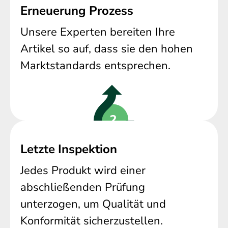
Erneuerung Prozess
Unsere Experten bereiten Ihre
Artikel so auf, dass sie den hohen
Marktstandards entsprechen.
Letzte Inspektion
Jedes Produkt wird einer
abschließenden Prüfung
unterzogen, um Qualität und
Konformität sicherzustellen.