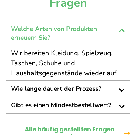
Fragen
Welche Arten von Produkten
erneuern Sie?
Wir bereiten Kleidung, Spielzeug,
Taschen, Schuhe und
Haushaltsgegenstände wieder auf.
Wie lange dauert der Prozess?
Gibt es einen Mindestbestellwert?
Alle häufig gestellten Fragen