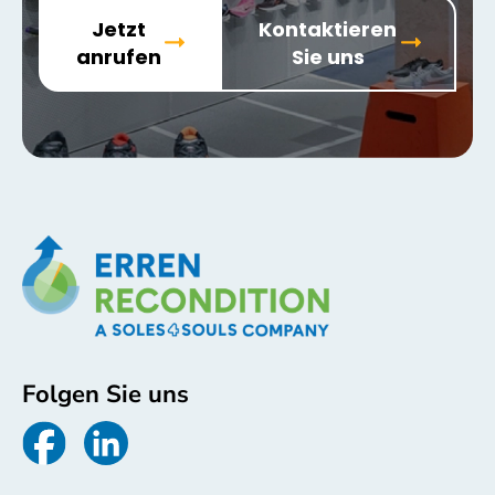
Jetzt
Kontaktieren
anrufen
Sie uns
Folgen Sie uns