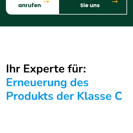
anrufen
Sie uns
Ihr Experte für:
Erneuerung des
Produkts der Klasse C