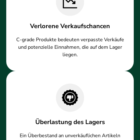
Verlorene Verkaufschancen
C-grade Produkte bedeuten verpasste Verkäufe
und potenzielle Einnahmen, die auf dem Lager
liegen.
Überlastung des Lagers
Ein Überbestand an unverkäuflichen Artikeln