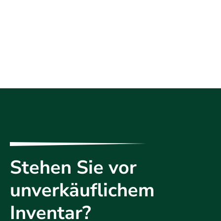
Stehen Sie vor
unverkäuflichem
Inventar?