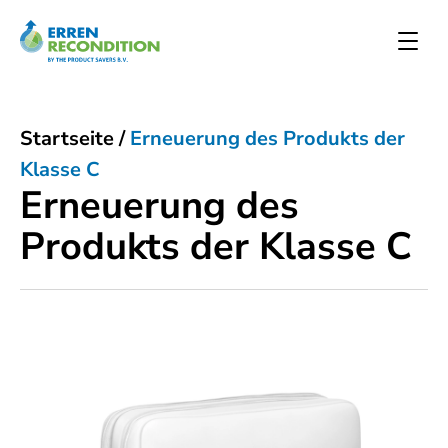
Startseite
/
Erneuerung des Produkts der
Klasse C
Erneuerung des
Produkts der Klasse C