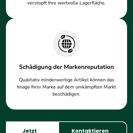
verstopft Ihre wertvolle Lagerfläche.
Schädigung der Markenreputation
Qualitativ minderwertige Artikel können das
Image Ihrer Marke auf dem umkämpften Markt
beschädigen.
Jetzt
Kontaktieren