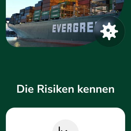
Die Risiken kennen