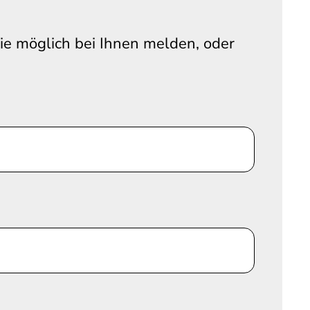
wie möglich bei Ihnen melden, oder