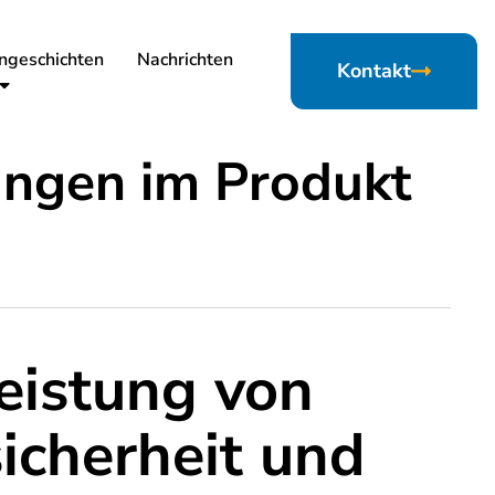
ngeschichten
Nachrichten
Kontakt
ungen im Produkt
eistung von
icherheit und