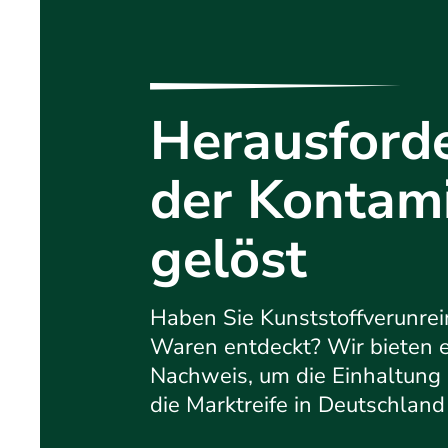
Herausford
der Kontam
gelöst
Haben Sie Kunststoffverunrei
Waren entdeckt? Wir bieten e
Nachweis, um die Einhaltung 
die Marktreife in Deutschland