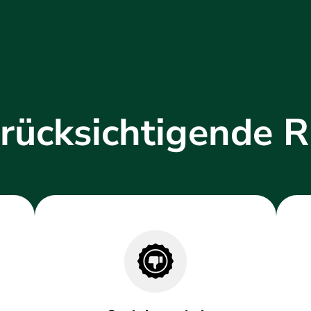
rücksichtigende R