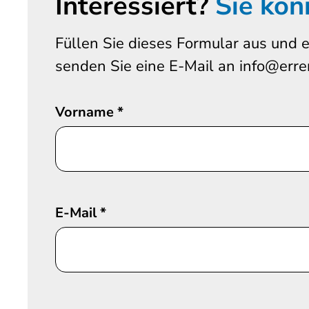
Interessiert?
Sie kön
Füllen Sie dieses Formular aus und e
senden Sie eine E-Mail an info@erre
Vorname
*
E-Mail
*