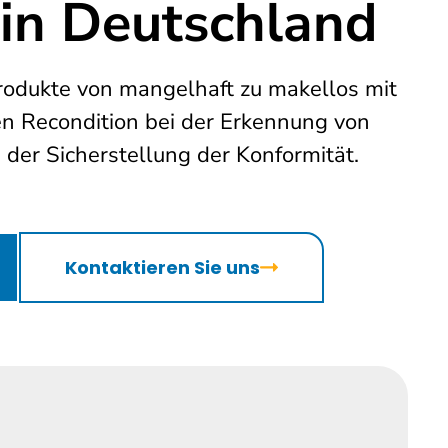
 in Deutschland
rodukte von mangelhaft zu makellos mit
en Recondition bei der Erkennung von
der Sicherstellung der Konformität.
Kontaktieren Sie uns