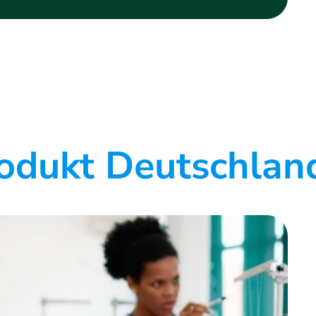
rodukt Deutschlan