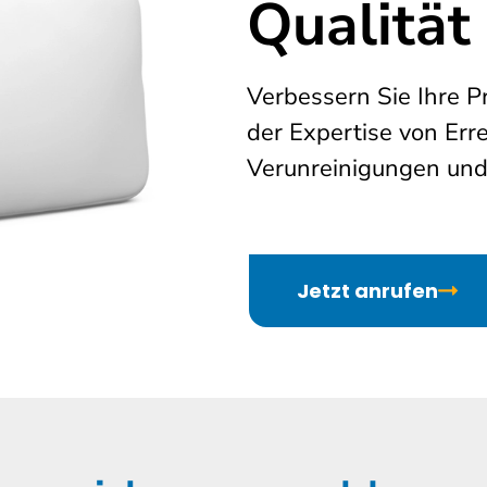
Qualität
Verbessern Sie Ihre P
der Expertise von Err
Verunreinigungen und 
Jetzt anrufen