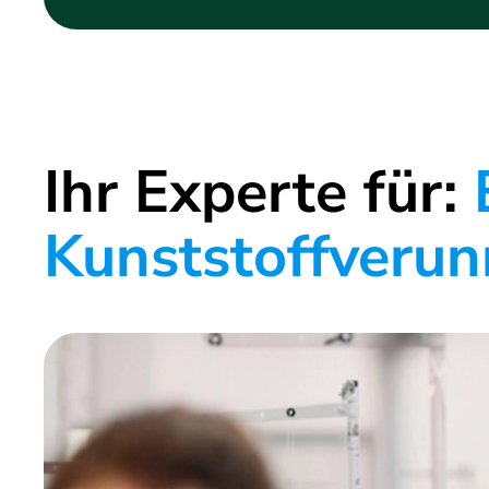
Ihr Experte für:
Kunststoffverun