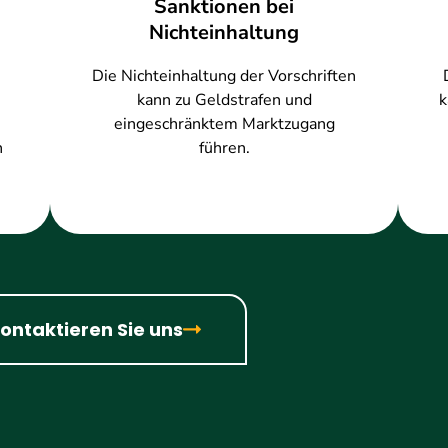
Sanktionen bei
Nichteinhaltung
Die Nichteinhaltung der Vorschriften
kann zu Geldstrafen und
k
eingeschränktem Marktzugang
n
führen.
ontaktieren Sie uns