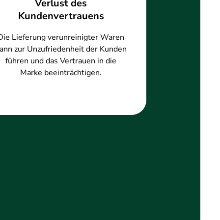
Verlust des
Kundenvertrauens
Die Lieferung verunreinigter Waren
ann zur Unzufriedenheit der Kunden
führen und das Vertrauen in die
Marke beeinträchtigen.