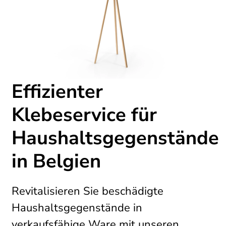
Effizienter
Klebeservice für
Haushaltsgegenstände
in Belgien
Revitalisieren Sie beschädigte
Haushaltsgegenstände in
verkaufsfähige Ware mit unseren