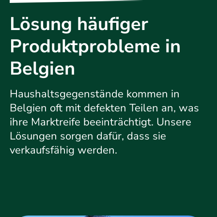
Lösung häufiger
Produktprobleme in
Belgien
Haushaltsgegenstände kommen in
Belgien oft mit defekten Teilen an, was
ihre Marktreife beeinträchtigt. Unsere
Lösungen sorgen dafür, dass sie
verkaufsfähig werden.