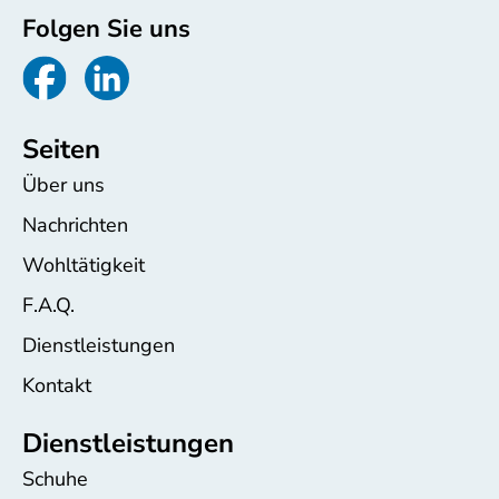
Folgen Sie uns
Seiten
Über uns
Nachrichten
Wohltätigkeit
F.A.Q.
Dienstleistungen
Kontakt
Dienstleistungen
Schuhe