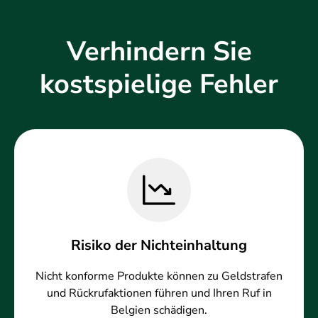
Verhindern Sie
kostspielige Fehler
Risiko der Nichteinhaltung
Nicht konforme Produkte können zu Geldstrafen
und Rückrufaktionen führen und Ihren Ruf in
Belgien schädigen.