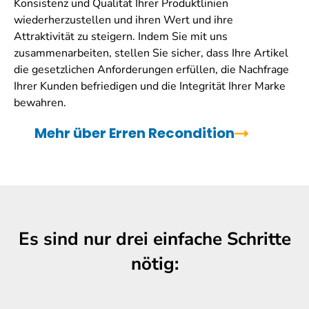
Konsistenz und Qualität Ihrer Produktlinien
wiederherzustellen und ihren Wert und ihre
Attraktivität zu steigern. Indem Sie mit uns
zusammenarbeiten, stellen Sie sicher, dass Ihre Artikel
die gesetzlichen Anforderungen erfüllen, die Nachfrage
Ihrer Kunden befriedigen und die Integrität Ihrer Marke
bewahren.
Mehr über Erren Recondition
Es sind nur drei einfache Schritte
nötig: