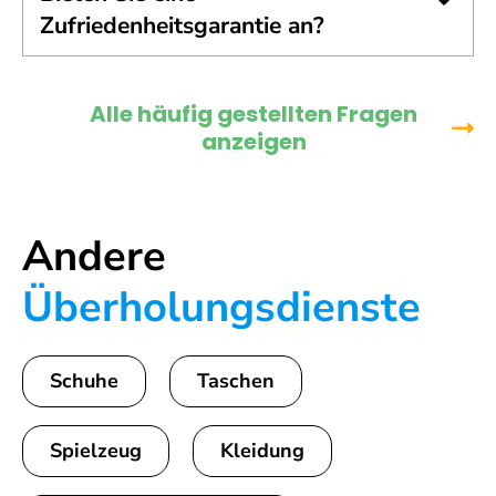
Zufriedenheitsgarantie an?
Alle häufig gestellten Fragen
anzeigen
Andere
Überholungsdienste
Schuhe
Taschen
Spielzeug
Kleidung