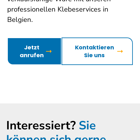
professionellen Klebeservices in
Belgien.
Jetzt
Kontaktieren
anrufen
Sie uns
Interessiert?
Sie
können sich gerne