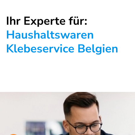
Ihr Experte für:
Haushaltswaren
Klebeservice Belgien