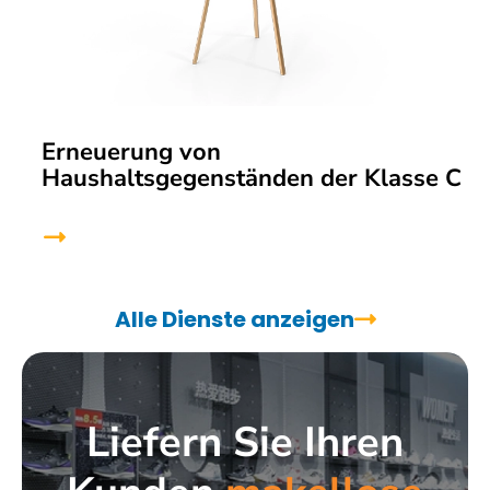
Erneuerung von
Haushaltsgegenständen der Klasse C
Alle Dienste anzeigen
Liefern Sie Ihren