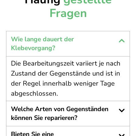
Fragen
Wie lange dauert der
Klebevorgang?
Die Bearbeitungszeit variiert je nach
Zustand der Gegenstände und ist in
der Regel innerhalb weniger Tage
abgeschlossen.
Welche Arten von Gegenständen
können Sie reparieren?
Bieten Sie eine