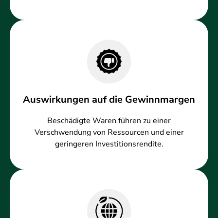
Auswirkungen auf die Gewinnmargen
Beschädigte Waren führen zu einer
Verschwendung von Ressourcen und einer
geringeren Investitionsrendite.