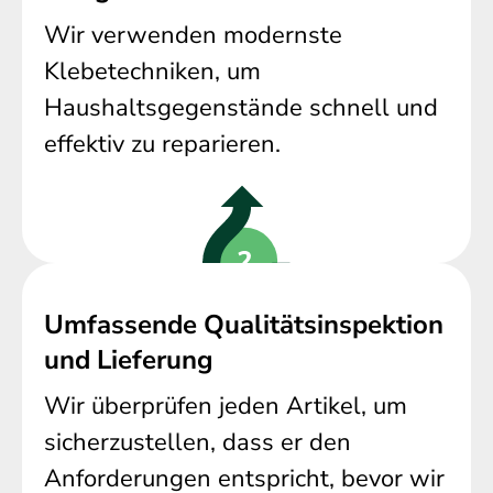
Wir verwenden modernste
Klebetechniken, um
Haushaltsgegenstände schnell und
effektiv zu reparieren.
Umfassende Qualitätsinspektion
und Lieferung
Wir überprüfen jeden Artikel, um
sicherzustellen, dass er den
Anforderungen entspricht, bevor wir