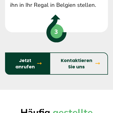
ihn in Ihr Regal in Belgien stellen.
Jetzt
Kontaktieren
anrufen
Sie uns
Häufig
gestellte