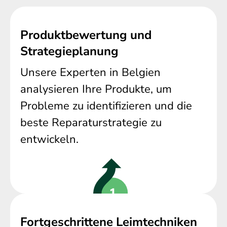
Produktbewertung und
Strategieplanung
Unsere Experten in Belgien
analysieren Ihre Produkte, um
Probleme zu identifizieren und die
beste Reparaturstrategie zu
entwickeln.
Fortgeschrittene Leimtechniken