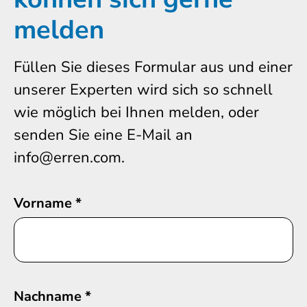
melden
Füllen Sie dieses Formular aus und einer
unserer Experten wird sich so schnell
wie möglich bei Ihnen melden, oder
senden Sie eine E-Mail an
info@erren.com.
Vorname
*
Nachname
*