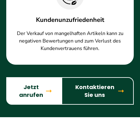
Kundenunzufriedenheit
Der Verkauf von mangelhaften Artikeln kann zu
negativen Bewertungen und zum Verlust des
Kundenvertrauens führen.
Jetzt
Kontaktieren
anrufen
Sie uns