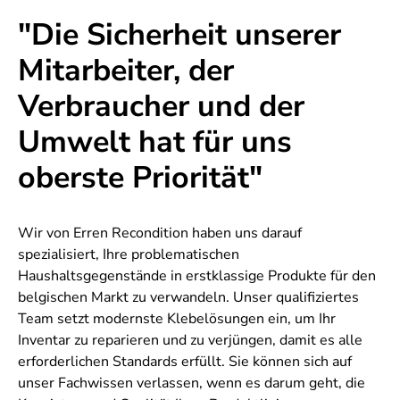
"Die Sicherheit unserer
Mitarbeiter, der
Verbraucher und der
Umwelt hat für uns
oberste Priorität"
Wir von Erren Recondition haben uns darauf
spezialisiert, Ihre problematischen
Haushaltsgegenstände in erstklassige Produkte für den
belgischen Markt zu verwandeln. Unser qualifiziertes
Team setzt modernste Klebelösungen ein, um Ihr
Inventar zu reparieren und zu verjüngen, damit es alle
erforderlichen Standards erfüllt. Sie können sich auf
unser Fachwissen verlassen, wenn es darum geht, die