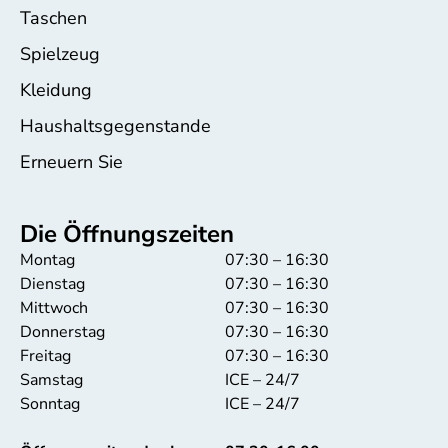
Taschen
Spielzeug
Kleidung
Haushaltsgegenstande
Erneuern Sie
Die Öffnungszeiten
Montag
07:30 – 16:30
Dienstag
07:30 – 16:30
Mittwoch
07:30 – 16:30
Donnerstag
07:30 – 16:30
Freitag
07:30 – 16:30
Samstag
ICE – 24/7
Sonntag
ICE – 24/7