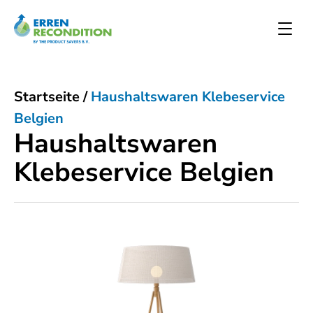
Startseite
/
Haushaltswaren Klebeservice
Belgien
Haushaltswaren
Klebeservice Belgien