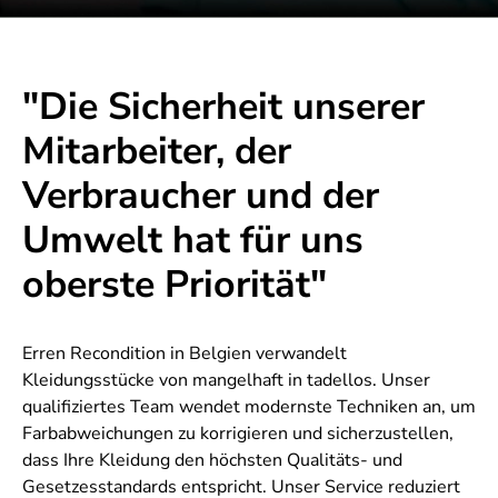
"Die Sicherheit unserer
Mitarbeiter, der
Verbraucher und der
Umwelt hat für uns
oberste Priorität"
Erren Recondition in Belgien verwandelt
Kleidungsstücke von mangelhaft in tadellos. Unser
qualifiziertes Team wendet modernste Techniken an, um
Farbabweichungen zu korrigieren und sicherzustellen,
dass Ihre Kleidung den höchsten Qualitäts- und
Gesetzesstandards entspricht. Unser Service reduziert