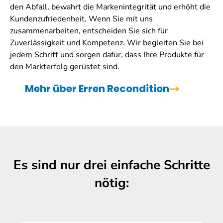
den Abfall, bewahrt die Markenintegrität und erhöht die
Kundenzufriedenheit. Wenn Sie mit uns
zusammenarbeiten, entscheiden Sie sich für
Zuverlässigkeit und Kompetenz. Wir begleiten Sie bei
jedem Schritt und sorgen dafür, dass Ihre Produkte für
den Markterfolg gerüstet sind.
Mehr über Erren Recondition
Es sind nur drei einfache Schritte
nötig: