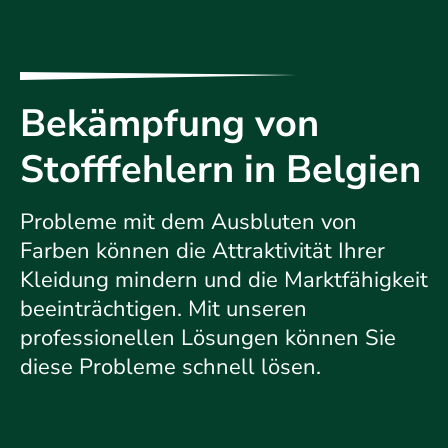
Bekämpfung von
Stofffehlern in Belgien
Probleme mit dem Ausbluten von
Farben können die Attraktivität Ihrer
Kleidung mindern und die Marktfähigkeit
beeinträchtigen. Mit unseren
professionellen Lösungen können Sie
diese Probleme schnell lösen.