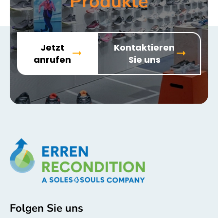
Produkte
Jetzt
Kontaktieren
anrufen
Sie uns
Folgen Sie uns