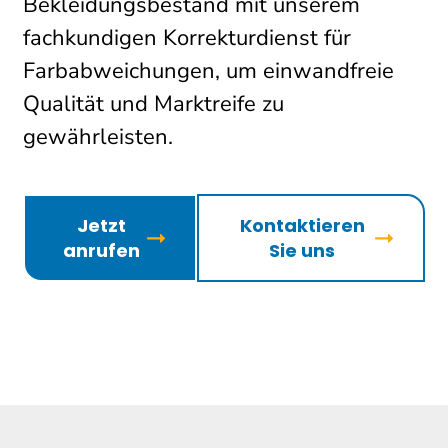
Bekleidungsbestand mit unserem
fachkundigen Korrekturdienst für
Farbabweichungen, um einwandfreie
Qualität und Marktreife zu
gewährleisten.
Jetzt
Kontaktieren
anrufen
Sie uns