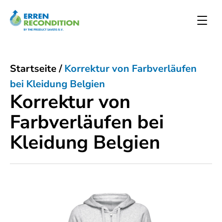
Startseite
/
Korrektur von Farbverläufen
bei Kleidung Belgien
Korrektur von
Farbverläufen bei
Kleidung Belgien