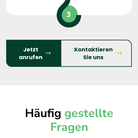
Jetzt
Kontaktieren
anrufen
Sie uns
Häufig
gestellte
Fragen