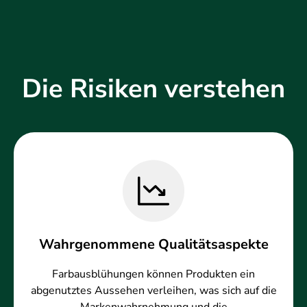
Die Risiken verstehen
Wahrgenommene Qualitätsaspekte
Farbausblühungen können Produkten ein
abgenutztes Aussehen verleihen, was sich auf die