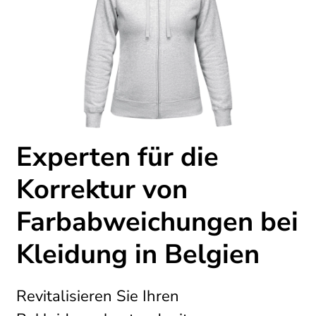
Experten für die
Korrektur von
Farbabweichungen bei
Kleidung in Belgien
Revitalisieren Sie Ihren