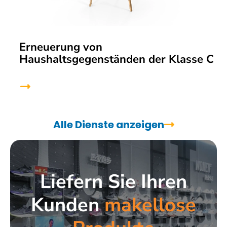
Erneuerung von
Haushaltsgegenständen der Klasse C
Alle Dienste anzeigen
Liefern Sie Ihren
Kunden
makellose