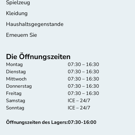
Spielzeug
Kleidung
Haushaltsgegenstande
Erneuern Sie
Die Öffnungszeiten
Montag
07:30 – 16:30
Dienstag
07:30 – 16:30
Mittwoch
07:30 – 16:30
Donnerstag
07:30 – 16:30
Freitag
07:30 – 16:30
Samstag
ICE – 24/7
Sonntag
ICE – 24/7
Öffnungszeiten des Lagers:
07:30-16:00