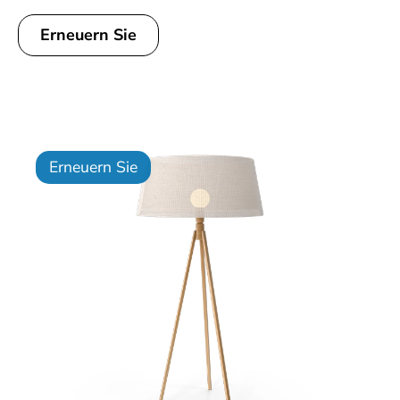
Erneuern Sie
Erneuern Sie