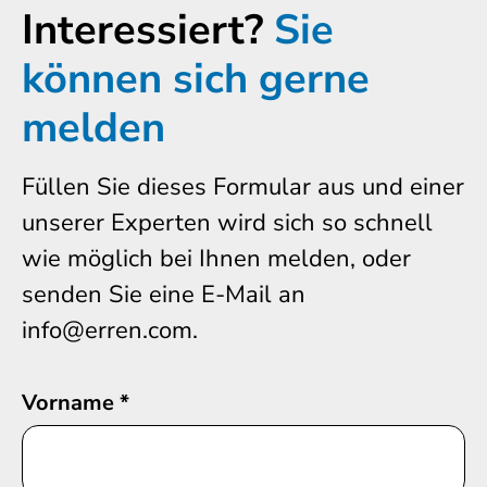
Interessiert?
Sie
können sich gerne
melden
Füllen Sie dieses Formular aus und einer
unserer Experten wird sich so schnell
wie möglich bei Ihnen melden, oder
senden Sie eine E-Mail an
info@erren.com.
Vorname
*