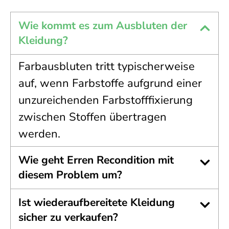
Wie kommt es zum Ausbluten der
Kleidung?
Farbausbluten tritt typischerweise
auf, wenn Farbstoffe aufgrund einer
unzureichenden Farbstofffixierung
zwischen Stoffen übertragen
werden.
Wie geht Erren Recondition mit
diesem Problem um?
Ist wiederaufbereitete Kleidung
sicher zu verkaufen?