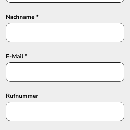
Nachname
*
E-Mail
*
Rufnummer