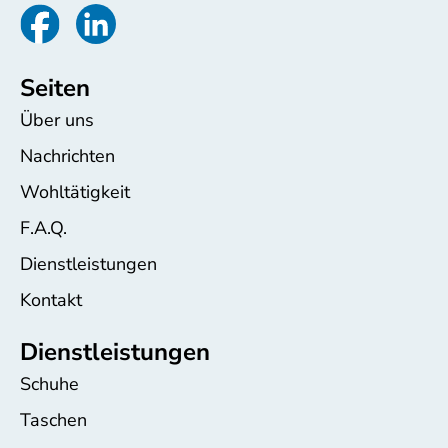
Seiten
Über uns
Nachrichten
Wohltätigkeit
F.A.Q.
Dienstleistungen
Kontakt
Dienstleistungen
Schuhe
Taschen