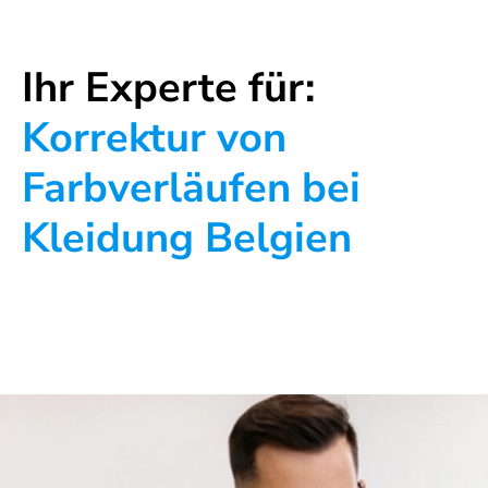
Ihr Experte für:
Korrektur von
Farbverläufen bei
Kleidung Belgien