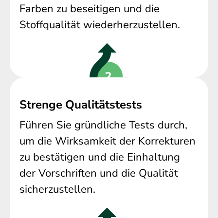
Farben zu beseitigen und die
Stoffqualität wiederherzustellen.
Strenge Qualitätstests
Führen Sie gründliche Tests durch,
um die Wirksamkeit der Korrekturen
zu bestätigen und die Einhaltung
der Vorschriften und die Qualität
sicherzustellen.