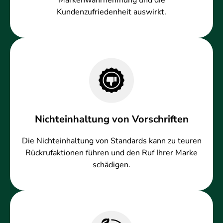
Markenwahrnehmung und die
Kundenzufriedenheit auswirkt.
Nichteinhaltung von Vorschriften
Die Nichteinhaltung von Standards kann zu teuren
Rückrufaktionen führen und den Ruf Ihrer Marke
schädigen.