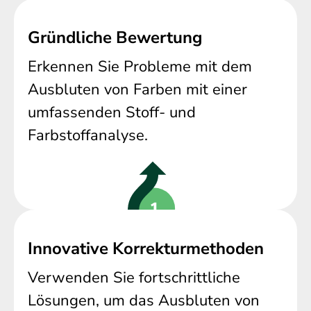
Gründliche Bewertung
Erkennen Sie Probleme mit dem
Ausbluten von Farben mit einer
umfassenden Stoff- und
Farbstoffanalyse.
Innovative Korrekturmethoden
Verwenden Sie fortschrittliche
Lösungen, um das Ausbluten von