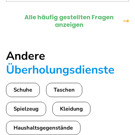
Alle häufig gestellten Fragen
anzeigen
Andere
Überholungsdienste
Schuhe
Taschen
Spielzeug
Kleidung
Haushaltsgegenstände