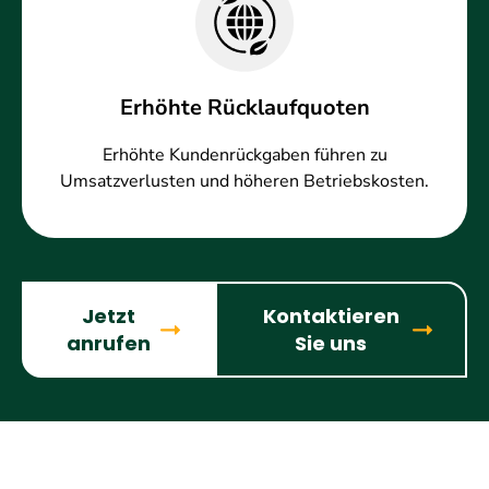
Erhöhte Rücklaufquoten
Erhöhte Kundenrückgaben führen zu
Umsatzverlusten und höheren Betriebskosten.
Jetzt
Kontaktieren
anrufen
Sie uns