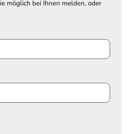
wie möglich bei Ihnen melden, oder