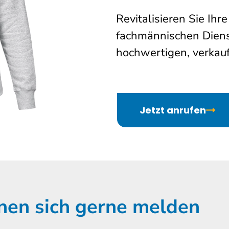
Revitalisieren Sie Ih
fachmännischen Diens
hochwertigen, verkauf
Jetzt anrufen
nen sich gerne melden