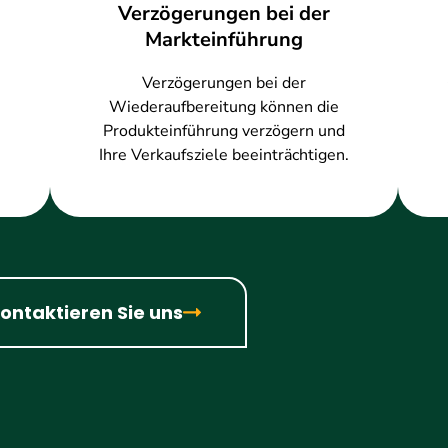
Verzögerungen bei der
Markteinführung
Verzögerungen bei der
Wiederaufbereitung können die
Produkteinführung verzögern und
Ihre Verkaufsziele beeinträchtigen.
ontaktieren Sie uns