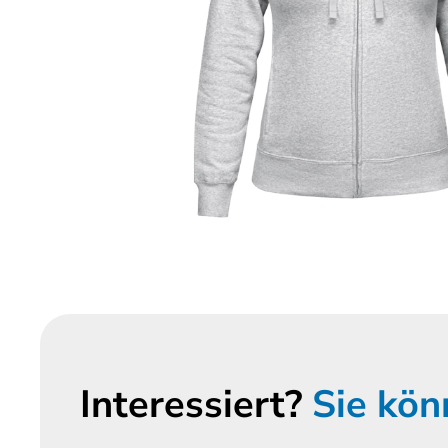
Interessiert?
Sie kön