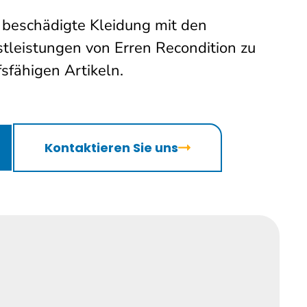
re beschädigte Kleidung mit den
tleistungen von Erren Recondition zu
sfähigen Artikeln.
Kontaktieren Sie uns