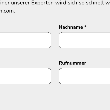
iner unserer Experten wird sich so schnell 
n.com.
Nachname
*
Rufnummer