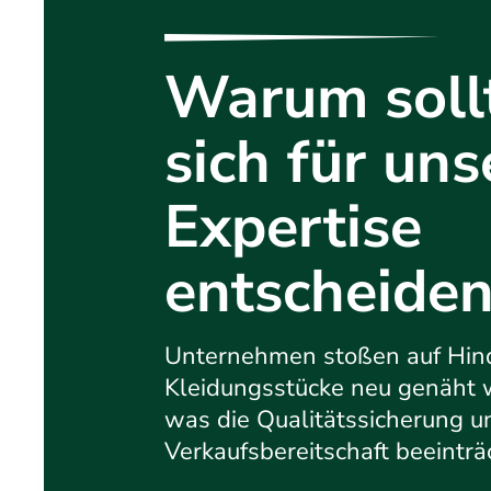
Warum soll
sich für uns
Expertise
entscheiden
Unternehmen stoßen auf Hin
Kleidungsstücke neu genäht
was die Qualitätssicherung u
Verkaufsbereitschaft beeinträc