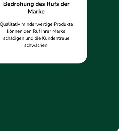
Bedrohung des Rufs der
Marke
Qualitativ minderwertige Produkte
können den Ruf Ihrer Marke
schädigen und die Kundentreue
schwächen.