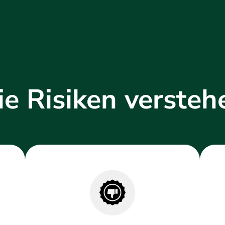
ie Risiken versteh