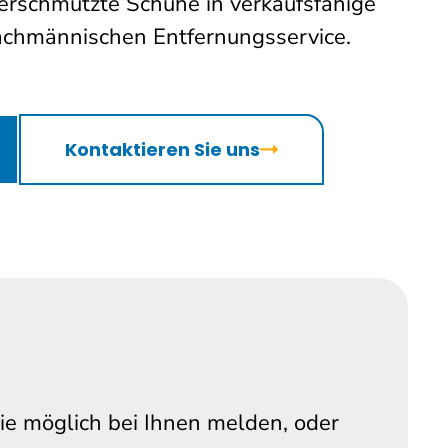
erschmutzte Schuhe in verkaufsfähige
fachmännischen Entfernungsservice.
Kontaktieren Sie uns
wie möglich bei Ihnen melden, oder