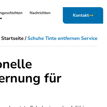
ngeschichten
Nachrichten
Kontakt
Startseite
/
Schuhe Tinte entfernen Service
onelle
ernung für