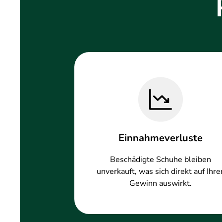
Einnahmeverluste
Beschädigte Schuhe bleiben
unverkauft, was sich direkt auf Ihre
Gewinn auswirkt.