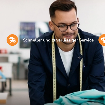
Schneller und zuverlässiger Service