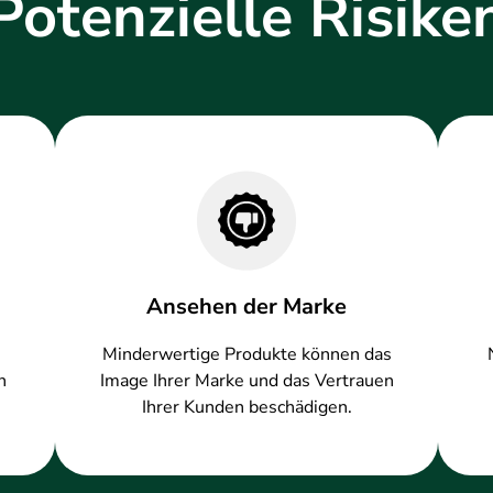
Potenzielle Risike
Ansehen der Marke
Minderwertige Produkte können das
n
Image Ihrer Marke und das Vertrauen
Ihrer Kunden beschädigen.