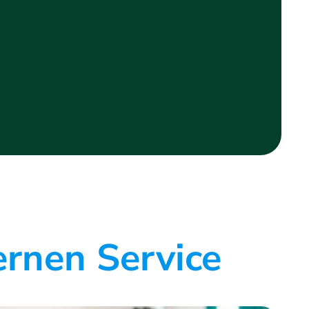
ernen Service