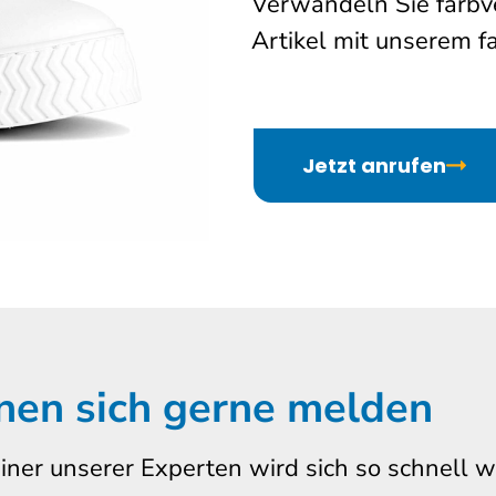
Verwandeln Sie farbv
Artikel mit unserem 
Jetzt anrufen
nen sich gerne melden
iner unserer Experten wird sich so schnell 