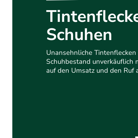
Tintenfleck
Schuhen
Unansehnliche Tintenflecken
Schuhbestand unverkäuflich 
auf den Umsatz und den Ruf a