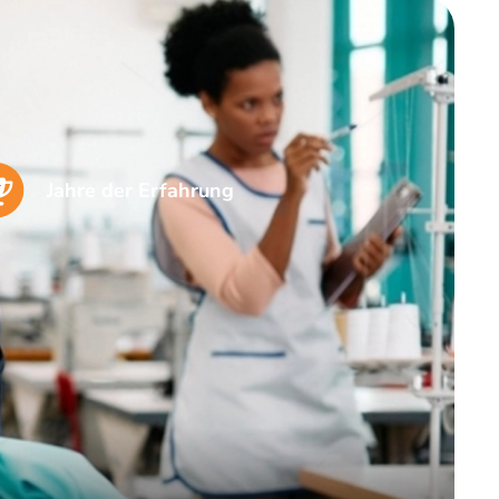
Jahre der Erfahrung