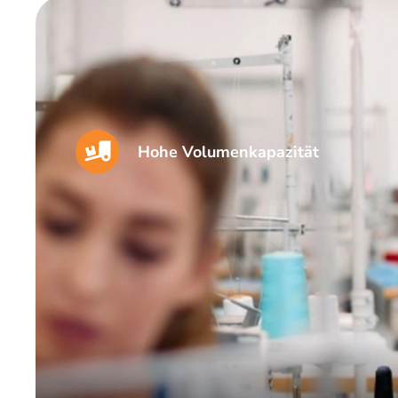
Hohe Volumenkapazität