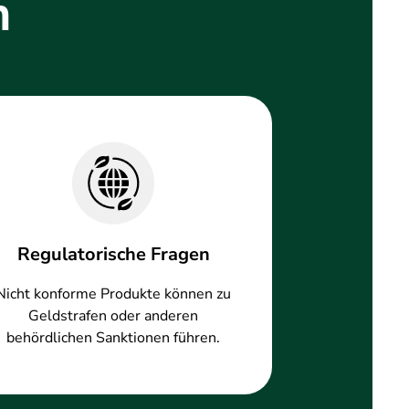
n
Regulatorische Fragen
Nicht konforme Produkte können zu
Geldstrafen oder anderen
behördlichen Sanktionen führen.