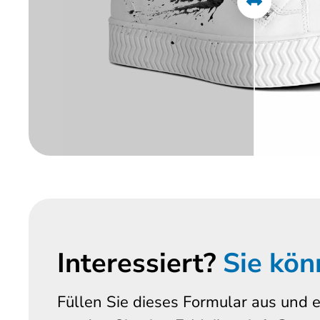
Interessiert?
Sie kön
Füllen Sie dieses Formular aus und e