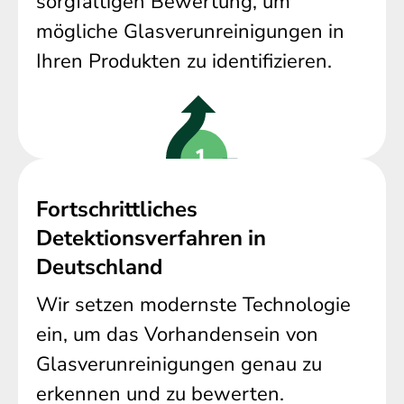
sorgfältigen Bewertung, um
mögliche Glasverunreinigungen in
Ihren Produkten zu identifizieren.
Fortschrittliches
Detektionsverfahren in
Deutschland
Wir setzen modernste Technologie
ein, um das Vorhandensein von
Glasverunreinigungen genau zu
erkennen und zu bewerten.