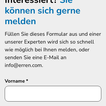
können sich gerne
melden
Füllen Sie dieses Formular aus und einer
unserer Experten wird sich so schnell
wie möglich bei Ihnen melden, oder
senden Sie eine E-Mail an
info@erren.com.
Vorname
*