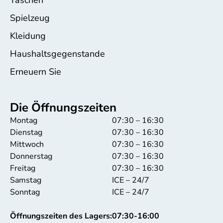
Spielzeug
Kleidung
Haushaltsgegenstande
Erneuern Sie
Die Öffnungszeiten
Montag
07:30 – 16:30
Dienstag
07:30 – 16:30
Mittwoch
07:30 – 16:30
Donnerstag
07:30 – 16:30
Freitag
07:30 – 16:30
Samstag
ICE – 24/7
Sonntag
ICE – 24/7
Öffnungszeiten des Lagers:
07:30-16:00