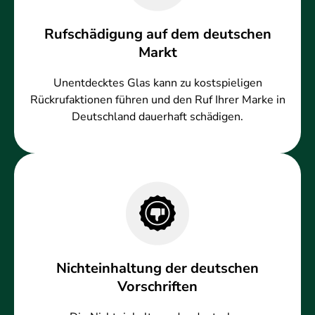
Rufschädigung auf dem deutschen
Markt
Unentdecktes Glas kann zu kostspieligen
Rückrufaktionen führen und den Ruf Ihrer Marke in
Deutschland dauerhaft schädigen.
Nichteinhaltung der deutschen
Vorschriften