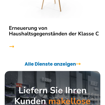
Erneuerung von
Haushaltsgegenständen der Klasse C
Alle Dienste anzeigen
Liefern Sie Ihren
Kunden
makellose