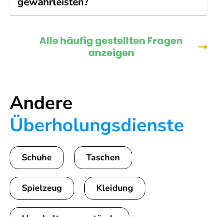
gewährleisten?
Alle häufig gestellten Fragen
anzeigen
Andere
Überholungsdienste
Schuhe
Taschen
Spielzeug
Kleidung