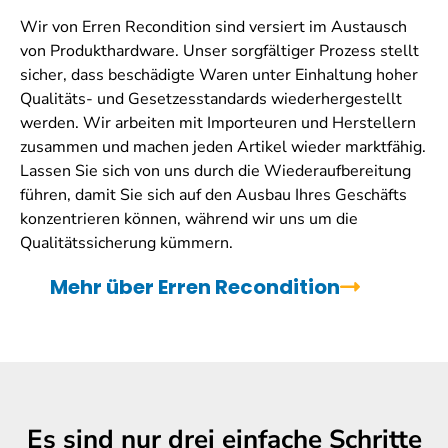
Wir von Erren Recondition sind versiert im Austausch
von Produkthardware. Unser sorgfältiger Prozess stellt
sicher, dass beschädigte Waren unter Einhaltung hoher
Qualitäts- und Gesetzesstandards wiederhergestellt
werden. Wir arbeiten mit Importeuren und Herstellern
zusammen und machen jeden Artikel wieder marktfähig.
Lassen Sie sich von uns durch die Wiederaufbereitung
führen, damit Sie sich auf den Ausbau Ihres Geschäfts
konzentrieren können, während wir uns um die
Qualitätssicherung kümmern.
Mehr über Erren Recondition
Es sind nur drei einfache Schritte