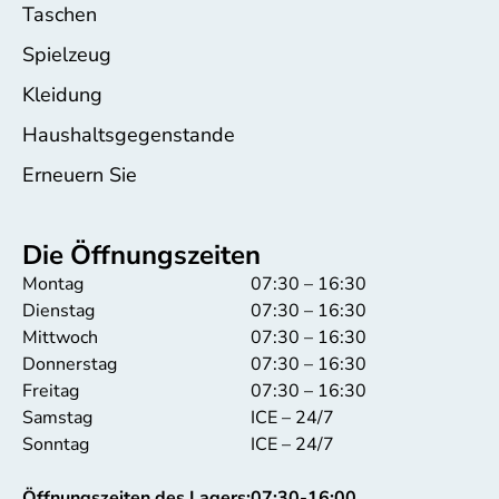
Taschen
Spielzeug
Kleidung
Haushaltsgegenstande
Erneuern Sie
Die Öffnungszeiten
Montag
07:30 – 16:30
Dienstag
07:30 – 16:30
Mittwoch
07:30 – 16:30
Donnerstag
07:30 – 16:30
Freitag
07:30 – 16:30
Samstag
ICE – 24/7
Sonntag
ICE – 24/7
Öffnungszeiten des Lagers:
07:30-16:00