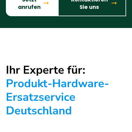
anrufen
Sie uns
Ihr Experte für:
Produkt-Hardware-
Ersatzservice
Deutschland