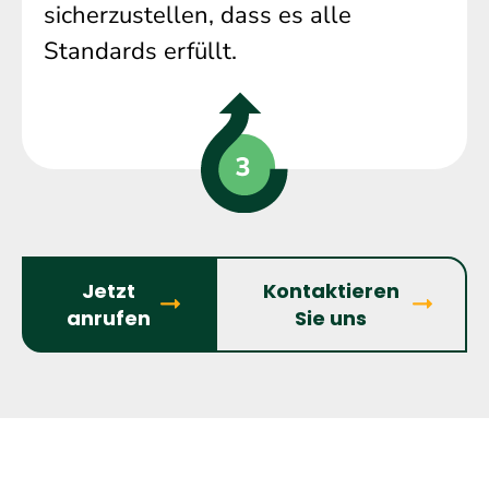
sicherzustellen, dass es alle
Standards erfüllt.
Jetzt
Kontaktieren
anrufen
Sie uns