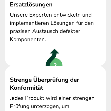
Ersatzlösungen
Unsere Experten entwickeln und
implementieren Lösungen für den
präzisen Austausch defekter
Komponenten.
Strenge Überprüfung der
Konformität
Jedes Produkt wird einer strengen
Prüfung unterzogen, um