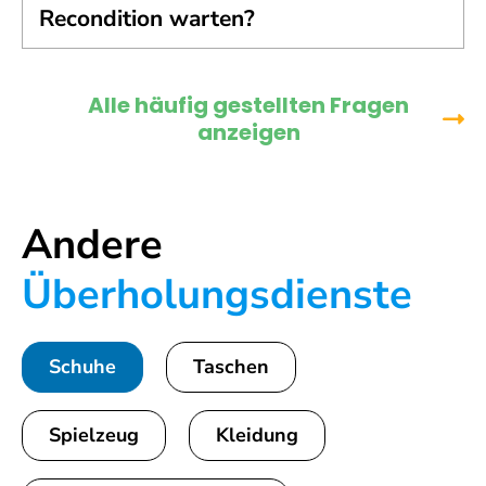
Recondition warten?
Alle häufig gestellten Fragen
anzeigen
Andere
Überholungsdienste
Schuhe
Taschen
Spielzeug
Kleidung