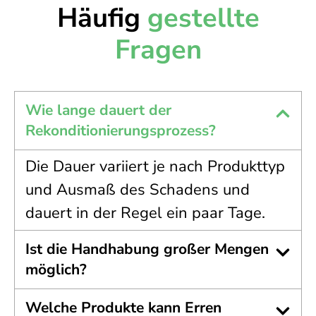
Häufig
gestellte
Fragen
Wie lange dauert der
Rekonditionierungsprozess?
Die Dauer variiert je nach Produkttyp
und Ausmaß des Schadens und
dauert in der Regel ein paar Tage.
Ist die Handhabung großer Mengen
möglich?
Welche Produkte kann Erren