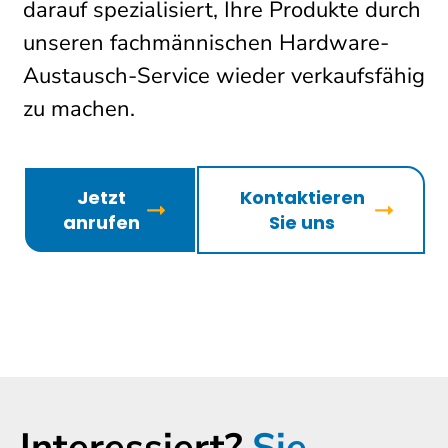
darauf spezialisiert, Ihre Produkte durch
unseren fachmännischen Hardware-
Austausch-Service wieder verkaufsfähig
zu machen.
Jetzt
Kontaktieren
anrufen
Sie uns
Interessiert?
Sie