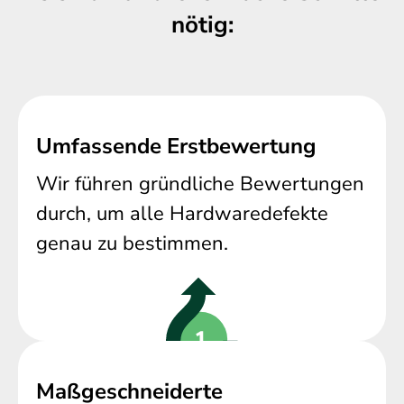
nötig:
Umfassende Erstbewertung
Wir führen gründliche Bewertungen
durch, um alle Hardwaredefekte
genau zu bestimmen.
Maßgeschneiderte