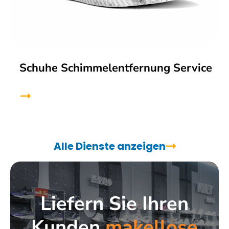
Schuhe Schimmelentfernung Service
Alle Dienste anzeigen
Liefern Sie Ihren
Kunden
makellose