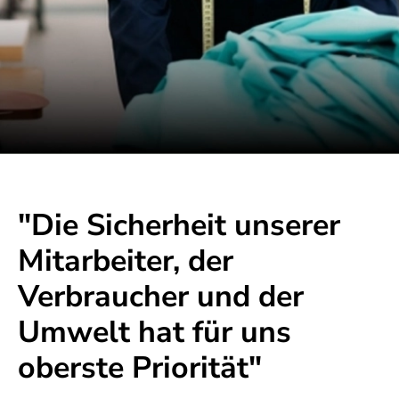
"Die Sicherheit unserer
Mitarbeiter, der
Verbraucher und der
Umwelt hat für uns
oberste Priorität"