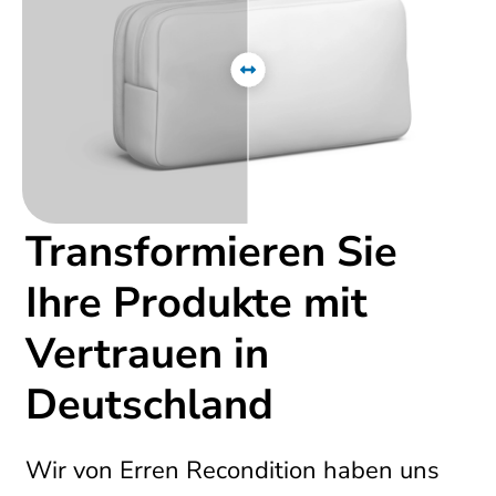
Transformieren Sie
Ihre Produkte mit
Vertrauen in
Deutschland
Wir von Erren Recondition haben uns