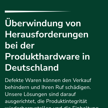
Überwindung von
Herausforderungen
bei der
Produkthardware in
Deutschland
Defekte Waren können den Verkauf
behindern und Ihren Ruf schädigen.
Unsere Lösungen sind darauf
ausgerichtet, die Produktintegrität