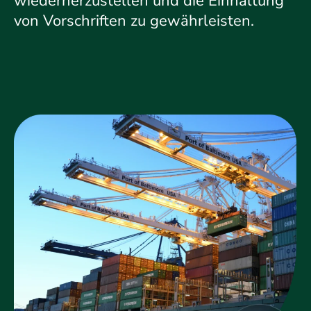
wiederherzustellen und die Einhaltung
von Vorschriften zu gewährleisten.