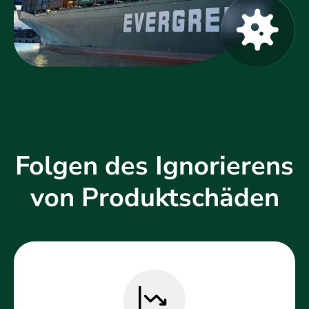
Folgen des Ignorierens
von Produktschäden