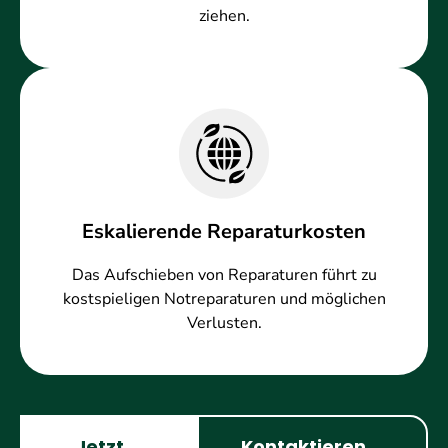
ziehen.
Eskalierende Reparaturkosten
Das Aufschieben von Reparaturen führt zu
kostspieligen Notreparaturen und möglichen
Verlusten.
Jetzt
Kontaktieren