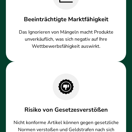
Beeinträchtigte Marktfähigkeit
Das Ignorieren von Mängeln macht Produkte
unverkäuflich, was sich negativ auf Ihre
Wettbewerbsfähigkeit auswirkt.
Risiko von Gesetzesverstößen
Nicht konforme Artikel können gegen gesetzliche
Normen verstoßen und Geldstrafen nach sich