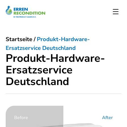
Startseite
/
Produkt-Hardware-
Ersatzservice Deutschland
Produkt-Hardware-
Ersatzservice
Deutschland
Before
After