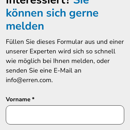
können sich gerne
melden
Füllen Sie dieses Formular aus und einer
unserer Experten wird sich so schnell
wie möglich bei Ihnen melden, oder
senden Sie eine E-Mail an
info@erren.com.
Vorname
*