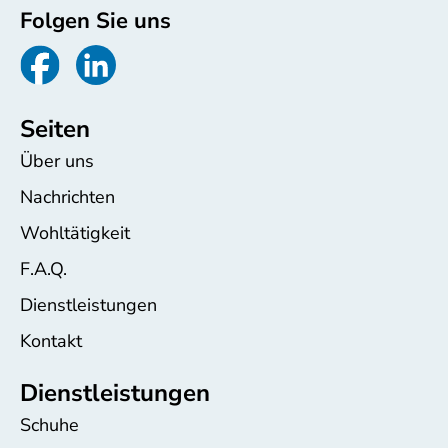
Folgen Sie uns
Seiten
Über uns
Nachrichten
Wohltätigkeit
F.A.Q.
Dienstleistungen
Kontakt
Dienstleistungen
Schuhe