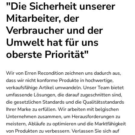
"Die Sicherheit unserer
Mitarbeiter, der
Verbraucher und der
Umwelt hat für uns
oberste Priorität"
Wir von Erren Recondition zeichnen uns dadurch aus,
dass wir nicht konforme Produkte in hochwertige,
verkaufsfähige Artikel umwandeln. Unser Team bietet
umfassende Lösungen, die darauf zugeschnitten sind,
die gesetzlichen Standards und die Qualitätsstandards
Ihrer Marke zu erfüllen. Wir arbeiten mit belgischen
Unternehmen zusammen, um Herausforderungen zu
meistern, Abläufe zu optimieren und die Marktfähigkeit
von Produkten zu verbessern. Verlassen Sie sich auf