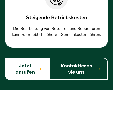
Steigende Betriebskosten
Die Bearbeitung von Retouren und Reparaturen
kann zu erheblich höheren Gemeinkosten führen.
Jetzt
Kontaktieren
anrufen
Sie uns