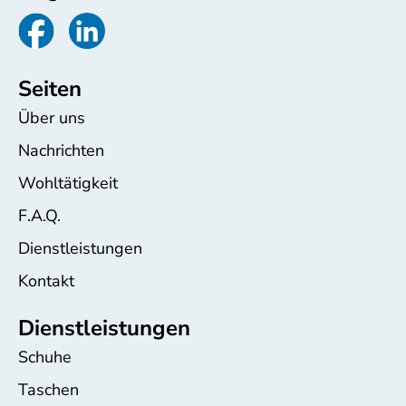
Seiten
Über uns
Nachrichten
Wohltätigkeit
F.A.Q.
Dienstleistungen
Kontakt
Dienstleistungen
Schuhe
Taschen