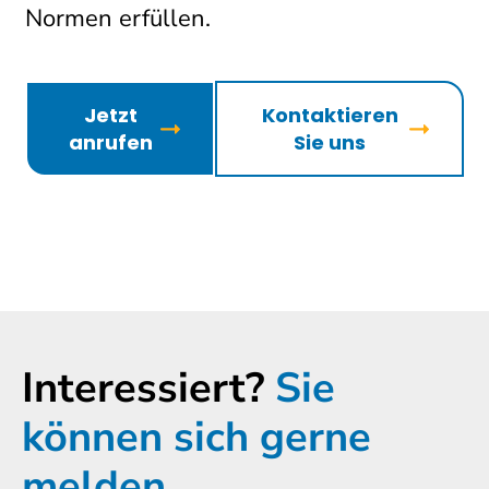
Normen erfüllen.
Jetzt
Kontaktieren
anrufen
Sie uns
Interessiert?
Sie
können sich gerne
melden