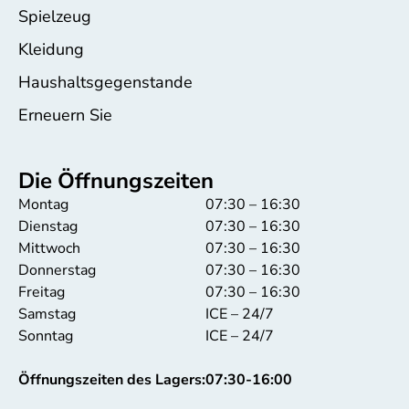
Spielzeug
Kleidung
Haushaltsgegenstande
Erneuern Sie
Die Öffnungszeiten
Montag
07:30 – 16:30
Dienstag
07:30 – 16:30
Mittwoch
07:30 – 16:30
Donnerstag
07:30 – 16:30
Freitag
07:30 – 16:30
Samstag
ICE – 24/7
Sonntag
ICE – 24/7
Öffnungszeiten des Lagers:
07:30-16:00