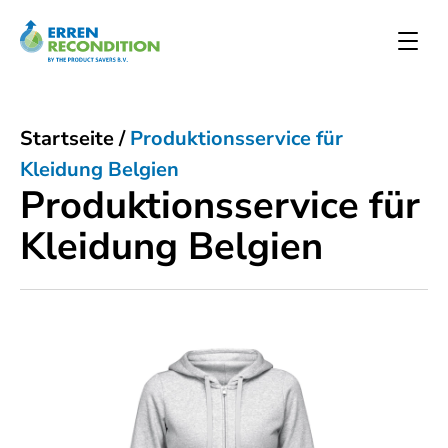
Startseite
/
Produktionsservice für
Kleidung Belgien
Produktionsservice für
Kleidung Belgien