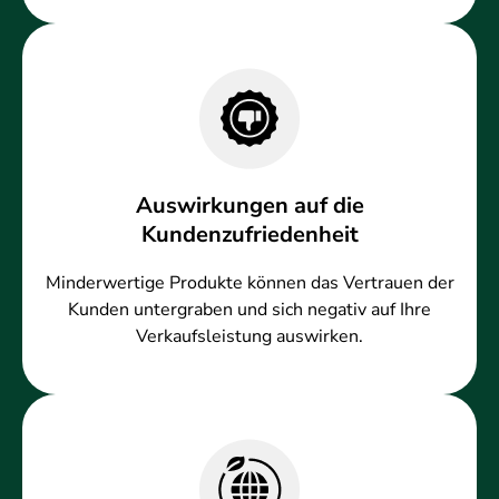
Auswirkungen auf die
Kundenzufriedenheit
Minderwertige Produkte können das Vertrauen der
Kunden untergraben und sich negativ auf Ihre
Verkaufsleistung auswirken.