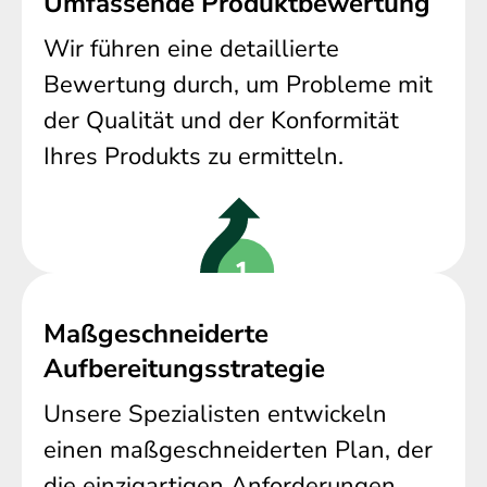
Umfassende Produktbewertung
Wir führen eine detaillierte
Bewertung durch, um Probleme mit
der Qualität und der Konformität
Ihres Produkts zu ermitteln.
Maßgeschneiderte
Aufbereitungsstrategie
Unsere Spezialisten entwickeln
einen maßgeschneiderten Plan, der
die einzigartigen Anforderungen