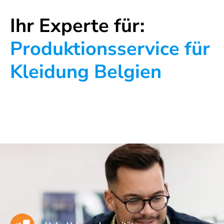
Ihr Experte für:
Produktionsservice für
Kleidung Belgien