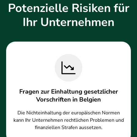
Potenzielle Risiken für
Ihr Unternehmen
Fragen zur Einhaltung gesetzlicher
Vorschriften in Belgien
Die Nichteinhaltung der europäischen Normen
kann Ihr Unternehmen rechtlichen Problemen und
finanziellen Strafen aussetzen.