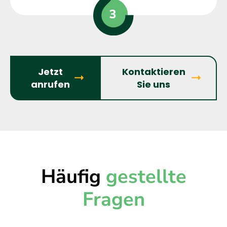
Jetzt
Kontaktieren
anrufen
Sie uns
Häufig
gestellte
Fragen