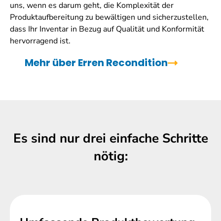
uns, wenn es darum geht, die Komplexität der
Produktaufbereitung zu bewältigen und sicherzustellen,
dass Ihr Inventar in Bezug auf Qualität und Konformität
hervorragend ist.
Mehr über Erren Recondition
Es sind nur drei einfache Schritte
nötig: