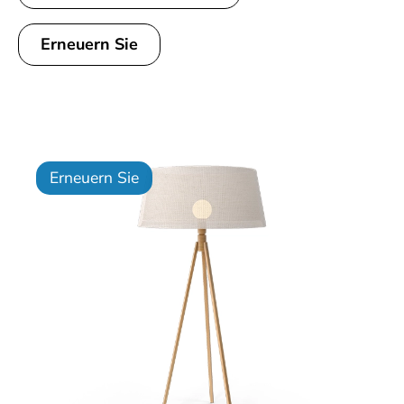
Erneuern Sie
Erneuern Sie