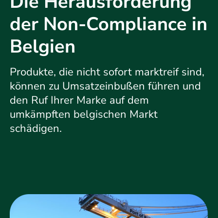
Die Herausforderung
der Non-Compliance in
Belgien
Produkte, die nicht sofort marktreif sind,
können zu Umsatzeinbußen führen und
den Ruf Ihrer Marke auf dem
umkämpften belgischen Markt
schädigen.