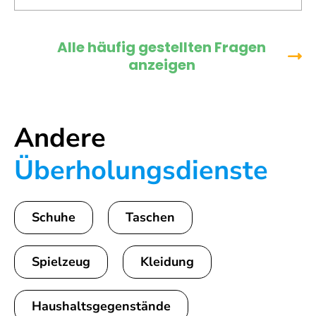
Alle häufig gestellten Fragen
anzeigen
Andere
Überholungsdienste
Schuhe
Taschen
Spielzeug
Kleidung
Haushaltsgegenstände