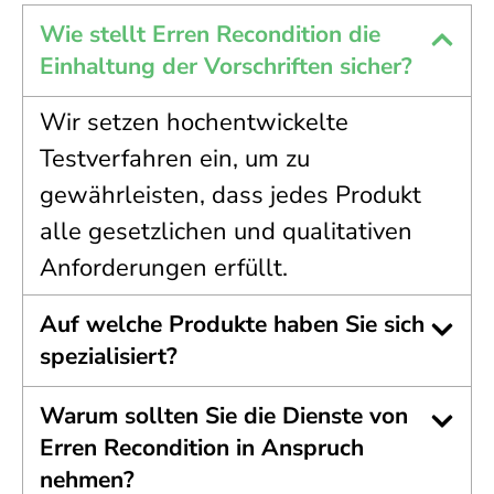
Wie stellt Erren Recondition die
Einhaltung der Vorschriften sicher?
Wir setzen hochentwickelte
Testverfahren ein, um zu
gewährleisten, dass jedes Produkt
alle gesetzlichen und qualitativen
Anforderungen erfüllt.
Auf welche Produkte haben Sie sich
spezialisiert?
Warum sollten Sie die Dienste von
Erren Recondition in Anspruch
nehmen?