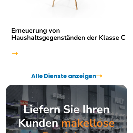
Erneuerung von
Haushaltsgegenständen der Klasse C
Alle Dienste anzeigen
Liefern Sie Ihren
Kunden
makellose