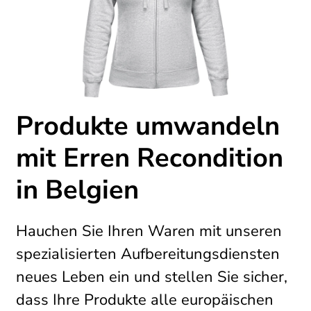
Produkte umwandeln
mit Erren Recondition
in Belgien
Hauchen Sie Ihren Waren mit unseren
spezialisierten Aufbereitungsdiensten
neues Leben ein und stellen Sie sicher,
dass Ihre Produkte alle europäischen