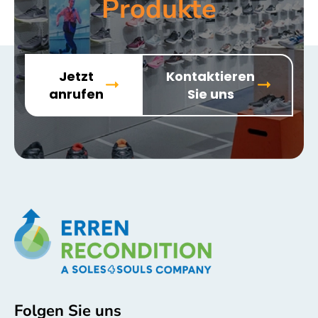
Produkte
Jetzt
Kontaktieren
anrufen
Sie uns
Folgen Sie uns