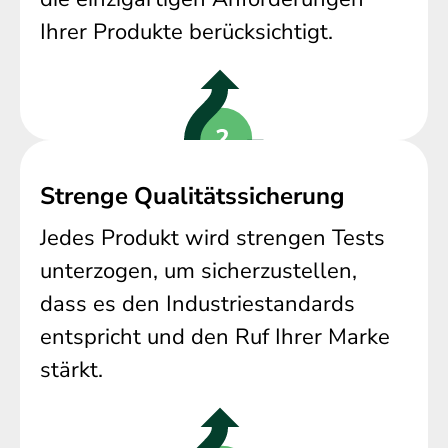
Ihrer Produkte berücksichtigt.
Strenge Qualitätssicherung
Jedes Produkt wird strengen Tests
unterzogen, um sicherzustellen,
dass es den Industriestandards
entspricht und den Ruf Ihrer Marke
stärkt.