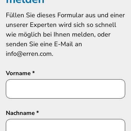
Füllen Sie dieses Formular aus und einer
unserer Experten wird sich so schnell
wie möglich bei Ihnen melden, oder
senden Sie eine E-Mail an
info@erren.com.
Vorname
*
Nachname
*