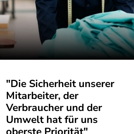
"Die Sicherheit unserer
Mitarbeiter, der
Verbraucher und der
Umwelt hat für uns
oberste Priorität"