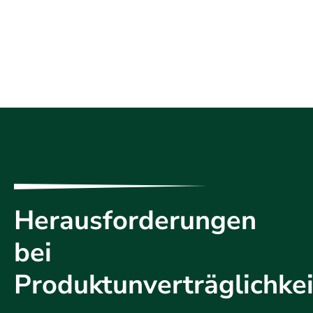
Herausforderungen
bei
Produktunverträglichke