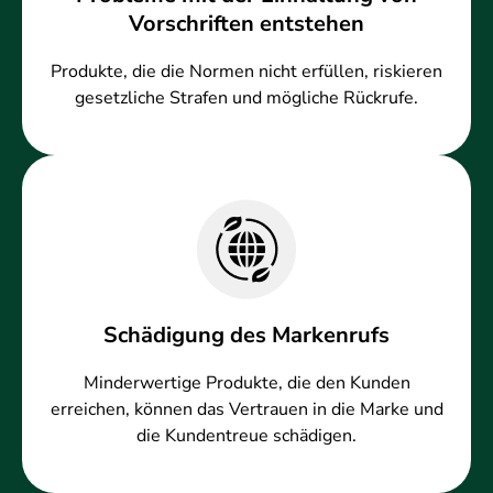
Vorschriften entstehen
Produkte, die die Normen nicht erfüllen, riskieren
gesetzliche Strafen und mögliche Rückrufe.
Schädigung des Markenrufs
Minderwertige Produkte, die den Kunden
erreichen, können das Vertrauen in die Marke und
die Kundentreue schädigen.