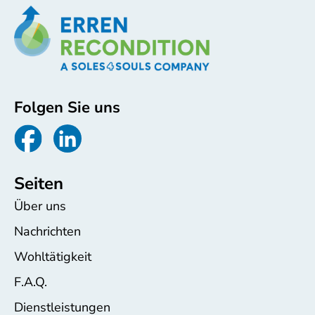
Folgen Sie uns
Seiten
Über uns
Nachrichten
Wohltätigkeit
F.A.Q.
Dienstleistungen