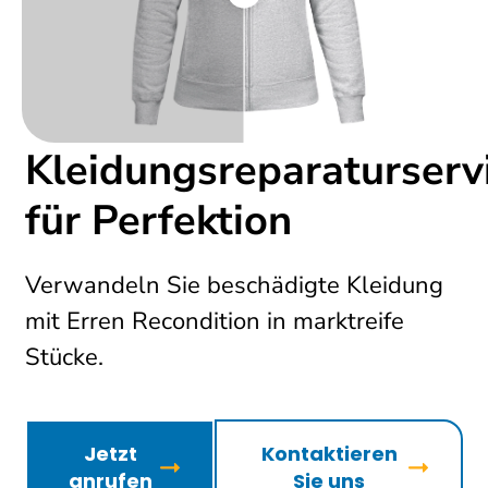
Kleidungsreparaturserv
für Perfektion
Verwandeln Sie beschädigte Kleidung
mit Erren Recondition in marktreife
Stücke.
Jetzt
Kontaktieren
anrufen
Sie uns