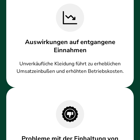
Auswirkungen auf entgangene
Einnahmen
Unverkäufliche Kleidung führt zu erheblichen
Umsatzeinbußen und erhöhten Betriebskosten.
Probleme mit der Einhaltung von