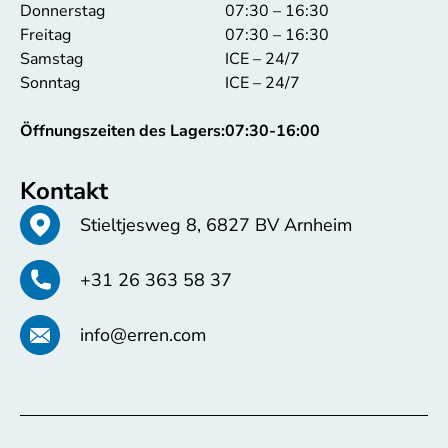
Donnerstag
07:30 – 16:30
Freitag
07:30 – 16:30
Samstag
ICE – 24/7
Sonntag
ICE – 24/7
Öffnungszeiten des Lagers:
07:30-16:00
Kontakt
Stieltjesweg 8, 6827 BV Arnheim
+31 26 363 58 37
info@erren.com