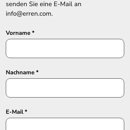
senden Sie eine E-Mail an
info@erren.com.
Vorname
*
Nachname
*
E-Mail
*