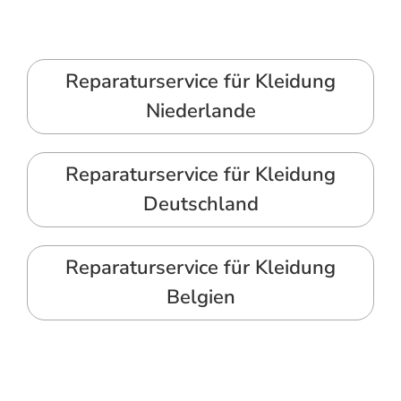
Reparaturservice für Kleidung
Niederlande
Reparaturservice für Kleidung
Deutschland
Reparaturservice für Kleidung
Belgien