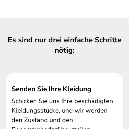
Es sind nur drei einfache Schritte
nötig:
Senden Sie Ihre Kleidung
Schicken Sie uns Ihre beschädigten
Kleidungsstücke, und wir werden
den Zustand und den