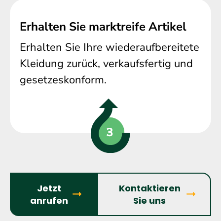
Erhalten Sie marktreife Artikel
Erhalten Sie Ihre wiederaufbereitete
Kleidung zurück, verkaufsfertig und
gesetzeskonform.
Jetzt
Kontaktieren
anrufen
Sie uns