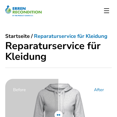
Startseite
/
Reparaturservice für Kleidung
Reparaturservice für
Kleidung
Before
After