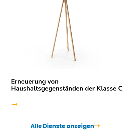
Erneuerung von
Haushaltsgegenständen der Klasse C
Alle Dienste anzeigen