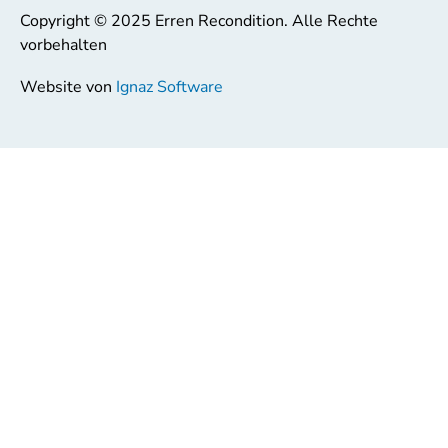
Copyright © 2025 Erren Recondition. Alle Rechte
vorbehalten
Website von
Ignaz Software