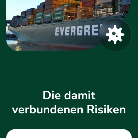
Die damit
verbundenen Risiken