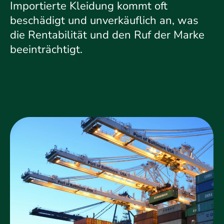
Importierte Kleidung kommt oft
beschädigt und unverkäuflich an, was
die Rentabilität und den Ruf der Marke
beeinträchtigt.