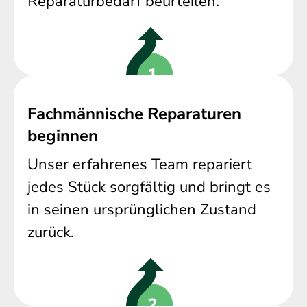
Reparaturbedarf beurteilen.
Fachmännische Reparaturen
beginnen
Unser erfahrenes Team repariert
jedes Stück sorgfältig und bringt es
in seinen ursprünglichen Zustand
zurück.