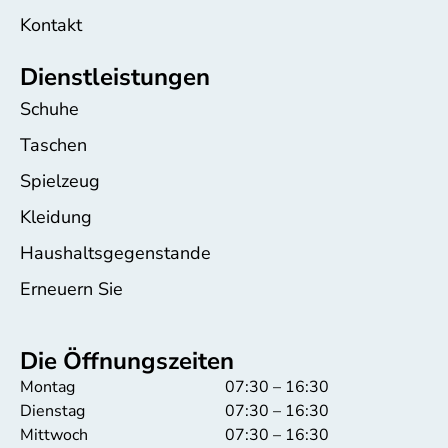
Kontakt
Dienstleistungen
Schuhe
Taschen
Spielzeug
Kleidung
Haushaltsgegenstande
Erneuern Sie
Die Öffnungszeiten
Montag
07:30 – 16:30
Dienstag
07:30 – 16:30
Mittwoch
07:30 – 16:30