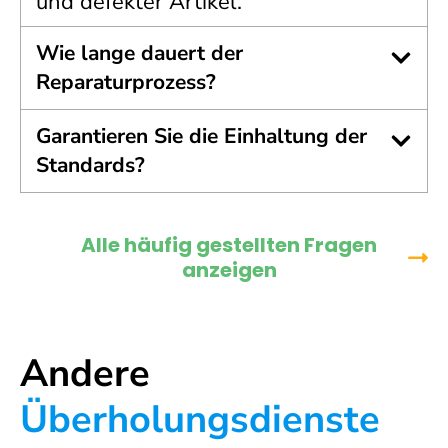
und defekter Artikel.
Wie lange dauert der
Reparaturprozess?
Garantieren Sie die Einhaltung der
Standards?
Alle häufig gestellten Fragen
anzeigen
Andere
Überholungsdienste