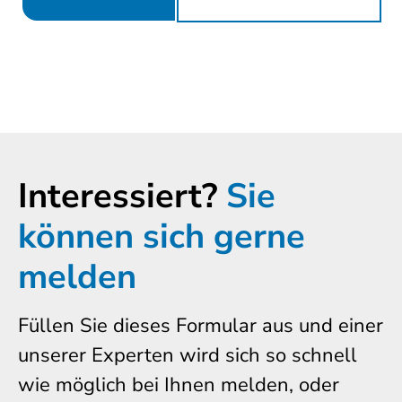
Interessiert?
Sie
können sich gerne
melden
Füllen Sie dieses Formular aus und einer
unserer Experten wird sich so schnell
wie möglich bei Ihnen melden, oder