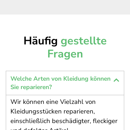
Häufig
gestellte
Fragen
Welche Arten von Kleidung können
Sie reparieren?
Wir können eine Vielzahl von
Kleidungsstücken reparieren,
einschließlich beschädigter, fleckiger