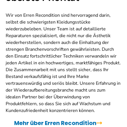
Wir von Erren Recondition sind hervorragend darin,
selbst die schwierigsten Kleidungsstücke
wiederzubeleben. Unser Team ist auf detaillierte
Reparaturen spezialisiert, die nicht nur die Ästhetik
wiederherstellen, sondern auch die Einhaltung der
strengen Branchenvorschriften gewährleisten. Durch
den Einsatz fortschrittlicher Techniken verwandeln wir
jeden Artikel in ein hochwertiges, marktfähiges Produkt.
Die Zusammenarbeit mit uns stellt sicher, dass Ihr
Bestand verkaufsfähig ist und Ihre Marke
vertrauenswürdig und seriös bleibt. Unsere Erfahrung in
der Wiederaufbereitungsbranche macht uns zum
idealen Partner bei der Überwindung von
Produktfehlern, so dass Sie sich auf Wachstum und
Kundenzufriedenheit konzentrieren können.
Mehr über Erren Recondition