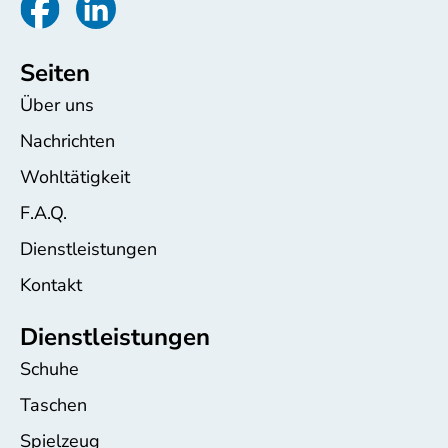
Seiten
Über uns
Nachrichten
Wohltätigkeit
F.A.Q.
Dienstleistungen
Kontakt
Dienstleistungen
Schuhe
Taschen
Spielzeug