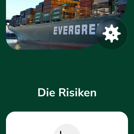
Die Risiken