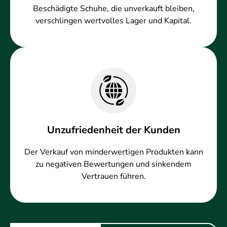
Beschädigte Schuhe, die unverkauft bleiben,
verschlingen wertvolles Lager und Kapital.
Unzufriedenheit der Kunden
Der Verkauf von minderwertigen Produkten kann
zu negativen Bewertungen und sinkendem
Vertrauen führen.