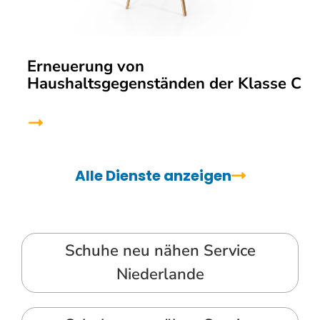
Erneuerung von
Haushaltsgegenständen der Klasse C
Alle Dienste anzeigen
Schuhe neu nähen Service
Niederlande