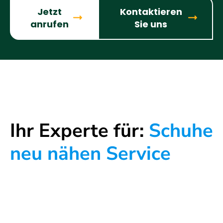
Jetzt
Kontaktieren
anrufen
Sie uns
Ihr Experte für:
Schuhe
neu nähen Service