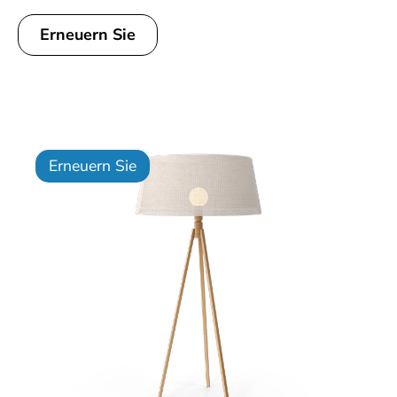
Erneuern Sie
Erneuern Sie