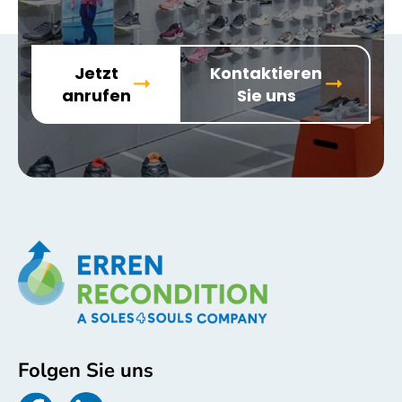
Jetzt
Kontaktieren
anrufen
Sie uns
Folgen Sie uns