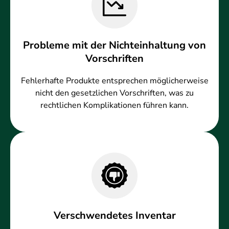
Probleme mit der Nichteinhaltung von
Vorschriften
Fehlerhafte Produkte entsprechen möglicherweise
nicht den gesetzlichen Vorschriften, was zu
rechtlichen Komplikationen führen kann.
Verschwendetes Inventar