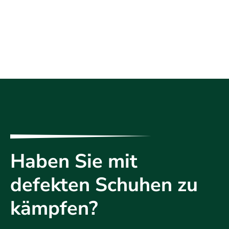
Haben Sie mit
defekten Schuhen zu
kämpfen?