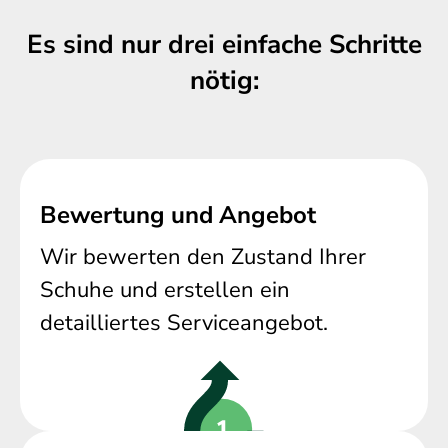
Es sind nur drei einfache Schritte
nötig:
Bewertung und Angebot
Wir bewerten den Zustand Ihrer
Schuhe und erstellen ein
detailliertes Serviceangebot.