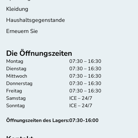
Kleidung
Haushaltsgegenstande
Erneuern Sie
Die Öffnungszeiten
Montag
07:30 – 16:30
Dienstag
07:30 – 16:30
Mittwoch
07:30 – 16:30
Donnerstag
07:30 – 16:30
Freitag
07:30 – 16:30
Samstag
ICE – 24/7
Sonntag
ICE – 24/7
Öffnungszeiten des Lagers:
07:30-16:00