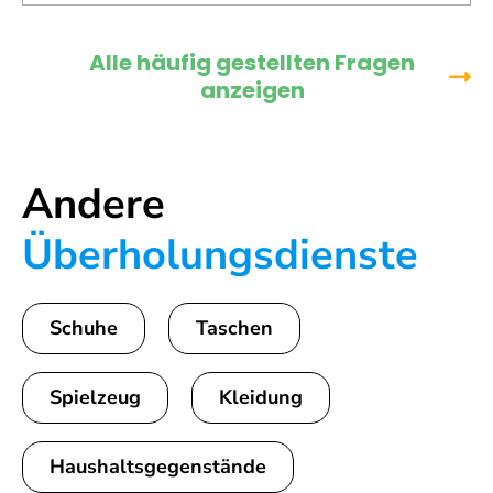
Alle häufig gestellten Fragen
anzeigen
Andere
Überholungsdienste
Schuhe
Taschen
Spielzeug
Kleidung
Haushaltsgegenstände