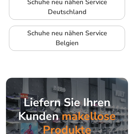
Schuhe neu nähen Service
Deutschland
Schuhe neu nähen Service
Belgien
Liefern Sie Ihren
Kunden
makellose
Produkte