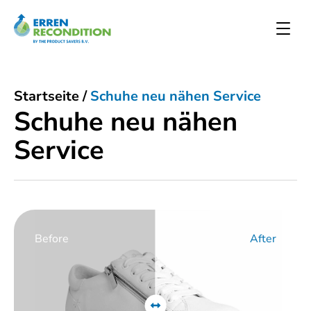
Startseite
/
Schuhe neu nähen Service
Schuhe neu nähen
Service
Before
After