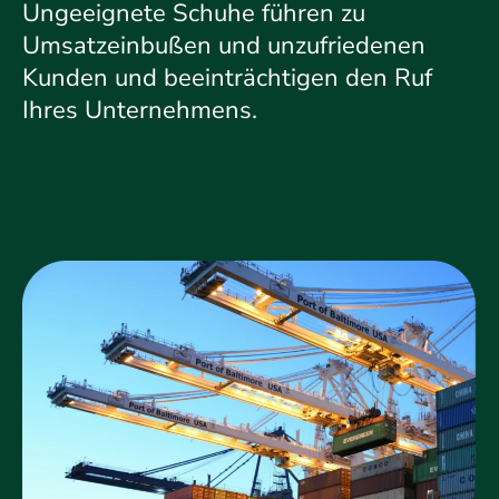
Ungeeignete Schuhe führen zu
Umsatzeinbußen und unzufriedenen
Kunden und beeinträchtigen den Ruf
Ihres Unternehmens.