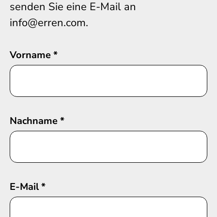
senden Sie eine E-Mail an
info@erren.com.
Vorname
*
Nachname
*
E-Mail
*