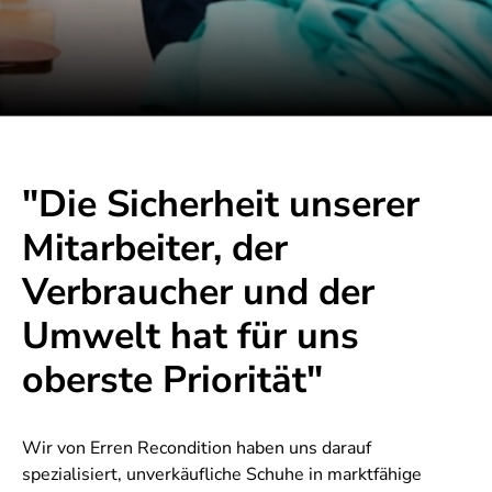
"Die Sicherheit unserer
Mitarbeiter, der
Verbraucher und der
Umwelt hat für uns
oberste Priorität"
Wir von Erren Recondition haben uns darauf
spezialisiert, unverkäufliche Schuhe in marktfähige