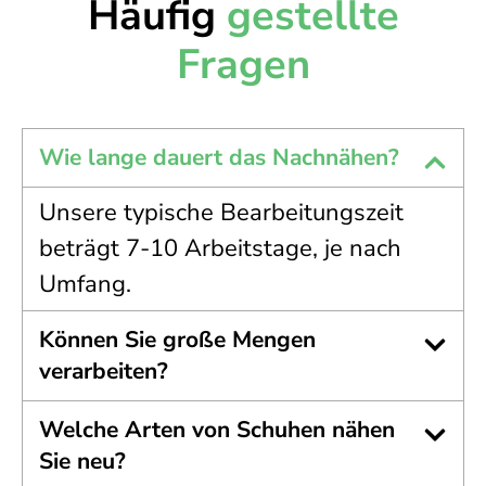
Häufig
gestellte
Fragen
Wie lange dauert das Nachnähen?
Unsere typische Bearbeitungszeit
beträgt 7-10 Arbeitstage, je nach
Umfang.
Können Sie große Mengen
verarbeiten?
Welche Arten von Schuhen nähen
Sie neu?