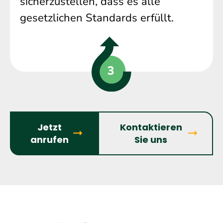
sicherzustellen, dass es alle
gesetzlichen Standards erfüllt.
Jetzt
Kontaktieren
anrufen
Sie uns