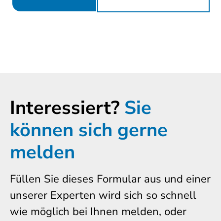
Interessiert?
Sie
können sich gerne
melden
Füllen Sie dieses Formular aus und einer
unserer Experten wird sich so schnell
wie möglich bei Ihnen melden, oder