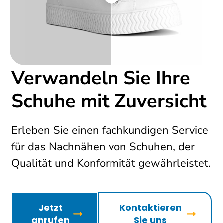
Verwandeln Sie Ihre
Schuhe mit Zuversicht
Erleben Sie einen fachkundigen Service
für das Nachnähen von Schuhen, der
Qualität und Konformität gewährleistet.
Jetzt
Kontaktieren
anrufen
Sie uns