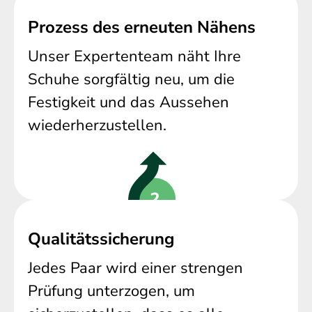
Prozess des erneuten Nähens
Unser Expertenteam näht Ihre
Schuhe sorgfältig neu, um die
Festigkeit und das Aussehen
wiederherzustellen.
Qualitätssicherung
Jedes Paar wird einer strengen
Prüfung unterzogen, um