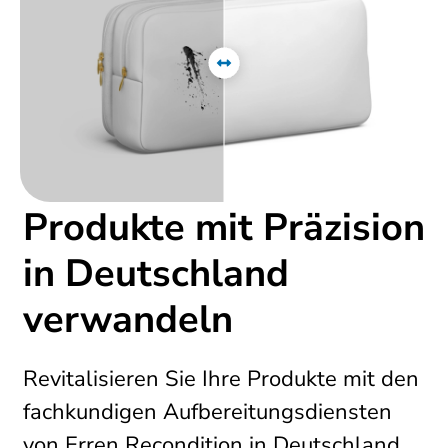
Produkte mit Präzision
in Deutschland
verwandeln
Revitalisieren Sie Ihre Produkte mit den
fachkundigen Aufbereitungsdiensten
von Erren Recondition in Deutschland