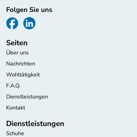
Folgen Sie uns
Seiten
Über uns
Nachrichten
Wohltätigkeit
F.A.Q.
Dienstleistungen
Kontakt
Dienstleistungen
Schuhe