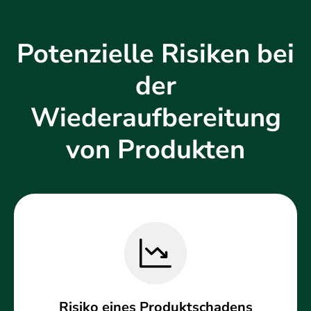
Potenzielle Risiken bei
der
Wiederaufbereitung
von Produkten
Risiko eines Produktschadens