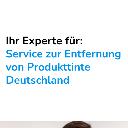
Ihr Experte für:
Service zur Entfernung
von Produkttinte
Deutschland