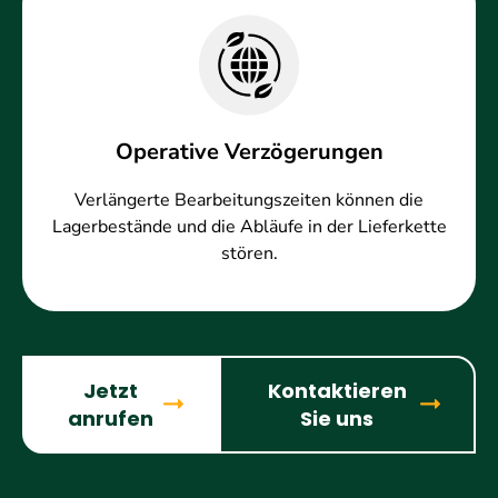
Operative Verzögerungen
Verlängerte Bearbeitungszeiten können die
Lagerbestände und die Abläufe in der Lieferkette
stören.
Jetzt
Kontaktieren
anrufen
Sie uns