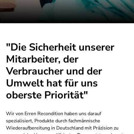
"Die Sicherheit unserer
Mitarbeiter, der
Verbraucher und der
Umwelt hat für uns
oberste Priorität"
Wir von Erren Recondition haben uns darauf
spezialisiert, Produkte durch fachmännische
Wiederaufbereitung in Deutschland mit Präzision zu