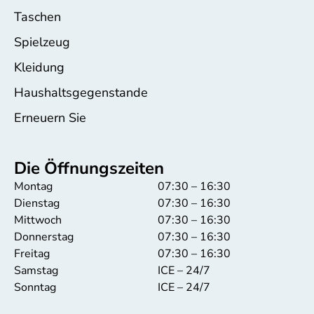
Taschen
Spielzeug
Kleidung
Haushaltsgegenstande
Erneuern Sie
Die Öffnungszeiten
Montag
07:30 – 16:30
Dienstag
07:30 – 16:30
Mittwoch
07:30 – 16:30
Donnerstag
07:30 – 16:30
Freitag
07:30 – 16:30
Samstag
ICE – 24/7
Sonntag
ICE – 24/7