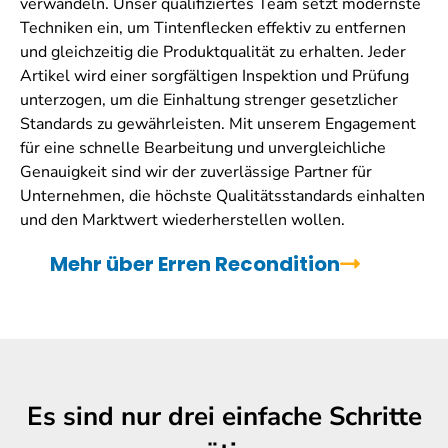
verwandeln. Unser qualifiziertes Team setzt modernste
Techniken ein, um Tintenflecken effektiv zu entfernen
und gleichzeitig die Produktqualität zu erhalten. Jeder
Artikel wird einer sorgfältigen Inspektion und Prüfung
unterzogen, um die Einhaltung strenger gesetzlicher
Standards zu gewährleisten. Mit unserem Engagement
für eine schnelle Bearbeitung und unvergleichliche
Genauigkeit sind wir der zuverlässige Partner für
Unternehmen, die höchste Qualitätsstandards einhalten
und den Marktwert wiederherstellen wollen.
Mehr über Erren Recondition
Es sind nur drei einfache Schritte