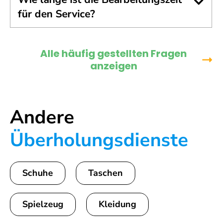
für den Service?
Alle häufig gestellten Fragen
anzeigen
Andere
Überholungsdienste
Schuhe
Taschen
Spielzeug
Kleidung