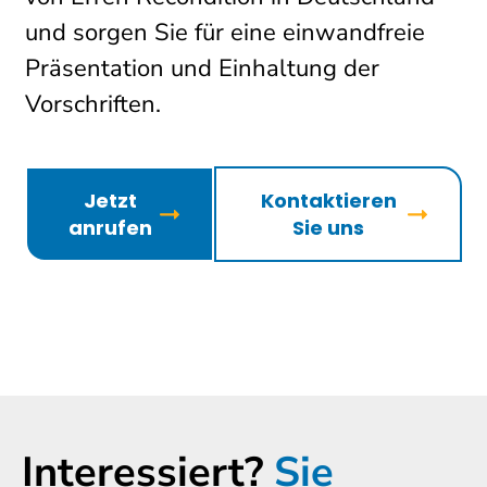
und sorgen Sie für eine einwandfreie
Präsentation und Einhaltung der
Vorschriften.
Jetzt
Kontaktieren
anrufen
Sie uns
Interessiert?
Sie