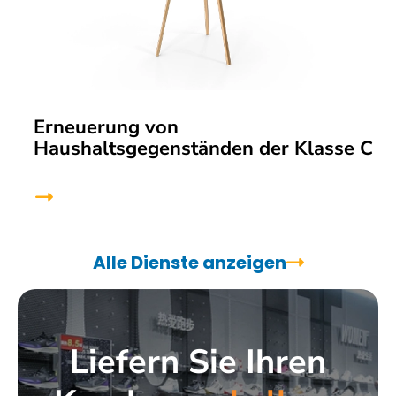
Erneuerung von
Haushaltsgegenständen der Klasse C
Alle Dienste anzeigen
Liefern Sie Ihren