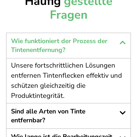
Häufig
gestellte
Fragen
Wie funktioniert der Prozess der
Tintenentfernung?
Unsere fortschrittlichen Lösungen
entfernen Tintenflecken effektiv und
schützen gleichzeitig die
Produktintegrität.
Sind alle Arten von Tinte
entfernbar?
Wie lange ist die Bearbeitungszeit