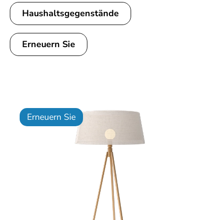
Haushaltsgegenstände
Erneuern Sie
Erneuern Sie