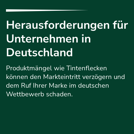
Herausforderungen für
Unternehmen in
Deutschland
Produktmängel wie Tintenflecken
können den Markteintritt verzögern und
dem Ruf Ihrer Marke im deutschen
Wettbewerb schaden.