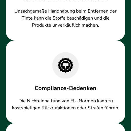
Unsachgemäße Handhabung beim Entfernen der
Tinte kann die Stoffe beschädigen und die
Produkte unverkäuflich machen.
Compliance-Bedenken
Die Nichteinhaltung von EU-Normen kann zu
kostspieligen Rückrufaktionen oder Strafen führen.