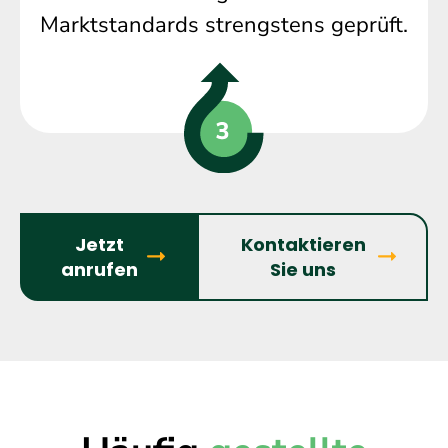
Marktstandards strengstens geprüft.
Jetzt
Kontaktieren
anrufen
Sie uns