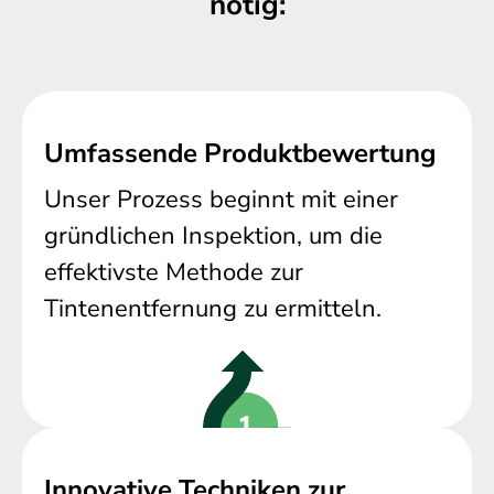
nötig:
Umfassende Produktbewertung
Unser Prozess beginnt mit einer
gründlichen Inspektion, um die
effektivste Methode zur
Tintenentfernung zu ermitteln.
Innovative Techniken zur