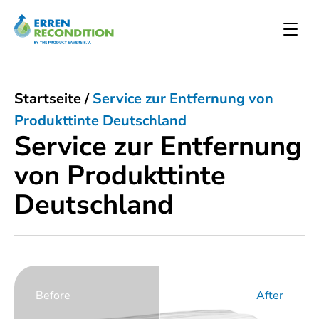
Startseite
/
Service zur Entfernung von
Produkttinte Deutschland
Service zur Entfernung
von Produkttinte
Deutschland
Before
After