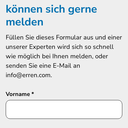
können sich gerne
melden
Füllen Sie dieses Formular aus und einer
unserer Experten wird sich so schnell
wie möglich bei Ihnen melden, oder
senden Sie eine E-Mail an
info@erren.com.
Vorname
*