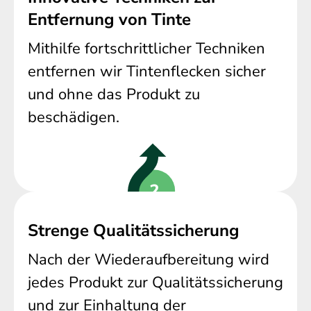
Entfernung von Tinte
Mithilfe fortschrittlicher Techniken
entfernen wir Tintenflecken sicher
und ohne das Produkt zu
beschädigen.
Strenge Qualitätssicherung
Nach der Wiederaufbereitung wird
jedes Produkt zur Qualitätssicherung
und zur Einhaltung der