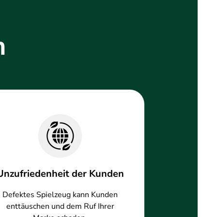
n
Unzufriedenheit der Kunden
Defektes Spielzeug kann Kunden
enttäuschen und dem Ruf Ihrer