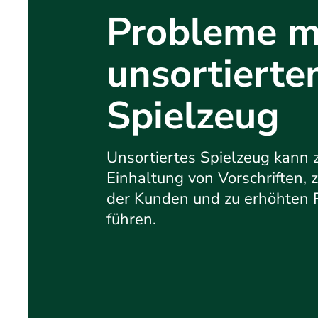
Probleme m
unsortiert
Spielzeug
Unsortiertes Spielzeug kann z
Einhaltung von Vorschriften, 
der Kunden und zu erhöhten
führen.