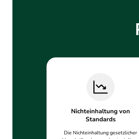
Nichteinhaltung von
Standards
Die Nichteinhaltung gesetzlicher