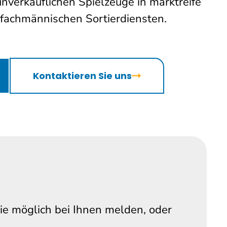
nverkäuflichen Spielzeuge in marktreife
 fachmännischen Sortierdiensten.
Kontaktieren Sie uns
wie möglich bei Ihnen melden, oder