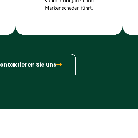
Kundenrückgaben und
Markenschäden führt.
n
ontaktieren Sie uns