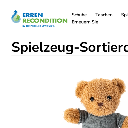
Schuhe
Taschen
Spi
Erneuern Sie
Spielzeug-Sortier