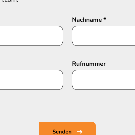
Nachname
*
Rufnummer