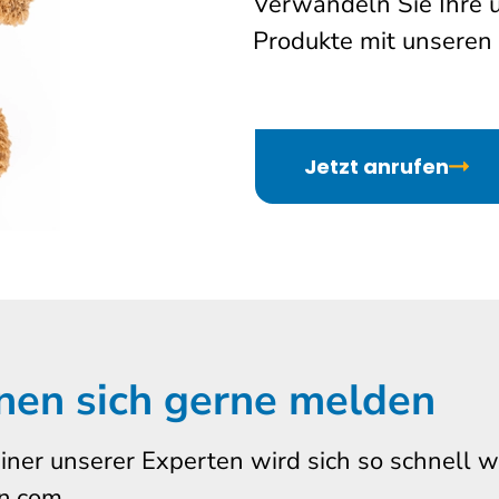
Verwandeln Sie Ihre u
Produkte mit unseren
Jetzt anrufen
nen sich gerne melden
iner unserer Experten wird sich so schnell 
n.com.