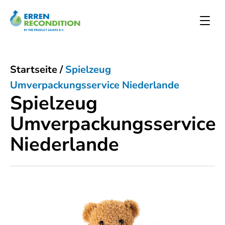
Startseite
/
Spielzeug
Umverpackungsservice Niederlande
Spielzeug
Umverpackungsservice
Niederlande