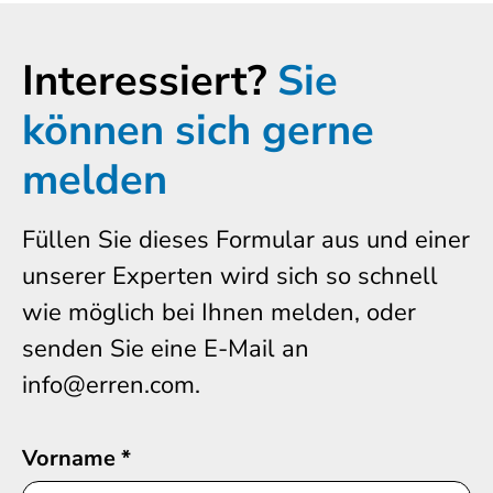
Interessiert?
Sie
können sich gerne
melden
Füllen Sie dieses Formular aus und einer
unserer Experten wird sich so schnell
wie möglich bei Ihnen melden, oder
senden Sie eine E-Mail an
info@erren.com.
Vorname
*