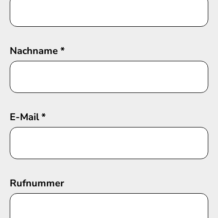
Nachname
*
E-Mail
*
Rufnummer