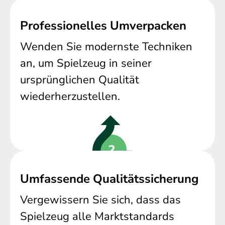
Professionelles Umverpacken
Wenden Sie modernste Techniken
an, um Spielzeug in seiner
ursprünglichen Qualität
wiederherzustellen.
Umfassende Qualitätssicherung
Vergewissern Sie sich, dass das
Spielzeug alle Marktstandards