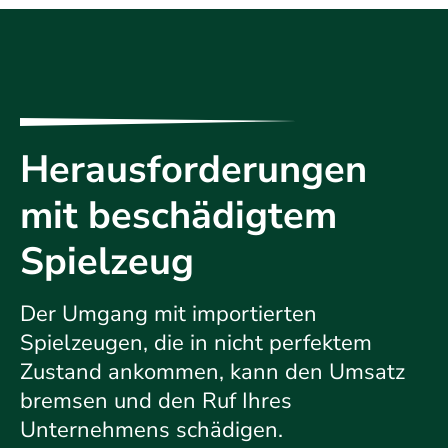
Herausforderungen
mit beschädigtem
Spielzeug
Der Umgang mit importierten
Spielzeugen, die in nicht perfektem
Zustand ankommen, kann den Umsatz
bremsen und den Ruf Ihres
Unternehmens schädigen.