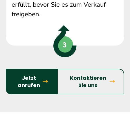
erfüllt, bevor Sie es zum Verkauf
freigeben.
Jetzt
Kontaktieren
anrufen
Sie uns