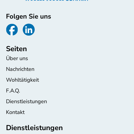
Folgen Sie uns
Seiten
Über uns
Nachrichten
Wohltätigkeit
F.A.Q.
Dienstleistungen
Kontakt
Dienstleistungen