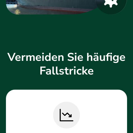
Vermeiden Sie häufige
Fallstricke