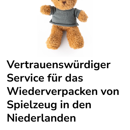
Vertrauenswürdiger
Service für das
Wiederverpacken von
Spielzeug in den
Niederlanden