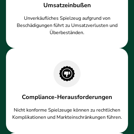
Umsatzeinbußen
Unverkäufliches Spielzeug aufgrund von
Beschädigungen führt zu Umsatzverlusten und
Überbeständen.
Compliance-Herausforderungen
Nicht konforme Spielzeuge können zu rechtlichen
Komplikationen und Markteinschränkungen führen.