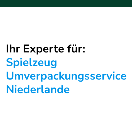
Ihr Experte für:
Spielzeug
Umverpackungsservice
Niederlande