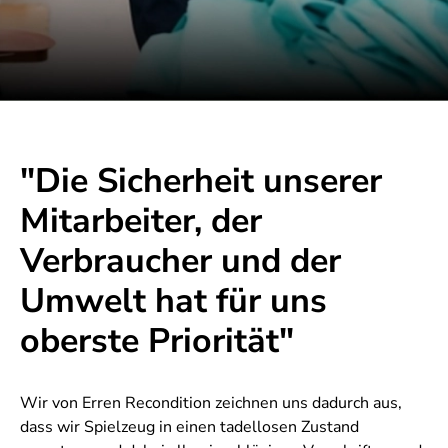
"Die Sicherheit unserer
Mitarbeiter, der
Verbraucher und der
Umwelt hat für uns
oberste Priorität"
Wir von Erren Recondition zeichnen uns dadurch aus,
dass wir Spielzeug in einen tadellosen Zustand