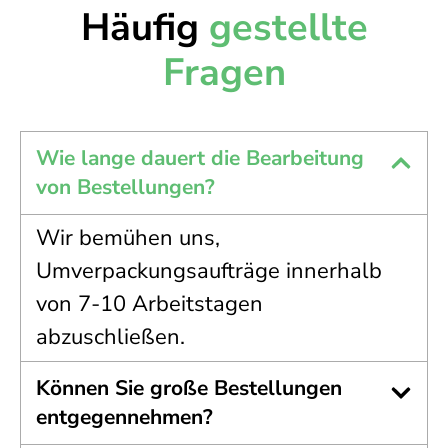
Häufig
gestellte
Fragen
Wie lange dauert die Bearbeitung
von Bestellungen?
Wir bemühen uns,
Umverpackungsaufträge innerhalb
von 7-10 Arbeitstagen
abzuschließen.
Können Sie große Bestellungen
entgegennehmen?