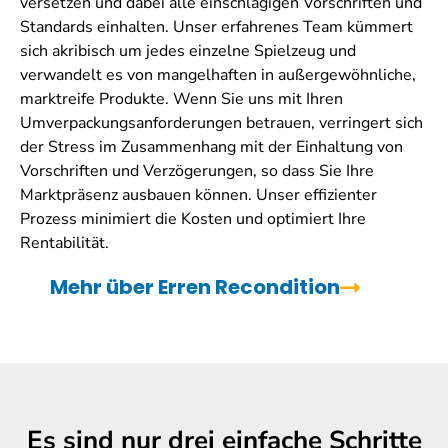
versetzen und dabei alle einschlägigen Vorschriften und
Standards einhalten. Unser erfahrenes Team kümmert
sich akribisch um jedes einzelne Spielzeug und
verwandelt es von mangelhaften in außergewöhnliche,
marktreife Produkte. Wenn Sie uns mit Ihren
Umverpackungsanforderungen betrauen, verringert sich
der Stress im Zusammenhang mit der Einhaltung von
Vorschriften und Verzögerungen, so dass Sie Ihre
Marktpräsenz ausbauen können. Unser effizienter
Prozess minimiert die Kosten und optimiert Ihre
Rentabilität.
Mehr über Erren Recondition
Es sind nur drei einfache Schritte