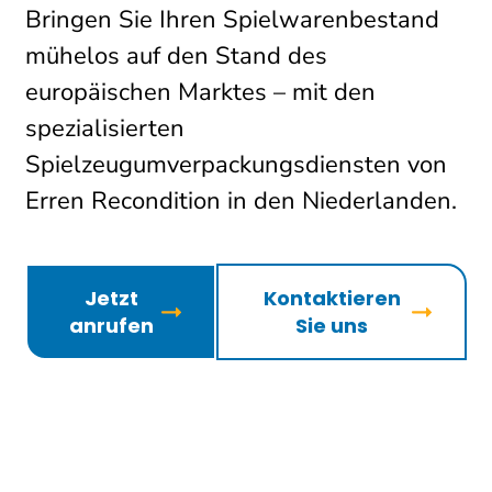
Bringen Sie Ihren Spielwarenbestand
mühelos auf den Stand des
europäischen Marktes – mit den
spezialisierten
Spielzeugumverpackungsdiensten von
Erren Recondition in den Niederlanden.
Jetzt
Kontaktieren
anrufen
Sie uns