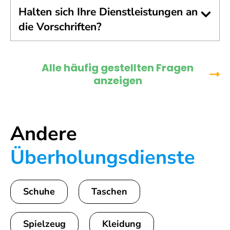
Halten sich Ihre Dienstleistungen an
die Vorschriften?
Alle häufig gestellten Fragen
anzeigen
Andere
Überholungsdienste
Schuhe
Taschen
Spielzeug
Kleidung