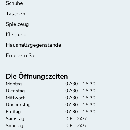
Schuhe
Taschen
Spielzeug
Kleidung
Haushaltsgegenstande
Erneuern Sie
Die Öffnungszeiten
Montag
07:30 – 16:30
Dienstag
07:30 – 16:30
Mittwoch
07:30 – 16:30
Donnerstag
07:30 – 16:30
Freitag
07:30 – 16:30
Samstag
ICE – 24/7
Sonntag
ICE – 24/7