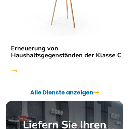
Erneuerung von
Haushaltsgegenständen der Klasse C
Alle Dienste anzeigen
Liefern Sie Ihren