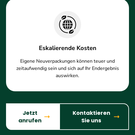
Eskalierende Kosten
Eigene Neuverpackungen können teuer und
zeitaufwendig sein und sich auf Ihr Endergebnis
auswirken.
Jetzt
Kontaktieren
anrufen
Sie uns