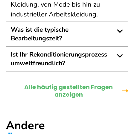
Kleidung, von Mode bis hin zu
industrieller Arbeitskleidung.
Was ist die typische
Bearbeitungszeit?
Ist Ihr Rekonditionierungsprozess
umweltfreundlich?
Alle häufig gestellten Fragen
anzeigen
Andere