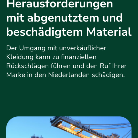
Herausforderungen
mit abgenutztem und
beschädigtem Material
Der Umgang mit unverkäuflicher
Kleidung kann zu finanziellen
Rückschlägen führen und den Ruf Ihrer
Marke in den Niederlanden schädigen.