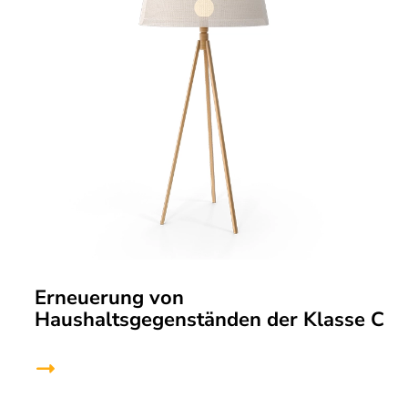
Erneuerung von
Haushaltsgegenständen der Klasse C