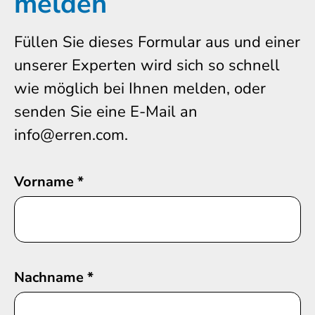
melden
Füllen Sie dieses Formular aus und einer
unserer Experten wird sich so schnell
wie möglich bei Ihnen melden, oder
senden Sie eine E-Mail an
info@erren.com.
Vorname
*
Nachname
*