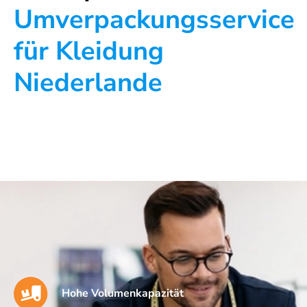
Umverpackungsservice
für Kleidung
Niederlande
Hohe Volumenkapazität