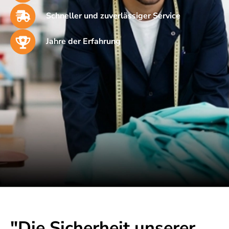
Schneller und zuverlässiger Service
Jahre der Erfahrung
"Die Sicherheit unserer