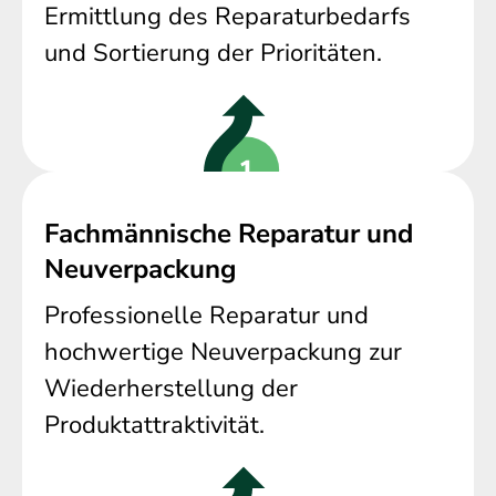
Ermittlung des Reparaturbedarfs
und Sortierung der Prioritäten.
Fachmännische Reparatur und
Neuverpackung
Professionelle Reparatur und
hochwertige Neuverpackung zur
Wiederherstellung der
Produktattraktivität.