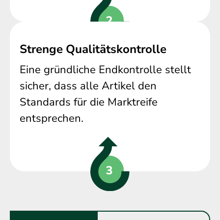
Strenge Qualitätskontrolle
Eine gründliche Endkontrolle stellt
sicher, dass alle Artikel den
Standards für die Marktreife
entsprechen.