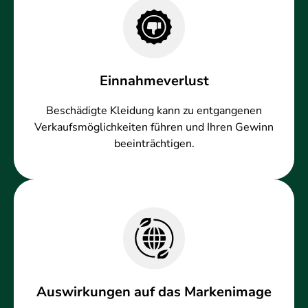
Einnahmeverlust
Beschädigte Kleidung kann zu entgangenen
Verkaufsmöglichkeiten führen und Ihren Gewinn
beeinträchtigen.
Auswirkungen auf das Markenimage