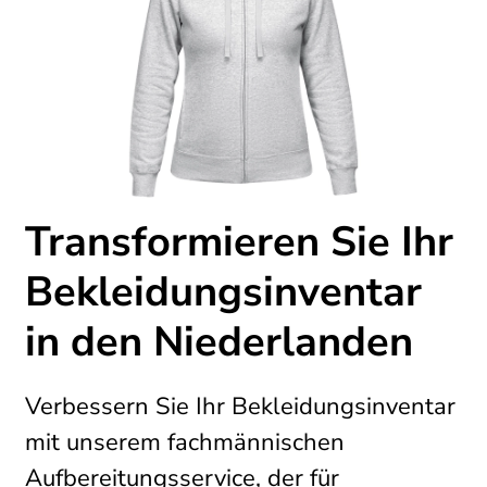
Transformieren Sie Ihr
Bekleidungsinventar
in den Niederlanden
Verbessern Sie Ihr Bekleidungsinventar
mit unserem fachmännischen
Aufbereitungsservice, der für