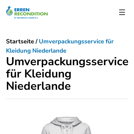
Startseite
/
Umverpackungsservice für
Kleidung Niederlande
Umverpackungsservice
für Kleidung
Niederlande