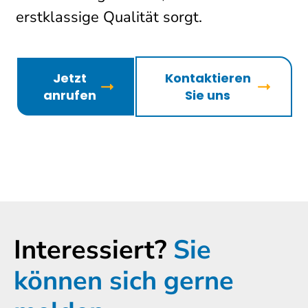
erstklassige Qualität sorgt.
Jetzt
Kontaktieren
anrufen
Sie uns
Interessiert?
Sie
können sich gerne