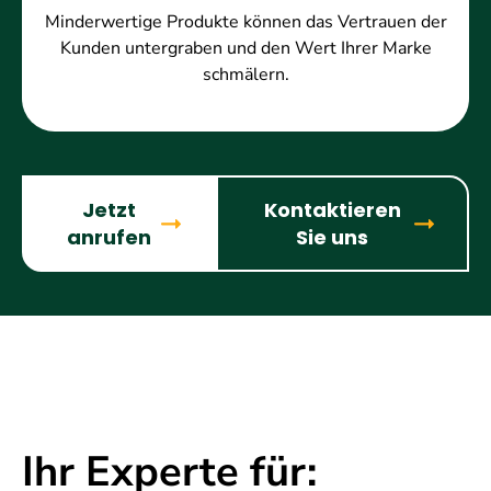
Minderwertige Produkte können das Vertrauen der
Kunden untergraben und den Wert Ihrer Marke
schmälern.
Jetzt
Kontaktieren
anrufen
Sie uns
Ihr Experte für: