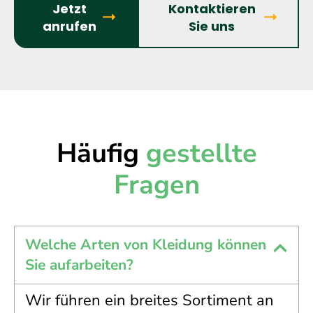
Jetzt
Kontaktieren
anrufen
Sie uns
Häufig
gestellte
Fragen
Welche Arten von Kleidung können
Sie aufarbeiten?
Wir führen ein breites Sortiment an