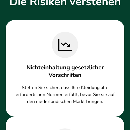
Die Risiken verstehen
Nichteinhaltung gesetzlicher
Vorschriften
Stellen Sie sicher, dass Ihre Kleidung alle
erforderlichen Normen erfüllt, bevor Sie sie auf
den niederländischen Markt bringen.