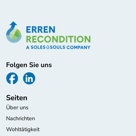
Folgen Sie uns
Seiten
Über uns
Nachrichten
Wohltätigkeit