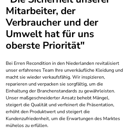
Mitarbeiter, der
Verbraucher und der
Umwelt hat für uns
oberste Priorität"
Bei Erren Recondition in den Niederlanden revitalisiert
unser erfahrenes Team Ihre unverkäufliche Kleidung und
macht sie wieder verkaufsfähig. Wir inspizieren,
reparieren und verpacken sie sorgfältig, um die
Einhaltung der Branchenstandards zu gewährleisten.
Unser maßgeschneiderter Ansatz behebt Mängel,
steigert die Qualität und verfeinert die Präsentation,
erhöht den Produktwert und steigert die
Kundenzufriedenheit, um die Erwartungen des Marktes
mühelos zu erfüllen.