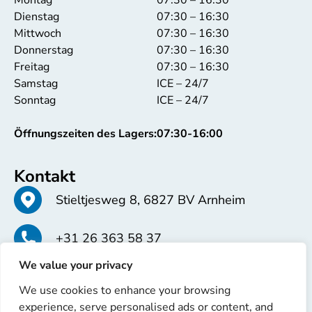
Montag
07:30 – 16:30
Dienstag
07:30 – 16:30
Mittwoch
07:30 – 16:30
Donnerstag
07:30 – 16:30
Freitag
07:30 – 16:30
Samstag
ICE – 24/7
Sonntag
ICE – 24/7
Öffnungszeiten des Lagers:
07:30-16:00
Kontakt
Stieltjesweg 8, 6827 BV Arnheim
+31 26 363 58 37
We value your privacy
info@erren.com
We use cookies to enhance your browsing
experience, serve personalised ads or content, and