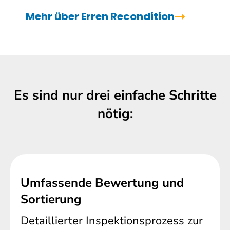
Mehr über Erren Recondition
Es sind nur drei einfache Schritte
nötig:
Umfassende Bewertung und
Sortierung
Detaillierter Inspektionsprozess zur