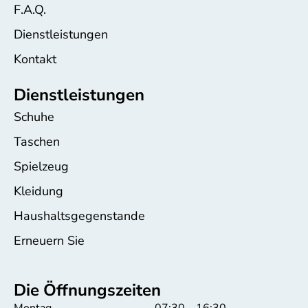
F.A.Q.
Dienstleistungen
Kontakt
Dienstleistungen
Schuhe
Taschen
Spielzeug
Kleidung
Haushaltsgegenstande
Erneuern Sie
Die Öffnungszeiten