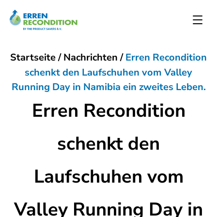
Startseite
/
Nachrichten
/
Erren Recondition
schenkt den Laufschuhen vom Valley
Running Day in Namibia ein zweites Leben.
Erren Recondition
schenkt den
Laufschuhen vom
Valley Running Day in