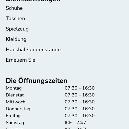
Schuhe
Taschen
Spielzeug
Kleidung
Haushaltsgegenstande
Erneuern Sie
Die Öffnungszeiten
Montag
07:30 – 16:30
Dienstag
07:30 – 16:30
Mittwoch
07:30 – 16:30
Donnerstag
07:30 – 16:30
Freitag
07:30 – 16:30
Samstag
ICE – 24/7