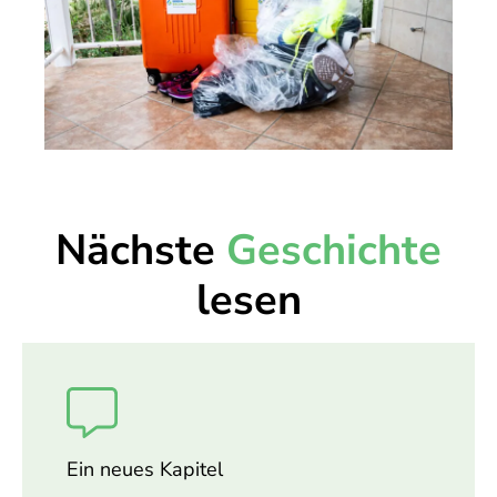
Nächste
Geschichte
lesen
Ein neues Kapitel