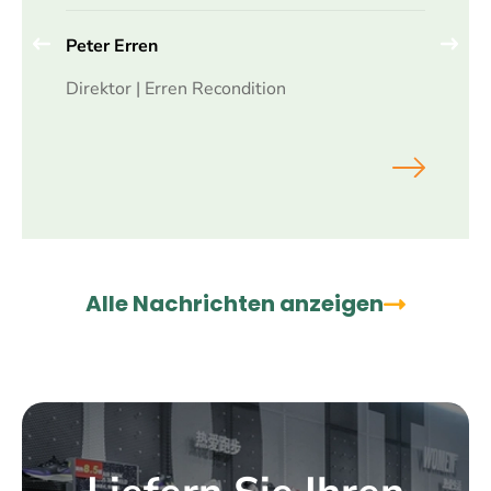
Peter Erren
Direktor | Erren Recondition
Alle Nachrichten anzeigen