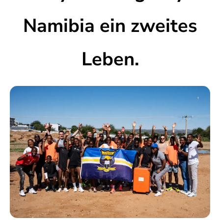
Namibia ein zweites
Leben.