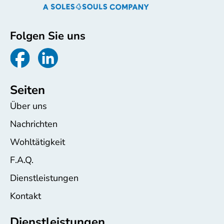
Folgen Sie uns
Seiten
Über uns
Nachrichten
Wohltätigkeit
F.A.Q.
Dienstleistungen
Kontakt
Dienstleistungen