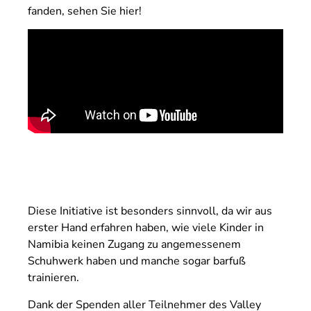
fanden, sehen Sie hier!
Diese Initiative ist besonders sinnvoll, da wir aus
erster Hand erfahren haben, wie viele Kinder in
Namibia keinen Zugang zu angemessenem
Schuhwerk haben und manche sogar barfuß
trainieren.
Dank der Spenden aller Teilnehmer des Valley