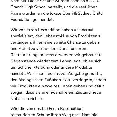
Namibia. Diese Schuhe wurden dann an die C.J.
Brandt High School verteilt, und die restlichen
Paare wurden an die lokale Operi & Sydney Child
Foundation gespendet.
Wir von Erren Recondition haben uns darauf
spezialisiert, den Lebenszyklus von Produkten zu
verlängern, ihnen eine zweite Chance zu geben
und Abfall zu vermeiden. Durch unseren
Restaurierungsprozess erwecken wir gebrauchte
Gegenstände wieder zum Leben, egal ob es sich
um Schuhe, Kleidung oder andere Produkte
handelt. Wir haben es uns zur Aufgabe gemacht,
den ökologischen Fußabdruck zu verringern, indem
wir Produkten ein zweites Leben geben und dafür
sorgen, dass sie in einwandfreiem Zustand neue
Nutzer erreichen.
Wie die von uns bei Erren Recondition
restaurierten Schuhe ihren Weg nach Namibia