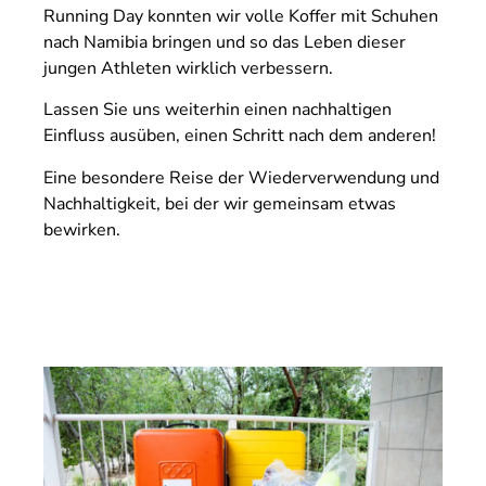
Running Day konnten wir volle Koffer mit Schuhen
nach Namibia bringen und so das Leben dieser
jungen Athleten wirklich verbessern.
Lassen Sie uns weiterhin einen nachhaltigen
Einfluss ausüben, einen Schritt nach dem anderen!
Eine besondere Reise der Wiederverwendung und
Nachhaltigkeit, bei der wir gemeinsam etwas
bewirken.