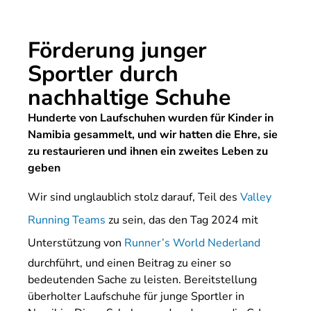
Förderung junger
Sportler durch
nachhaltige Schuhe
Hunderte von Laufschuhen wurden für Kinder in
Namibia gesammelt, und wir hatten die Ehre, sie
zu restaurieren und ihnen ein zweites Leben zu
geben
Wir sind unglaublich stolz darauf, Teil des
Valley
Running Teams
zu sein, das den Tag 2024 mit
Unterstützung von
Runner’s World Nederland
durchführt, und einen Beitrag zu einer so
bedeutenden Sache zu leisten. Bereitstellung
überholter Laufschuhe für junge Sportler in